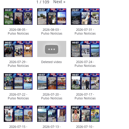
Next
»
1
/
109
2026-08-05 -
2026-08-03 -
2026-07-31 -
Pulso Noticias
Pulso Noticias
Pulso Noticias
2026-07-29 -
Deleted video
2026-07-24 -
Pulso Noticias
Pulso Noticias
2026-07-22 -
2026-07-20 -
2026-07-17 -
Pulso Noticias
Pulso Noticias
Pulso Noticias
2026-07-15 -
2026-07-13 -
2026-07-10 -