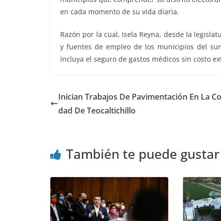
en cada momento de su vida diaria.
Razón por la cual, Isela Reyna, desde la legisla
y fuentes de empleo de los municipios del sur
incluya el seguro de gastos médicos sin costo ex
Inician Trabajos De Pavimentación En La C
dad De Teocaltichillo
También te puede gustar