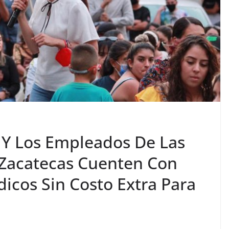
 Y Los Empleados De Las
 Zacatecas Cuenten Con
icos Sin Costo Extra Para