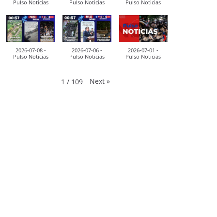
Pulso Noticias
Pulso Noticias
Pulso Noticias
2026-07-08 -
2026-07-06 -
2026-07-01 -
Pulso Noticias
Pulso Noticias
Pulso Noticias
Next
»
1
/
109