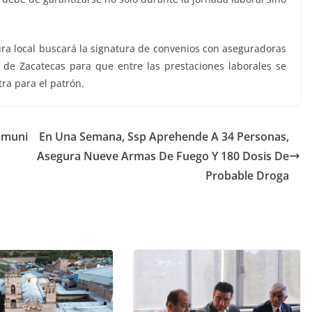
tura local buscará la signatura de convenios con aseguradoras
 de Zacatecas para que entre las prestaciones laborales se
tra para el patrón.
omuni
En Una Semana, Ssp Aprehende A 34 Personas,
Asegura Nueve Armas De Fuego Y 180 Dosis De
Probable Droga