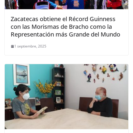
Zacatecas obtiene el Récord Guinness
con las Morismas de Bracho como la
Representación más Grande del Mundo
1 septiembre, 2025