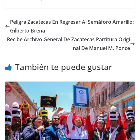
Peligra Zacatecas En Regresar Al Semáforo Amarillo:
Gilberto Breña
Recibe Archivo General De Zacatecas Partitura Origi
nal De Manuel M. Ponce
También te puede gustar