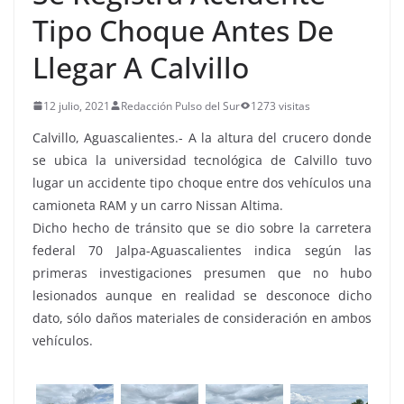
Tipo Choque Antes De
Llegar A Calvillo
12 julio, 2021
Redacción Pulso del Sur
1273 visitas
Calvillo, Aguascalientes.- A la altura del crucero donde
se ubica la universidad tecnológica de Calvillo tuvo
lugar un accidente tipo choque entre dos vehículos una
camioneta RAM y un carro Nissan Altima.
Dicho hecho de tránsito que se dio sobre la carretera
federal 70 Jalpa-Aguascalientes indica según las
primeras investigaciones presumen que no hubo
lesionados aunque en realidad se desconoce dicho
dato, sólo daños materiales de consideración en ambos
vehículos.