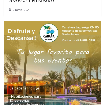
2020-2021 En México
12 mayo, 2021