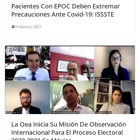
Pacientes Con EPOC Deben Extremar
Precauciones Ante Covid-19: ISSSTE
9 febrero, 2021
La Oea Inicia Su Misión De Observación
Internacional Para El Proceso Electoral