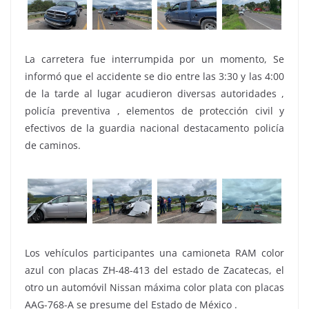
La carretera fue interrumpida por un momento, Se
informó que el accidente se dio entre las 3:30 y las 4:00
de la tarde al lugar acudieron diversas autoridades ,
policía preventiva , elementos de protección civil y
efectivos de la guardia nacional destacamento policía
de caminos.
Los vehículos participantes una camioneta RAM color
azul con placas ZH-48-413 del estado de Zacatecas, el
otro un automóvil Nissan máxima color plata con placas
AAG-768-A se presume del Estado de México .