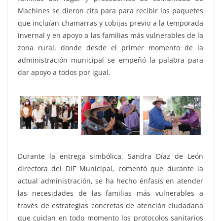
Machines se dieron cita para para recibir los paquetes
que incluían chamarras y cobijas previo a la temporada
invernal y en apoyo a las familias más vulnerables de la
zona rural, donde desde el primer momento de la
administración municipal se empeñó la palabra para
dar apoyo a todos por igual.
Durante la entrega simbólica, Sandra Díaz de León
directora del DIF Municipal, comentó que durante la
actual administración, se ha hecho énfasis en atender
las necesidades de las familias más vulnerables a
través de estrategias concretas de atención ciudadana
que cuidan en todo momento los protocolos sanitarios