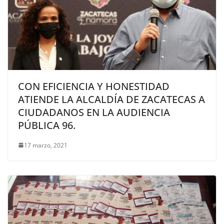
CON EFICIENCIA Y HONESTIDAD
ATIENDE LA ALCALDÍA DE ZACATECAS A
CIUDADANOS EN LA AUDIENCIA
PÚBLICA 96.
17 marzo, 2021