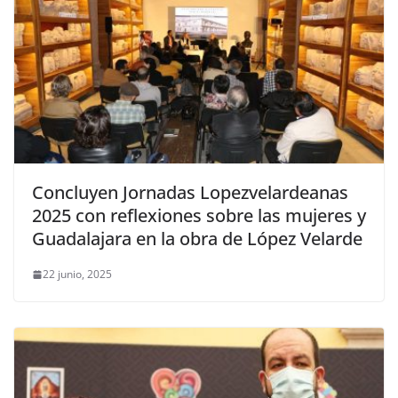
Concluyen Jornadas Lopezvelardeanas
2025 con reflexiones sobre las mujeres y
Guadalajara en la obra de López Velarde
22 junio, 2025