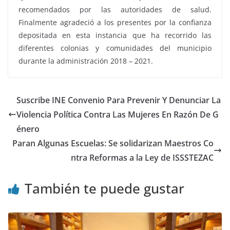
recomendados por las autoridades de salud.
Finalmente agradeció a los presentes por la confianza
depositada en esta instancia que ha recorrido las
diferentes colonias y comunidades del municipio
durante la administración 2018 – 2021.
Suscribe INE Convenio Para Prevenir Y Denunciar La
Violencia Política Contra Las Mujeres En Razón De G
énero
Paran Algunas Escuelas: Se solidarizan Maestros Co
ntra Reformas a la Ley de ISSSTEZAC
También te puede gustar