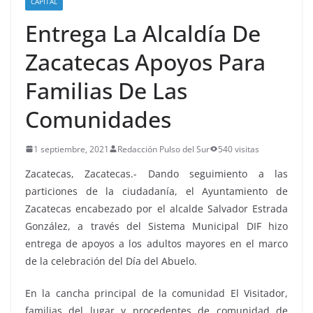
CAPITAL
Entrega La Alcaldía De
Zacatecas Apoyos Para
Familias De Las
Comunidades
1 septiembre, 2021
Redacción Pulso del Sur
540 visitas
Zacatecas, Zacatecas.- Dando seguimiento a las
particiones de la ciudadanía, el Ayuntamiento de
Zacatecas encabezado por el alcalde Salvador Estrada
González, a través del Sistema Municipal DIF hizo
entrega de apoyos a los adultos mayores en el marco
de la celebración del Día del Abuelo.
En la cancha principal de la comunidad El Visitador,
familias del lugar y procedentes de comunidad de