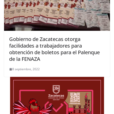
Gobierno de Zacatecas otorga
facilidades a trabajadores para
obtención de boletos para el Palenque
de la FENAZA
8 septiembre, 2022