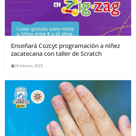
Enseñará Cozcyt programación a niñez
zacatecana con taller de Scratch
26 febrero, 2023