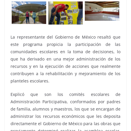
La representante del Gobierno de México resaltó que
este programa propicia la participación de las
comunidades escolares en la toma de decisiones, lo
que ha derivado en una mejor administración de los
recursos y en la ejecución de acciones que realmente
contribuyen a la rehabilitación y mejoramiento de los
planteles escolares.
Explicó que son los comités escolares de
Administración Participativa, conformados por padres
de familia, alumnos y maestros, los que se encargan de
administrar los recursos económicos que les deposita
directamente el Gobierno de México para las obras que
previamente determinó realizar la asamblea escolar.