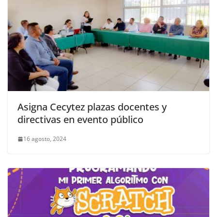
Asigna Cecytez plazas docentes y
directivas en evento público
16 agosto, 2024