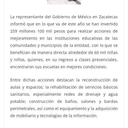
La representante del Gobierno de México en Zacatecas
informó que en lo que va de este año se han invertido
259 millones 100 mil pesos para realizar acciones de
mejoramiento en las instituciones educativas de las
comunidades y municipios de la entidad, con lo que se
benefician de manera directa alrededor de 60 mil niñas
y niños, quienes, en su regreso a clases presenciales,
encontraron sus escuelas en mejores condiciones.
Entre dichas acciones destacan la reconstrucción de
aulas y espacios; la rehabilitación de servicios básicos
sanitarios, especialmente redes de drenaje y agua
potable; construcción de baños, salones y bardas
perimetrales, así como el equipamiento y la adquisición
de mobiliario y tecnologías de la información.