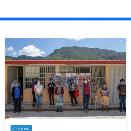
EDUCACIÓN