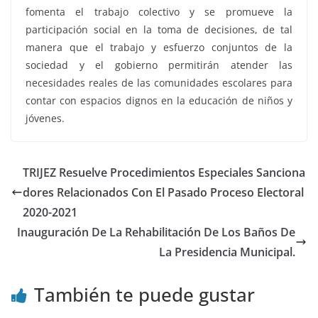
fomenta el trabajo colectivo y se promueve la
participación social en la toma de decisiones, de tal
manera que el trabajo y esfuerzo conjuntos de la
sociedad y el gobierno permitirán atender las
necesidades reales de las comunidades escolares para
contar con espacios dignos en la educación de niños y
jóvenes.
TRIJEZ Resuelve Procedimientos Especiales Sanciona
dores Relacionados Con El Pasado Proceso Electoral
2020-2021
Inauguración De La Rehabilitación De Los Baños De
La Presidencia Municipal.
También te puede gustar