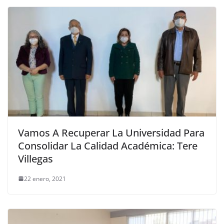
Vamos A Recuperar La Universidad Para
Consolidar La Calidad Académica: Tere
Villegas
22 enero, 2021