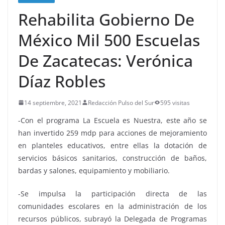
Rehabilita Gobierno De
México Mil 500 Escuelas
De Zacatecas: Verónica
Díaz Robles
14 septiembre, 2021
Redacción Pulso del Sur
595 visitas
-Con el programa La Escuela es Nuestra, este año se
han invertido 259 mdp para acciones de mejoramiento
en planteles educativos, entre ellas la dotación de
servicios básicos sanitarios, construcción de baños,
bardas y salones, equipamiento y mobiliario.
-Se impulsa la participación directa de las
comunidades escolares en la administración de los
recursos públicos, subrayó la Delegada de Programas