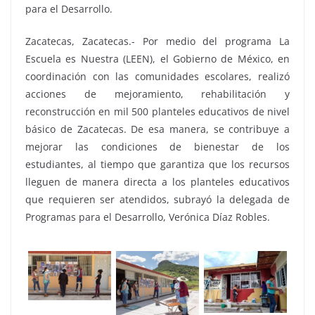
para el Desarrollo.
Zacatecas, Zacatecas.- Por medio del programa La
Escuela es Nuestra (LEEN), el Gobierno de México, en
coordinación con las comunidades escolares, realizó
acciones de mejoramiento, rehabilitación y
reconstrucción en mil 500 planteles educativos de nivel
básico de Zacatecas. De esa manera, se contribuye a
mejorar las condiciones de bienestar de los
estudiantes, al tiempo que garantiza que los recursos
lleguen de manera directa a los planteles educativos
que requieren ser atendidos, subrayó la delegada de
Programas para el Desarrollo, Verónica Díaz Robles.