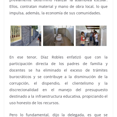
Ellos, contratan material y mano de obra local, lo que
impulsa, además, la economía de sus comunidades.
En ese tenor, Díaz Robles enfatizó que con la
participación directa de los padres de familia y
docentes se ha eliminado el exceso de trámites
burocráticos y se contribuye a la disminución de la
corrupción, el dispendio, el clientelismo y la
discrecionalidad en el manejo del presupuesto
destinado a la infraestructura educativa, propiciando el
uso honesto de los recursos.
Pero lo fundamental, dijo la delegada, es que se