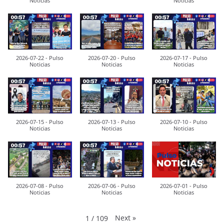
Noticias
Noticias
2026-07-22 - Pulso
2026-07-20 - Pulso
2026-07-17 - Pulso
Noticias
Noticias
Noticias
2026-07-15 - Pulso
2026-07-13 - Pulso
2026-07-10 - Pulso
Noticias
Noticias
Noticias
2026-07-08 - Pulso
2026-07-06 - Pulso
2026-07-01 - Pulso
Noticias
Noticias
Noticias
Next
»
1
/
109