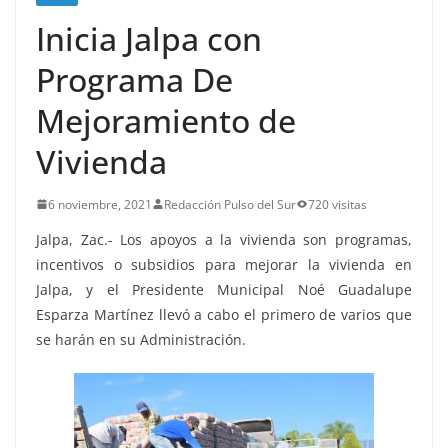
Inicia Jalpa con
Programa De
Mejoramiento de
Vivienda
6 noviembre, 2021
Redacción Pulso del Sur
720 visitas
Jalpa, Zac.- Los apoyos a la vivienda son programas,
incentivos o subsidios para mejorar la vivienda en
Jalpa, y el Presidente Municipal Noé Guadalupe
Esparza Martínez llevó a cabo el primero de varios que
se harán en su Administración.