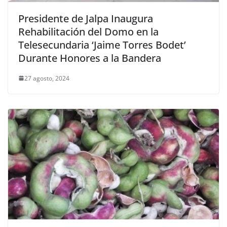
Presidente de Jalpa Inaugura
Rehabilitación del Domo en la
Telesecundaria ‘Jaime Torres Bodet’
Durante Honores a la Bandera
27 agosto, 2024