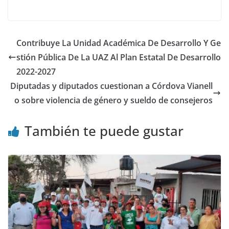
Contribuye La Unidad Académica De Desarrollo Y Ge
stión Pública De La UAZ Al Plan Estatal De Desarrollo
2022-2027
Diputadas y diputados cuestionan a Córdova Vianell
o sobre violencia de género y sueldo de consejeros
También te puede gustar