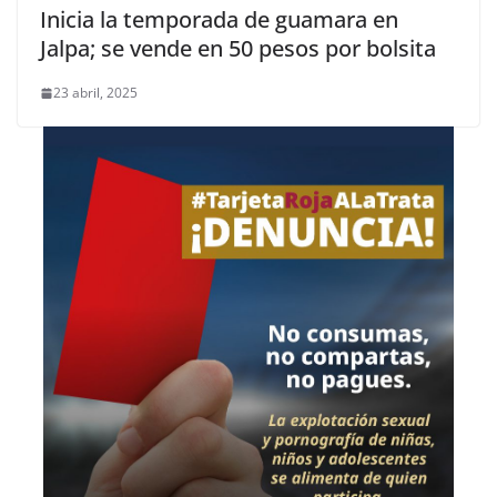
Inicia la temporada de guamara en
Jalpa; se vende en 50 pesos por bolsita
23 abril, 2025