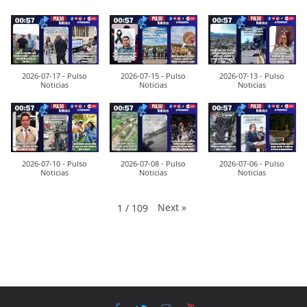
2026-07-17 - Pulso
2026-07-15 - Pulso
2026-07-13 - Pulso
Noticias
Noticias
Noticias
2026-07-10 - Pulso
2026-07-08 - Pulso
2026-07-06 - Pulso
Noticias
Noticias
Noticias
Next
»
1
/
109