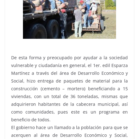
De esta forma y preocupado por ayudar a la sociedad
vulnerable y ciudadanía en general, el 1er. edil Esparza
Martínez a través del área de Desarrollo Económico y
Social, hizo entrega de paquetes de material para la
construcción (cemento – mortero) beneficiando a 15
viviendas, con un total de 36 toneladas, mismas que
adquirieron habitantes de la cabecera municipal, así
como comunidades, pues este es un programa en
beneficio de todos.
El gobierno hace un llamado a la población para que se
acerquen al área de Desarrollo Económico y Social,