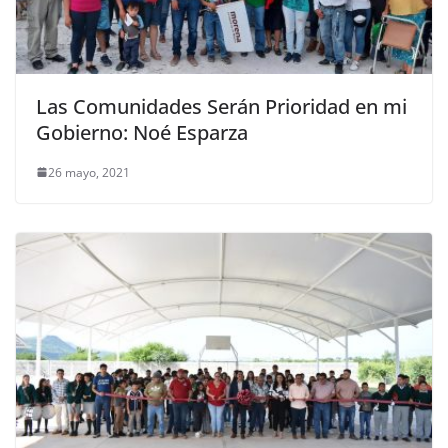
Las Comunidades Serán Prioridad en mi
Gobierno: Noé Esparza
26 mayo, 2021