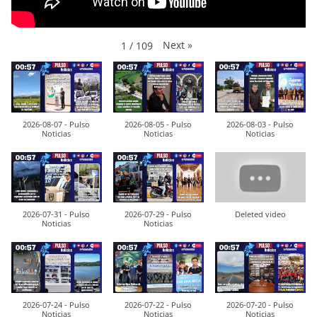
Next
»
1
/
109
2026-08-07 - Pulso
2026-08-05 - Pulso
2026-08-03 - Pulso
Noticias
Noticias
Noticias
2026-07-31 - Pulso
2026-07-29 - Pulso
Deleted video
Noticias
Noticias
2026-07-24 - Pulso
2026-07-22 - Pulso
2026-07-20 - Pulso
Noticias
Noticias
Noticias