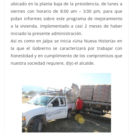
ubicado en la planta baja de la presidencia, de lunes a
viernes con horario de 8:00 am – 3:00 pm, para que
pidan informes sobre este programa de mejoramiento
a la vivienda, implementado a casi 2 meses de haber
iniciado la presente administración.
Así es como en Jalpa se inicia «Una Nueva Historia» en
la que el Gobierno se caracterizará por trabajar con
honestidad y en cumplimiento de los compromisos que
nuestra sociedad requiere, dijo el alcalde.