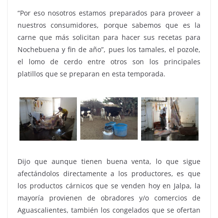
“Por eso nosotros estamos preparados para proveer a
nuestros consumidores, porque sabemos que es la
carne que más solicitan para hacer sus recetas para
Nochebuena y fin de año”, pues los tamales, el pozole,
el lomo de cerdo entre otros son los principales
platillos que se preparan en esta temporada.
Dijo que aunque tienen buena venta, lo que sigue
afectándolos directamente a los productores, es que
los productos cárnicos que se venden hoy en Jalpa, la
mayoría provienen de obradores y/o comercios de
Aguascalientes, también los congelados que se ofertan