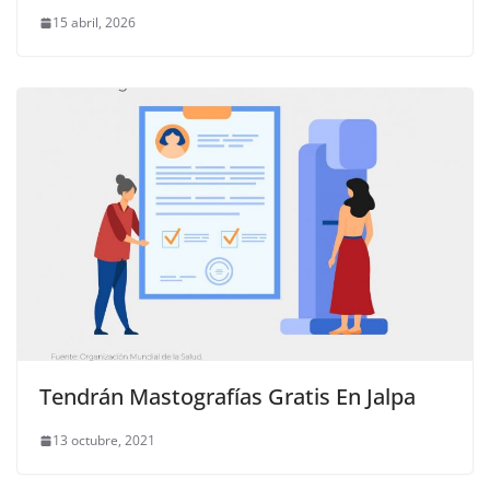
15 abril, 2026
Tendrán Mastografías Gratis En Jalpa
13 octubre, 2021