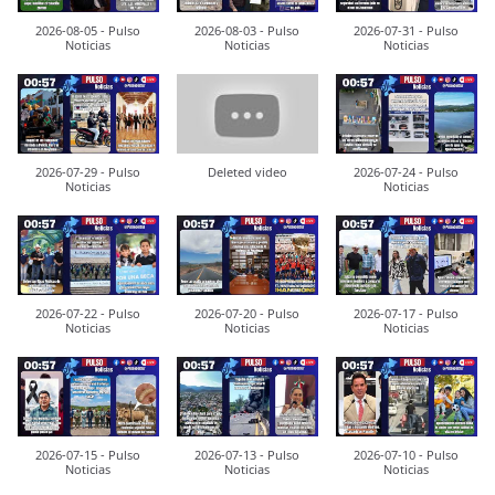
2026-08-05 - Pulso
2026-08-03 - Pulso
2026-07-31 - Pulso
Noticias
Noticias
Noticias
2026-07-29 - Pulso
Deleted video
2026-07-24 - Pulso
Noticias
Noticias
2026-07-22 - Pulso
2026-07-20 - Pulso
2026-07-17 - Pulso
Noticias
Noticias
Noticias
2026-07-15 - Pulso
2026-07-13 - Pulso
2026-07-10 - Pulso
Noticias
Noticias
Noticias