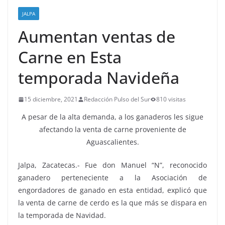
JALPA
Aumentan ventas de
Carne en Esta
temporada Navideña
15 diciembre, 2021
Redacción Pulso del Sur
810 visitas
A pesar de la alta demanda, a los ganaderos les sigue
afectando la venta de carne proveniente de
Aguascalientes.
Jalpa, Zacatecas.- Fue don Manuel “N”, reconocido
ganadero perteneciente a la Asociación de
engordadores de ganado en esta entidad, explicó que
la venta de carne de cerdo es la que más se dispara en
la temporada de Navidad.