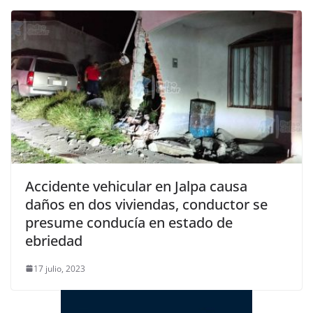
Accidente vehicular en Jalpa causa
daños en dos viviendas, conductor se
presume conducía en estado de
ebriedad
17 julio, 2023