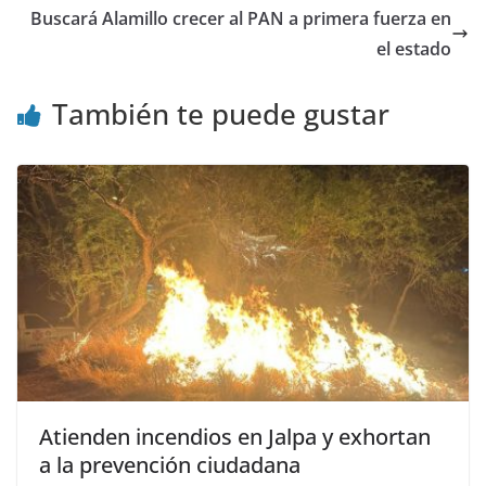
Buscará Alamillo crecer al PAN a primera fuerza en
el estado
También te puede gustar
Atienden incendios en Jalpa y exhortan
a la prevención ciudadana