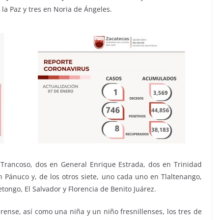
 la Paz y tres en Noria de Ángeles.
 Trancoso, dos en General Enrique Estrada, dos en Trinidad
 Pánuco y, de los otros siete, uno cada uno en Tlaltenango,
tongo, El Salvador y Florencia de Benito Juárez.
ense, así como una niña y un niño fresnillenses, los tres de