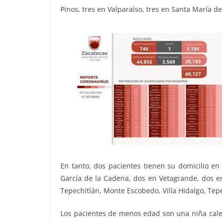
Pinos, tres en Valparaíso, tres en Santa María de
En tanto, dos pacientes tienen su domicilio en
García de la Cadena, dos en Vetagrande, dos en
Tepechitlán, Monte Escobedo, Villa Hidalgo, Tepe
Los pacientes de menos edad son una niña caler