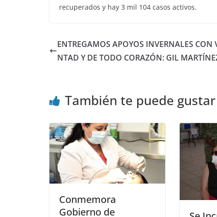
recuperados y hay 3 mil 104 casos activos.
ENTREGAMOS APOYOS INVERNALES CON 
NTAD Y DE TODO CORAZÓN: GIL MARTÍNE
También te puede gustar
Conmemora
Gobierno de
Se In