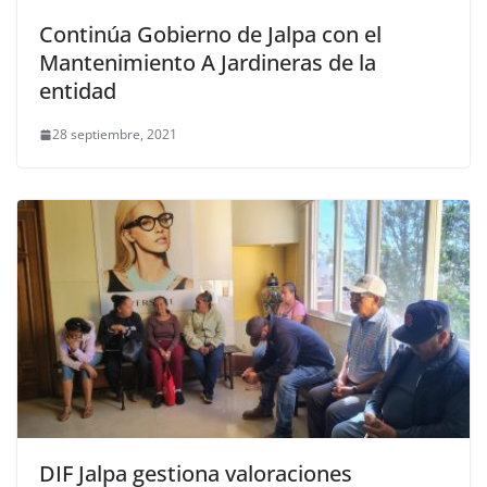
Continúa Gobierno de Jalpa con el
Mantenimiento A Jardineras de la
entidad
28 septiembre, 2021
DIF Jalpa gestiona valoraciones