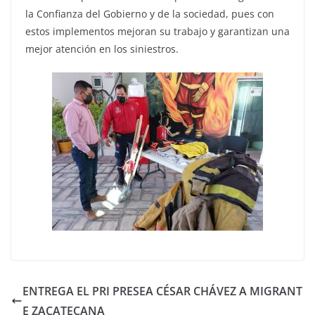
la Confianza del Gobierno y de la sociedad, pues con
estos implementos mejoran su trabajo y garantizan una
mejor atención en los siniestros.
ENTREGA EL PRI PRESEA CÉSAR CHÁVEZ A MIGRANT
E ZACATECANA