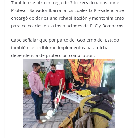
Tambien se hizo entrega de 3 lockers donados por el
Profesor Salvador Ibarra, a los cuales la Presidencia se
encargó de darles una rehabilitación y mantenimiento
para colocarlos en la instalaciones de P. C y Bomberos.
Cabe señalar que por parte del Gobierno del Estado
también se recibieron implementos para dicha
dependencia de protección como lo son: