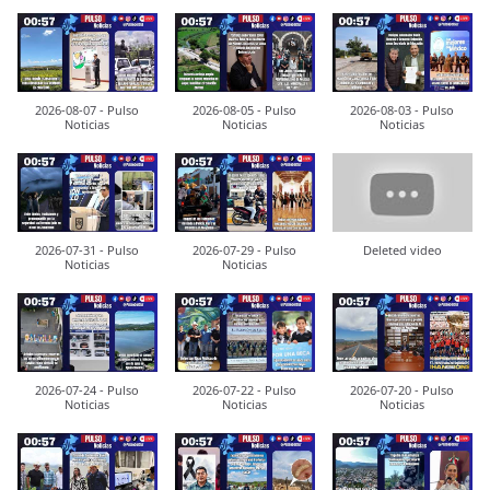
2026-08-07 - Pulso
2026-08-05 - Pulso
2026-08-03 - Pulso
Noticias
Noticias
Noticias
2026-07-31 - Pulso
2026-07-29 - Pulso
Deleted video
Noticias
Noticias
2026-07-24 - Pulso
2026-07-22 - Pulso
2026-07-20 - Pulso
Noticias
Noticias
Noticias