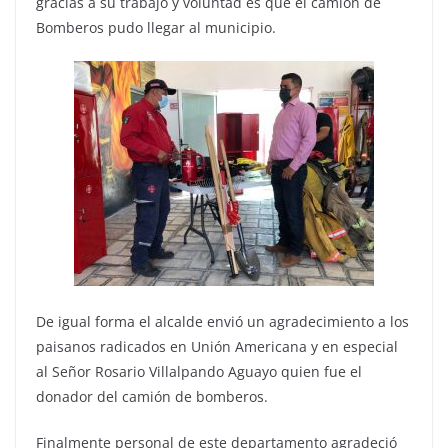
gracias a su trabajo y voluntad es que el camión de
Bomberos pudo llegar al municipio.
De igual forma el alcalde envió un agradecimiento a los
paisanos radicados en Unión Americana y en especial
al Señor Rosario Villalpando Aguayo quien fue el
donador del camión de bomberos.
Finalmente personal de este departamento agradeció