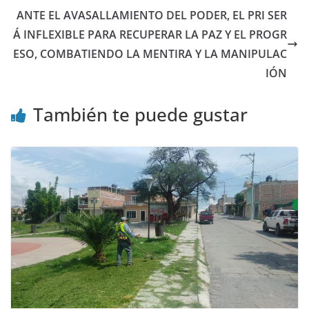
ANTE EL AVASALLAMIENTO DEL PODER, EL PRI SER
Á INFLEXIBLE PARA RECUPERAR LA PAZ Y EL PROGR
ESO, COMBATIENDO LA MENTIRA Y LA MANIPULAC
IÓN
También te puede gustar