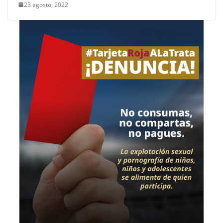
23 agosto, 2022