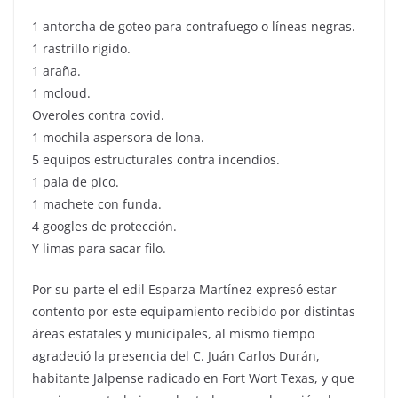
1 antorcha de goteo para contrafuego o líneas negras.
1 rastrillo rígido.
1 araña.
1 mcloud.
Overoles contra covid.
1 mochila aspersora de lona.
5 equipos estructurales contra incendios.
1 pala de pico.
1 machete con funda.
4 googles de protección.
Y limas para sacar filo.
Por su parte el edil Esparza Martínez expresó estar
contento por este equipamiento recibido por distintas
áreas estatales y municipales, al mismo tiempo
agradeció la presencia del C. Juán Carlos Durán,
habitante Jalpense radicado en Fort Wort Texas, y que