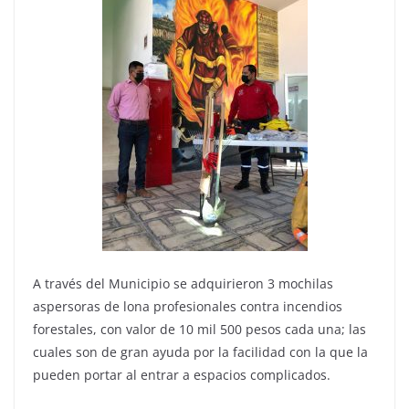
A través del Municipio se adquirieron 3 mochilas
aspersoras de lona profesionales contra incendios
forestales, con valor de 10 mil 500 pesos cada una; las
cuales son de gran ayuda por la facilidad con la que la
pueden portar al entrar a espacios complicados.