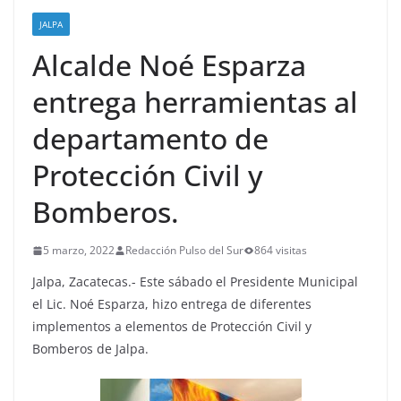
JALPA
Alcalde Noé Esparza
entrega herramientas al
departamento de
Protección Civil y
Bomberos.
5 marzo, 2022
Redacción Pulso del Sur
864 visitas
Jalpa, Zacatecas.- Este sábado el Presidente Municipal
el Lic. Noé Esparza, hizo entrega de diferentes
implementos a elementos de Protección Civil y
Bomberos de Jalpa.