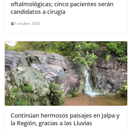
oftalmológicas; cinco pacientes serán
candidatos a cirugía
7 octubre, 2025
Continúan hermosos paisajes en Jalpa y
la Región, gracias a las Lluvias