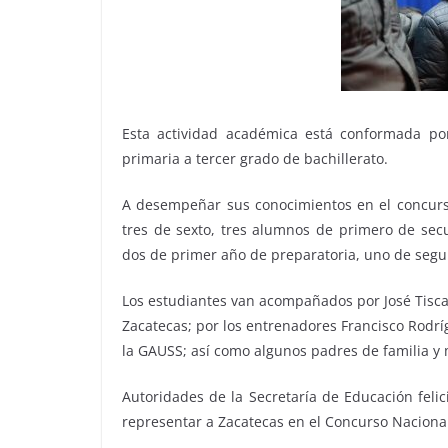
Esta actividad académica está conformada po
primaria a tercer grado de bachillerato.
A desempeñar sus conocimientos en el concurs
tres de sexto, tres alumnos de primero de sec
dos de primer año de preparatoria, uno de segun
Los estudiantes van acompañados por José Tisc
Zacatecas; por los entrenadores Francisco Rodr
la GAUSS; así como algunos padres de familia y 
Autoridades de la Secretaría de Educación felic
representar a Zacatecas en el Concurso Nacion