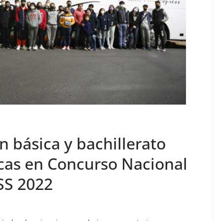
 básica y bachillerato
cas en Concurso Nacional
SS 2022