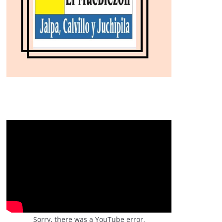
Sorry, there was a YouTube error.