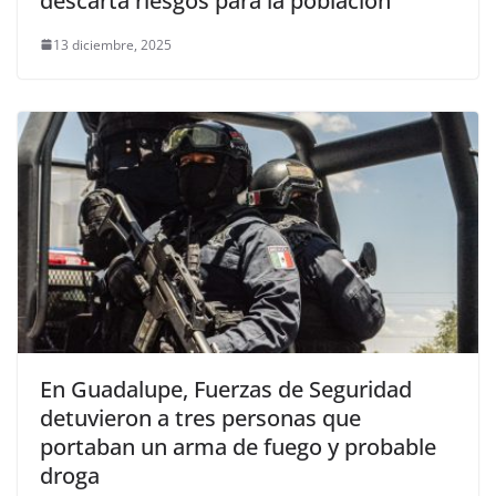
descarta riesgos para la población
13 diciembre, 2025
En Guadalupe, Fuerzas de Seguridad
detuvieron a tres personas que
portaban un arma de fuego y probable
droga