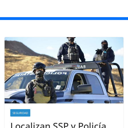
SEGURIDAD
Localizan SSP y Policía