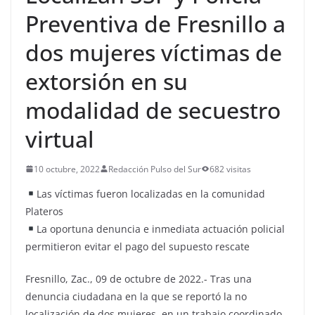
Preventiva de Fresnillo a
dos mujeres víctimas de
extorsión en su
modalidad de secuestro
virtual
10 octubre, 2022
Redacción Pulso del Sur
682 visitas
Las víctimas fueron localizadas en la comunidad
Plateros
La oportuna denuncia e inmediata actuación policial
permitieron evitar el pago del supuesto rescate
Fresnillo, Zac., 09 de octubre de 2022.- Tras una
denuncia ciudadana en la que se reportó la no
localización de dos mujeres, en un trabajo coordinado,