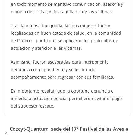
en todo momento se mantuvo comunicación, asesoría y
manejo de crisis con los familiares de las víctimas.
Tras la intensa búsqueda, las dos mujeres fueron
localizadas en buen estado de salud, en la comunidad
de Plateros, por lo que se aplicaron los protocolos de
actuación y atención a las víctimas.
Asimismo, fueron asesoradas para interponer la
denuncia correspondiente y se les brindó
acompañamiento para regresar con sus familiares.
Es importante resaltar que la oportuna denuncia e
inmediata actuación policial permitieron evitar el pago
del supuesto rescate.
Cozcyt-Quantum, sede del 17° Festival de las Aves e