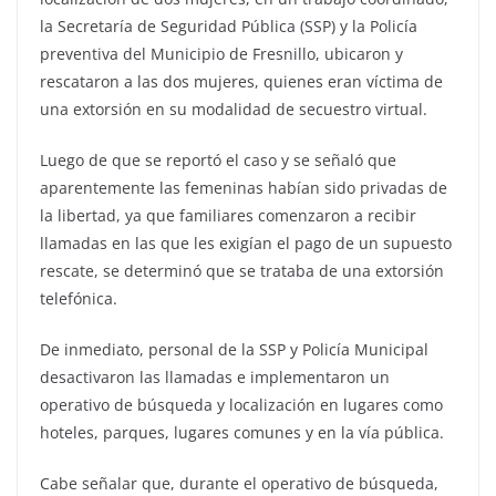
la Secretaría de Seguridad Pública (SSP) y la Policía
preventiva del Municipio de Fresnillo, ubicaron y
rescataron a las dos mujeres, quienes eran víctima de
una extorsión en su modalidad de secuestro virtual.
Luego de que se reportó el caso y se señaló que
aparentemente las femeninas habían sido privadas de
la libertad, ya que familiares comenzaron a recibir
llamadas en las que les exigían el pago de un supuesto
rescate, se determinó que se trataba de una extorsión
telefónica.
De inmediato, personal de la SSP y Policía Municipal
desactivaron las llamadas e implementaron un
operativo de búsqueda y localización en lugares como
hoteles, parques, lugares comunes y en la vía pública.
Cabe señalar que, durante el operativo de búsqueda,