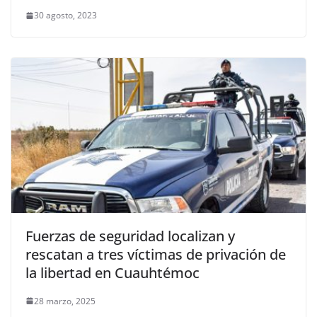
30 agosto, 2023
Fuerzas de seguridad localizan y
rescatan a tres víctimas de privación de
la libertad en Cuauhtémoc
28 marzo, 2025