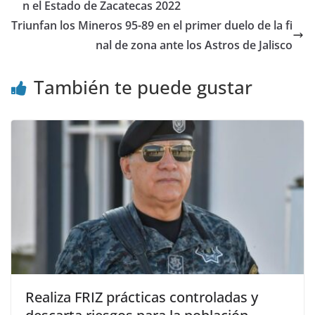
n el Estado de Zacatecas 2022
Triunfan los Mineros 95-89 en el primer duelo de la fi
nal de zona ante los Astros de Jalisco
También te puede gustar
Realiza FRIZ prácticas controladas y