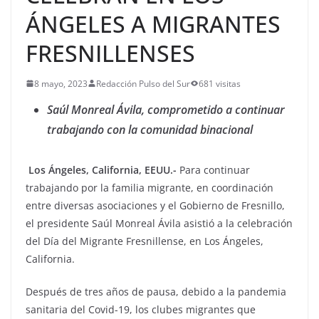
ÁNGELES A MIGRANTES
FRESNILLENSES
8 mayo, 2023
Redacción Pulso del Sur
681 visitas
Saúl Monreal Ávila, comprometido a continuar
trabajando con la comunidad binacional
Los Ángeles, California, EEUU.-
Para continuar
trabajando por la familia migrante, en coordinación
entre diversas asociaciones y el Gobierno de Fresnillo,
el presidente Saúl Monreal Ávila asistió a la celebración
del Día del Migrante Fresnillense, en Los Ángeles,
California.
Después de tres años de pausa, debido a la pandemia
sanitaria del Covid-19, los clubes migrantes que