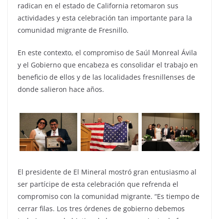
radican en el estado de California retomaron sus
actividades y esta celebración tan importante para la
comunidad migrante de Fresnillo.
En este contexto, el compromiso de Saúl Monreal Ávila
y el Gobierno que encabeza es consolidar el trabajo en
beneficio de ellos y de las localidades fresnillenses de
donde salieron hace años.
El presidente de El Mineral mostró gran entusiasmo al
ser partícipe de esta celebración que refrenda el
compromiso con la comunidad migrante. “Es tiempo de
cerrar filas. Los tres órdenes de gobierno debemos