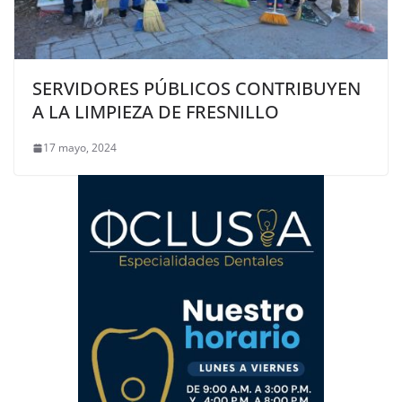
SERVIDORES PÚBLICOS CONTRIBUYEN
A LA LIMPIEZA DE FRESNILLO
17 mayo, 2024