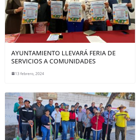
AYUNTAMIENTO LLEVARÁ FERIA DE
SERVICIOS A COMUNIDADES
13 febrero, 2024