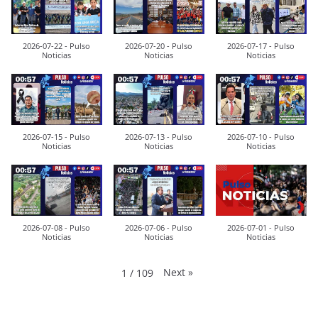
2026-07-22 - Pulso
2026-07-20 - Pulso
2026-07-17 - Pulso
Noticias
Noticias
Noticias
2026-07-15 - Pulso
2026-07-13 - Pulso
2026-07-10 - Pulso
Noticias
Noticias
Noticias
2026-07-08 - Pulso
2026-07-06 - Pulso
2026-07-01 - Pulso
Noticias
Noticias
Noticias
Next
»
1
/
109