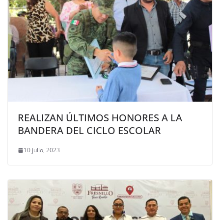
REALIZAN ÚLTIMOS HONORES A LA
BANDERA DEL CICLO ESCOLAR
10 julio, 2023