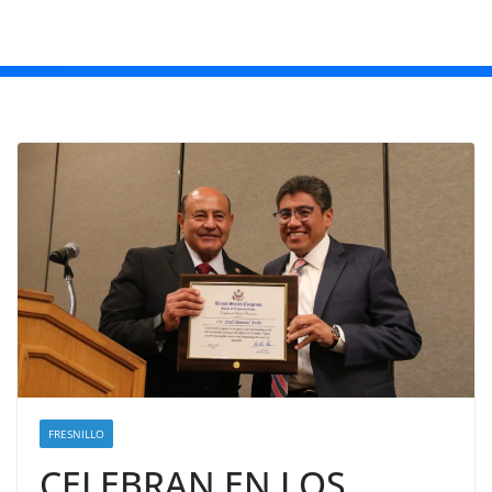
FRESNILLO
CELEBRAN EN LOS