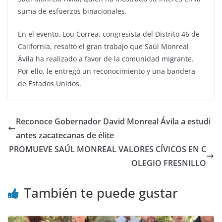
suma de esfuerzos binacionales.
En el evento, Lou Correa, congresista del Distrito 46 de
California, resaltó el gran trabajo que Saúl Monreal
Ávila ha realizado a favor de la comunidad migrante.
Por ello, le entregó un reconocimiento y una bandera
de Estados Unidos.
Reconoce Gobernador David Monreal Ávila a estudi
antes zacatecanas de élite
PROMUEVE SAÚL MONREAL VALORES CÍVICOS EN C
OLEGIO FRESNILLO
También te puede gustar