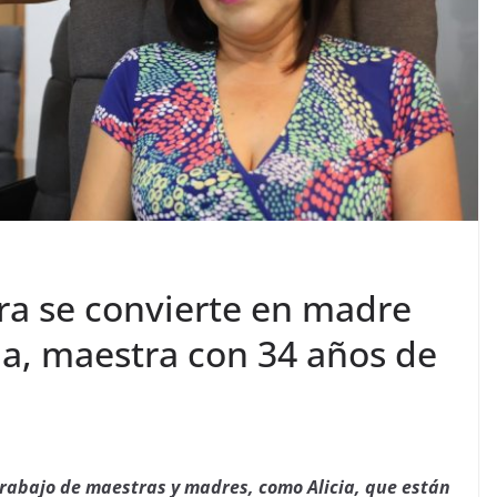
ra se convierte en madre
ia, maestra con 34 años de
trabajo de maestras y madres, como Alicia, que están