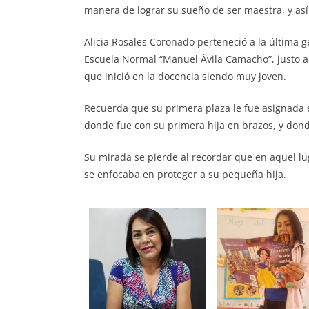
manera de lograr su sueño de ser maestra, y así f
Alicia Rosales Coronado perteneció a la última 
Escuela Normal “Manuel Ávila Camacho”, justo a
que inició en la docencia siendo muy joven.
Recuerda que su primera plaza le fue asignada e
donde fue con su primera hija en brazos, y dond
Su mirada se pierde al recordar que en aquel lu
se enfocaba en proteger a su pequeña hija.