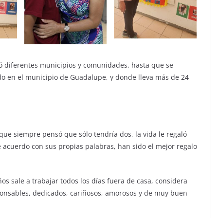
ió diferentes municipios y comunidades, hasta que se
cado en el municipio de Guadalupe, y donde lleva más de 24
que siempre pensó que sólo tendría dos, la vida le regaló
 acuerdo con sus propias palabras, han sido el mejor regalo
 sale a trabajar todos los días fuera de casa, considera
sponsables, dedicados, cariñosos, amorosos y de muy buen