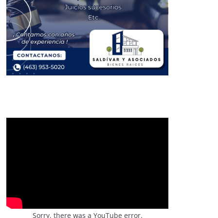
Sorry, there was a YouTube error.