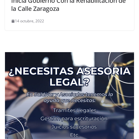
Inicia Gobierno Con la Rehabilitación de
la Calle Zaragoza
14 octubre, 2022