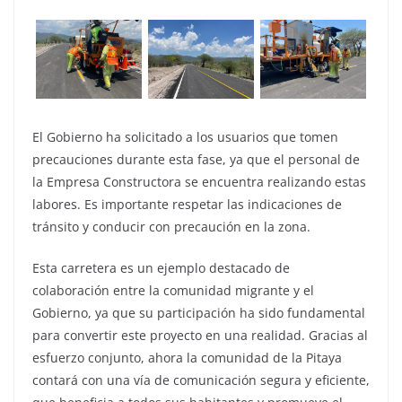
El Gobierno ha solicitado a los usuarios que tomen
precauciones durante esta fase, ya que el personal de
la Empresa Constructora se encuentra realizando estas
labores. Es importante respetar las indicaciones de
tránsito y conducir con precaución en la zona.
Esta carretera es un ejemplo destacado de
colaboración entre la comunidad migrante y el
Gobierno, ya que su participación ha sido fundamental
para convertir este proyecto en una realidad. Gracias al
esfuerzo conjunto, ahora la comunidad de la Pitaya
contará con una vía de comunicación segura y eficiente,