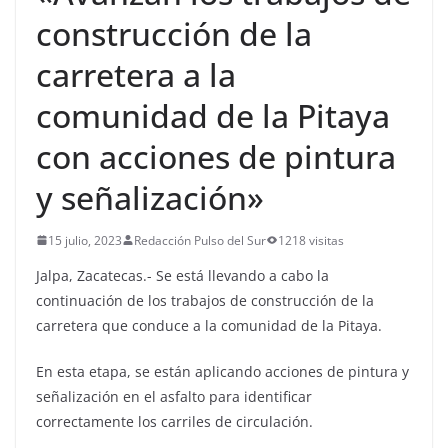
construcción de la
carretera a la
comunidad de la Pitaya
con acciones de pintura
y señalización»
15 julio, 2023
Redacción Pulso del Sur
1218 visitas
Jalpa, Zacatecas.- Se está llevando a cabo la
continuación de los trabajos de construcción de la
carretera que conduce a la comunidad de la Pitaya.
En esta etapa, se están aplicando acciones de pintura y
señalización en el asfalto para identificar
correctamente los carriles de circulación.