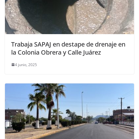
Trabaja SAPAJ en destape de drenaje en
la Colonia Obrera y Calle Juárez
4 junio, 2025