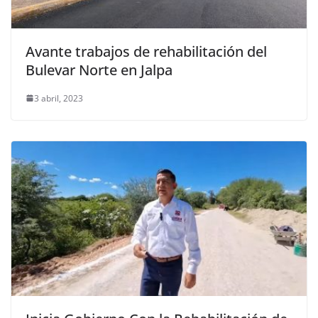
Avante trabajos de rehabilitación del
Bulevar Norte en Jalpa
3 abril, 2023