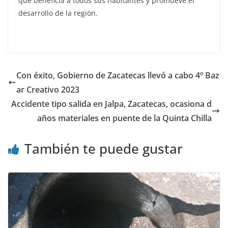
que beneficia a todos sus habitantes y promueve el
desarrollo de la región.
Con éxito, Gobierno de Zacatecas llevó a cabo 4º Baz
ar Creativo 2023
Accidente tipo salida en Jalpa, Zacatecas, ocasiona d
años materiales en puente de la Quinta Chilla
También te puede gustar