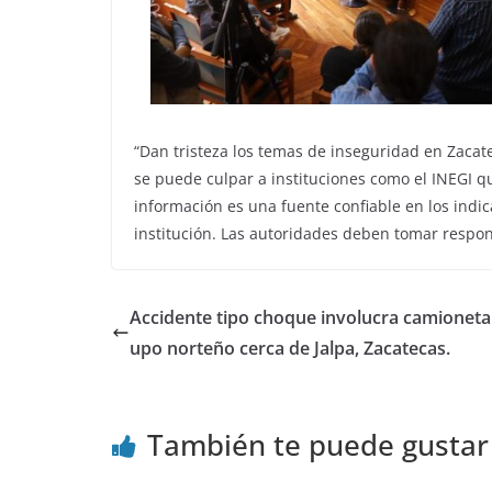
“Dan tristeza los temas de inseguridad en Zacate
se puede culpar a instituciones como el INEGI qu
información es una fuente confiable en los indic
institución. Las autoridades deben tomar respon
Accidente tipo choque involucra camioneta
upo norteño cerca de Jalpa, Zacatecas.
También te puede gustar