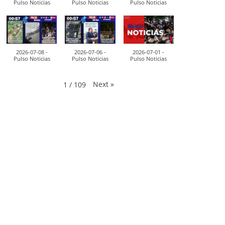
Pulso Noticias
Pulso Noticias
Pulso Noticias
2026-07-08 -
2026-07-06 -
2026-07-01 -
Pulso Noticias
Pulso Noticias
Pulso Noticias
Next
»
1
/
109