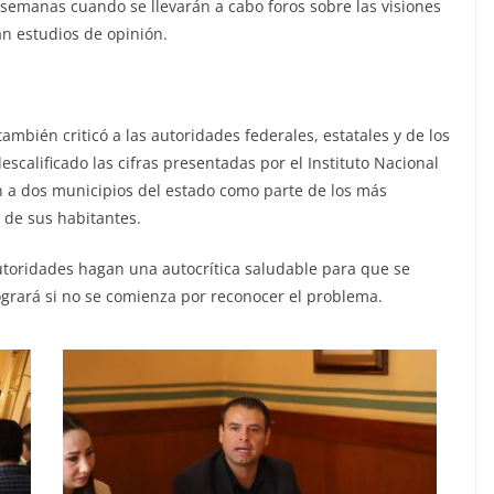
semanas cuando se llevarán a cabo foros sobre las visiones
án estudios de opinión.
ambién criticó a las autoridades federales, estatales y de los
scalificado las cifras presentadas por el Instituto Nacional
n a dos municipios del estado como parte de los más
 de sus habitantes.
utoridades hagan una autocrítica saludable para que se
logrará si no se comienza por reconocer el problema.