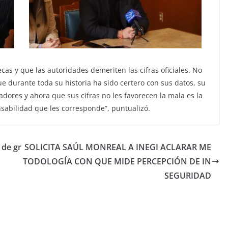
cas y que las autoridades demeriten las cifras oficiales. No
e durante toda su historia ha sido certero con sus datos, su
adores y ahora que sus cifras no les favorecen la mala es la
sabilidad que les corresponde”, puntualizó.
 de gr
SOLICITA SAÚL MONREAL A INEGI ACLARAR ME
TODOLOGÍA CON QUE MIDE PERCEPCIÓN DE IN
SEGURIDAD