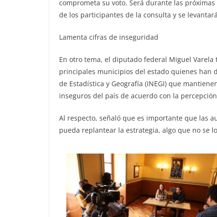
comprometa su voto. Será durante las próximas 
de los participantes de la consulta y se levantar
Lamenta cifras de inseguridad
En otro tema, el diputado federal Miguel Varela t
principales municipios del estado quienes han de
de Estadística y Geografía (INEGI) que mantiene
inseguros del país de acuerdo con la percepción
Al respecto, señaló que es importante que las a
pueda replantear la estrategia, algo que no se 