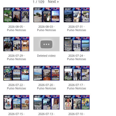
Next
»
1
/
109
2026-08-05 -
2026-08-03 -
2026-07-31 -
Pulso Noticias
Pulso Noticias
Pulso Noticias
2026-07-29 -
Deleted video
2026-07-24 -
Pulso Noticias
Pulso Noticias
2026-07-22 -
2026-07-20 -
2026-07-17 -
Pulso Noticias
Pulso Noticias
Pulso Noticias
2026-07-15 -
2026-07-13 -
2026-07-10 -