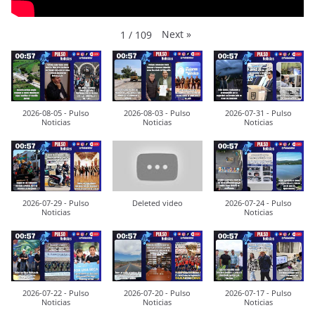
Next
»
1
/
109
2026-08-05 - Pulso
2026-08-03 - Pulso
2026-07-31 - Pulso
Noticias
Noticias
Noticias
2026-07-29 - Pulso
Deleted video
2026-07-24 - Pulso
Noticias
Noticias
2026-07-22 - Pulso
2026-07-20 - Pulso
2026-07-17 - Pulso
Noticias
Noticias
Noticias