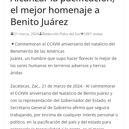
el mejor homenaje a
Benito Juárez
21 marzo, 2024
Redacción Pulso del Sur
1061 visitas
Conmemoran el CCXVIII aniversario del natalicio del
Benemérito de las Américas
Juárez, un hombre que supo hacer florecer lo mejor de
los seres humanos en terrenos adversos y tierras
áridas
Zacatecas, Zac., 21 de marzo de 2024.- Al conmemorar
el CCXVIII aniversario del Natalicio de Benito Juárez y
con la representación del Gobernador del Estado, el
Secretario General de Gobierno afirmó que seguirá
trabajando, por encima de cualquier interés personal o
político, en la pacificación del país y del estado para