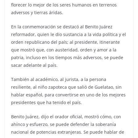
florecer lo mejor de los seres humanos en terrenos
adversos y tierras áridas.
En la conmemoración se destacó al Benito Juárez
reformador, quien le dio sustancia a la vida política y el
orden republicano del país; al presidente, itinerante
que mostró que, con austeridad, orden y amor a la
patria, incluso en los tiempos más adversos, se puede
sacar adelante al país.
También al académico, al jurista, a la persona
resiliente, al niño zapoteca que salió de Guelatao, sin
hablar español, para convertirse en uno de los mejores
presidentes que ha tenido el país.
Benito Juárez, dijo el orador oficial, mostró cómo, con
ahínco y esfuerzo, se puede defender la soberanía
nacional de potencias extranjeras. Se puede hablar de