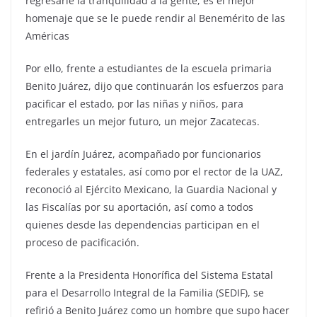
regresarle la tranquilidad a la gente, es el mejor
homenaje que se le puede rendir al Benemérito de las
Américas
Por ello, frente a estudiantes de la escuela primaria
Benito Juárez, dijo que continuarán los esfuerzos para
pacificar el estado, por las niñas y niños, para
entregarles un mejor futuro, un mejor Zacatecas.
En el jardín Juárez, acompañado por funcionarios
federales y estatales, así como por el rector de la UAZ,
reconoció al Ejército Mexicano, la Guardia Nacional y
las Fiscalías por su aportación, así como a todos
quienes desde las dependencias participan en el
proceso de pacificación.
Frente a la Presidenta Honorífica del Sistema Estatal
para el Desarrollo Integral de la Familia (SEDIF), se
refirió a Benito Juárez como un hombre que supo hacer