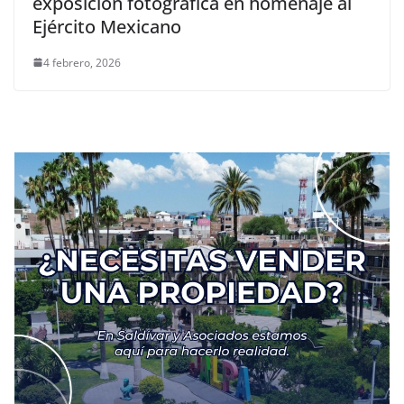
exposición fotográfica en homenaje al
Ejército Mexicano
4 febrero, 2026