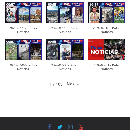
2026-07-15 - Pulso
2026-07-13 - Pulso
2026-07-10 - Pulso
Noticias
Noticias
Noticias
2026-07-08 - Pulso
2026-07-06 - Pulso
2026-07-01 - Pulso
Noticias
Noticias
Noticias
Next
»
1
/
109