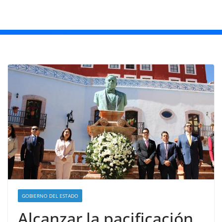
GOBIERNO DEL ESTADO
Alcanzar la pacificación,