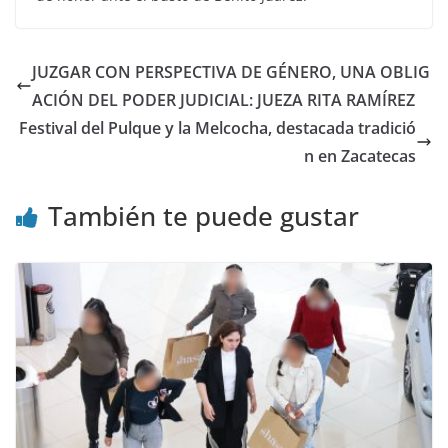
JUZGAR CON PERSPECTIVA DE GÉNERO, UNA OBLIG
ACIÓN DEL PODER JUDICIAL: JUEZA RITA RAMÍREZ
Festival del Pulque y la Melcocha, destacada tradició
n en Zacatecas
También te puede gustar