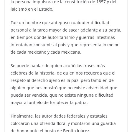
la persona impulsora de la constitución de 1857 y del
laicismo en el Estado.
Fue un hombre que antepuso cualquier dificultad
personal a la tarea mayor de sacar adelante a su patria,
en tiempos donde autoritarismo y guerras intestinas
intentaban consumir al país y que representa lo mejor
de cada mexicano y cada mexicana.
Se puede hablar de quien acuñó las frases más
célebres de la historia, de quien nos recuerda que el
respeto al derecho ajeno es la paz, pero también de
alguien que nos mostró que no existe adversidad que
pueda ser vencida, que no existe ninguna dificultad
mayor al anhelo de fortalecer la patria.
Finalmente, las autoridades federales y estatales
colocaron una ofrenda floral y montaron una guardia
de honor ante el busto de Benito Juárez.