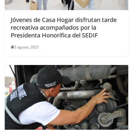
Jóvenes de Casa Hogar disfrutan tarde
recreativa acompañados por la
Presidenta Honorífica del SEDIF
5 agosto, 2025