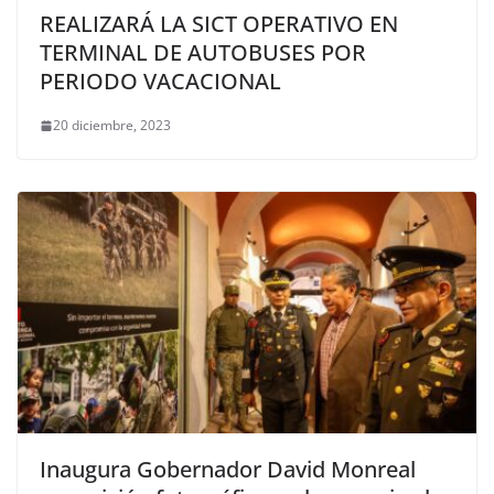
REALIZARÁ LA SICT OPERATIVO EN
TERMINAL DE AUTOBUSES POR
PERIODO VACACIONAL
20 diciembre, 2023
Inaugura Gobernador David Monreal