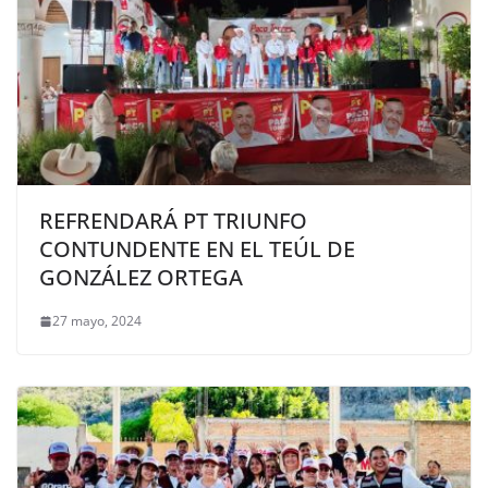
REFRENDARÁ PT TRIUNFO
CONTUNDENTE EN EL TEÚL DE
GONZÁLEZ ORTEGA
27 mayo, 2024