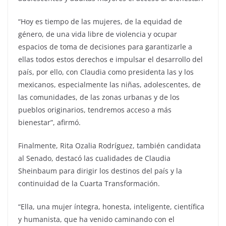
“Hoy es tiempo de las mujeres, de la equidad de
género, de una vida libre de violencia y ocupar
espacios de toma de decisiones para garantizarle a
ellas todos estos derechos e impulsar el desarrollo del
país, por ello, con Claudia como presidenta las y los
mexicanos, especialmente las niñas, adolescentes, de
las comunidades, de las zonas urbanas y de los
pueblos originarios, tendremos acceso a más
bienestar”, afirmó.
Finalmente, Rita Ozalia Rodríguez, también candidata
al Senado, destacó las cualidades de Claudia
Sheinbaum para dirigir los destinos del país y la
continuidad de la Cuarta Transformación.
“Ella, una mujer íntegra, honesta, inteligente, científica
y humanista, que ha venido caminando con el