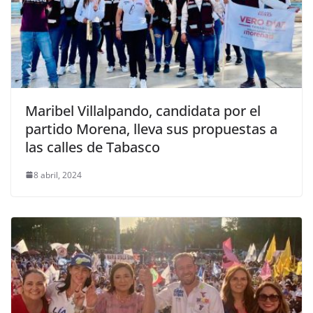
Maribel Villalpando, candidata por el
partido Morena, lleva sus propuestas a
las calles de Tabasco
8 abril, 2024