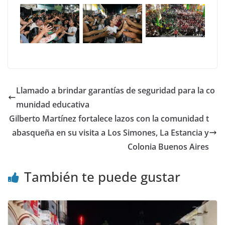
Llamado a brindar garantías de seguridad para la co
munidad educativa
Gilberto Martínez fortalece lazos con la comunidad t
abasqueña en su visita a Los Simones, La Estancia y
Colonia Buenos Aires
También te puede gustar