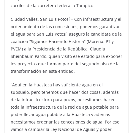
carriles de la carretera federal a Tampico
Ciudad Valles, San Luis Potosí – Con infraestructura y el
ordenamiento de las concesiones, podemos garantizar
el agua para San Luis Potosí, aseguró la candidata de la
coalición “Sigamos Haciendo Historia” (Morena, PT y
PVEM) a la Presidencia de la República, Claudia
Sheinbaum Pardo, quien visitó ese estado para exponer
los proyectos que forman parte del segundo piso de la
transformación en esta entidad.
“Aquí en la Huasteca hay suficiente agua en el
subsuelo, pero tenemos que hacer dos cosas, además
de la infraestructura para pozos, necesitamos hacer
toda la infraestructura de la red de agua potable para
poder llevar agua potable a la Huasteca y además
necesitamos ordenar las concesiones de agua. Por eso
vamos a cambiar la Ley Nacional de Aguas y poder