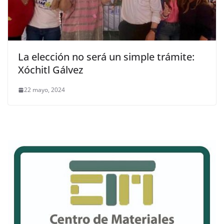
La elección no será un simple trámite:
Xóchitl Gálvez
22 mayo, 2024