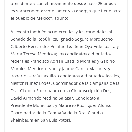
presidente y con el movimiento desde hace 25 años y
es sorprendente ver el amor y la energía que tiene para
el pueblo de México”, apuntó.
Al evento también acudieron las y los candidatos al
Senado de la República, Ignacio Segura Morquecho,
Gilberto Hernández Villafuerte, René Oyarvide Ibarra y
María Teresa Mendoza; los candidatos a diputados
federales Francisco Adrián Castillo Morales y Gabino
Morales Mendoza; Nancy Janine García Martínez y
Roberto García Castillo, candidatos a diputados locales;
Néstor Núñez López, Coordinador de la Campaña de la
Dra. Claudia Sheinbaum en la Circunscripción Dos;
David Armando Medina Salazar, Candidato a
Presidente Municipal; y Mauricio Rodríguez Alonso,
Coordinador de la Campaña de la Dra. Claudia
Sheinbaum en San Luis Potosí.