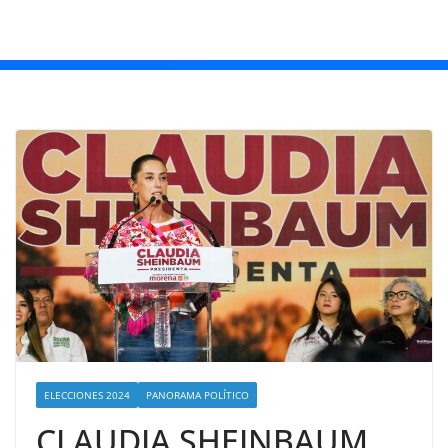
ELECCIONES 2024
PANORAMA POLÍTICO
CLAUDIA SHEINBAUM