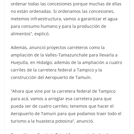
ordenar todas las concesiones porque muchas de ellas
no están ordenadas. Si ordenamos las concesiones,
metemos infraestructura, vamos a garantizar el agua
para consumo humano y para la producción de
alimentos”, explicó.
Además, anunció proyectos carreteros como la
ampliación de la Valles-Tamazunchale para llevarla a
Huejutla, en Hidalgo; además de la ampliación a cuatro
carriles de la carretera federal a Tampico y la
construcción del Aeropuerto de Tamuín.
“Ahora que vine por la carretera federal de Tampico
para acá, vamos a arreglar esa carretera para que
pueda ser de cuatro carriles; tenemos que hacer el
Aeropuerto de Tamuin para que podamos traer todo el
turismo a la huasteca potosina”, anunció.