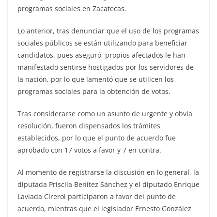
programas sociales en Zacatecas.
Lo anterior, tras denunciar que el uso de los programas
sociales públicos se están utilizando para beneficiar
candidatos, pues aseguró, propios afectados le han
manifestado sentirse hostigados por los servidores de
la nación, por lo que lamentó que se utilicen los
programas sociales para la obtención de votos.
Tras considerarse como un asunto de urgente y obvia
resolución, fueron dispensados los trámites
establecidos, por lo que el punto de acuerdo fue
aprobado con 17 votos a favor y 7 en contra.
Al momento de registrarse la discusión en lo general, la
diputada Priscila Benítez Sánchez y el diputado Enrique
Laviada Cirerol participaron a favor del punto de
acuerdo, mientras que el legislador Ernesto González