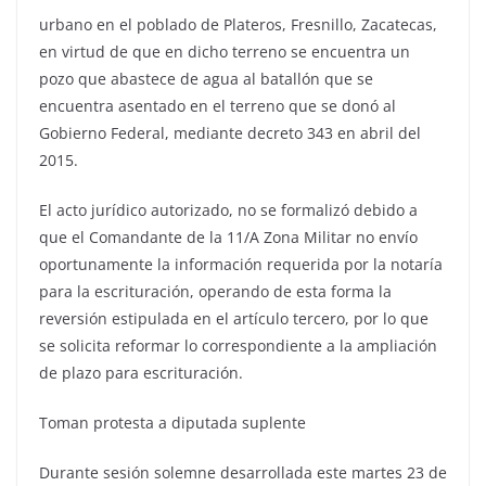
urbano en el poblado de Plateros, Fresnillo, Zacatecas,
en virtud de que en dicho terreno se encuentra un
pozo que abastece de agua al batallón que se
encuentra asentado en el terreno que se donó al
Gobierno Federal, mediante decreto 343 en abril del
2015.
El acto jurídico autorizado, no se formalizó debido a
que el Comandante de la 11/A Zona Militar no envío
oportunamente la información requerida por la notaría
para la escrituración, operando de esta forma la
reversión estipulada en el artículo tercero, por lo que
se solicita reformar lo correspondiente a la ampliación
de plazo para escrituración.
Toman protesta a diputada suplente
Durante sesión solemne desarrollada este martes 23 de