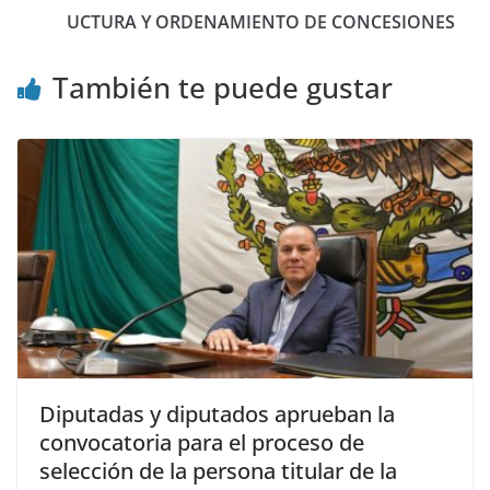
UCTURA Y ORDENAMIENTO DE CONCESIONES
También te puede gustar
Diputadas y diputados aprueban la
convocatoria para el proceso de
selección de la persona titular de la