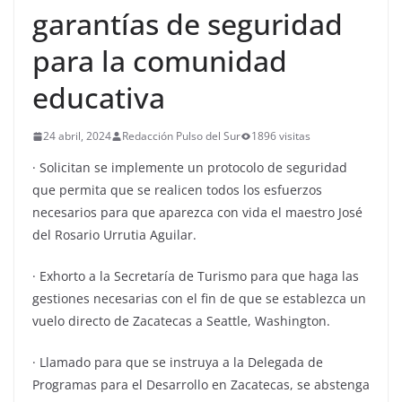
garantías de seguridad
para la comunidad
educativa
24 abril, 2024
Redacción Pulso del Sur
1896 visitas
· Solicitan se implemente un protocolo de seguridad
que permita que se realicen todos los esfuerzos
necesarios para que aparezca con vida el maestro José
del Rosario Urrutia Aguilar.
· Exhorto a la Secretaría de Turismo para que haga las
gestiones necesarias con el fin de que se establezca un
vuelo directo de Zacatecas a Seattle, Washington.
· Llamado para que se instruya a la Delegada de
Programas para el Desarrollo en Zacatecas, se abstenga