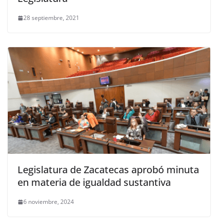
28 septiembre, 2021
Legislatura de Zacatecas aprobó minuta
en materia de igualdad sustantiva
6 noviembre, 2024