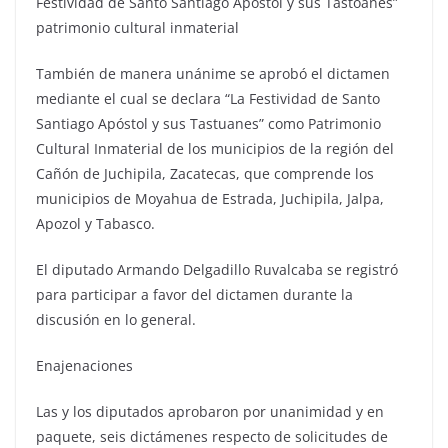
Festividad de Santo Santiago Apóstol y sus Tastoanes”
patrimonio cultural inmaterial
También de manera unánime se aprobó el dictamen
mediante el cual se declara “La Festividad de Santo
Santiago Apóstol y sus Tastuanes” como Patrimonio
Cultural Inmaterial de los municipios de la región del
Cañón de Juchipila, Zacatecas, que comprende los
municipios de Moyahua de Estrada, Juchipila, Jalpa,
Apozol y Tabasco.
El diputado Armando Delgadillo Ruvalcaba se registró
para participar a favor del dictamen durante la
discusión en lo general.
Enajenaciones
Las y los diputados aprobaron por unanimidad y en
paquete, seis dictámenes respecto de solicitudes de