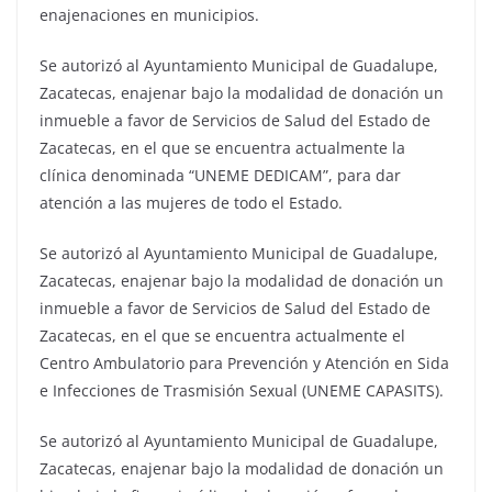
enajenaciones en municipios.
Se autorizó al Ayuntamiento Municipal de Guadalupe,
Zacatecas, enajenar bajo la modalidad de donación un
inmueble a favor de Servicios de Salud del Estado de
Zacatecas, en el que se encuentra actualmente la
clínica denominada “UNEME DEDICAM”, para dar
atención a las mujeres de todo el Estado.
Se autorizó al Ayuntamiento Municipal de Guadalupe,
Zacatecas, enajenar bajo la modalidad de donación un
inmueble a favor de Servicios de Salud del Estado de
Zacatecas, en el que se encuentra actualmente el
Centro Ambulatorio para Prevención y Atención en Sida
e Infecciones de Trasmisión Sexual (UNEME CAPASITS).
Se autorizó al Ayuntamiento Municipal de Guadalupe,
Zacatecas, enajenar bajo la modalidad de donación un