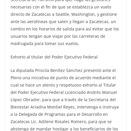
necesarias con el fin de que se establezca un vuelo
directo de Zacatecas a Seattle, Washington, y gestione
ante las aerolíneas que salen y llegan a Zacatecas, un
cambio en los horarios de salida para así evitar que los
usuarios tengan que viajar por las carreteras de
madrugada para tomar sus vuelos.
Exhorto al titular del Poder Ejecutivo Federal
La diputada Priscila Benítez Sánchez presentó ante el
Pleno una iniciativa de punto de acuerdo mediante el
cual se hace un atento y respetuoso exhorto al Titular
del Poder Ejecutivo Federal Licenciado Andrés Manuel
López Obrador, para que a través de la Secretaría del
Bienestar Ariadna Montiel Reyes, intervenga e instruya
a la Delegada de Programas para el Desarrollo en
Zacatecas Lic. Adilene Rosales Romero, para que se
abstenga de mandar hostigar a los beneficiarios de los