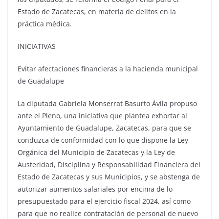
Estado de Zacatecas, en materia de delitos en la
práctica médica.
INICIATIVAS
Evitar afectaciones financieras a la hacienda municipal
de Guadalupe
La diputada Gabriela Monserrat Basurto Ávila propuso
ante el Pleno, una iniciativa que plantea exhortar al
Ayuntamiento de Guadalupe, Zacatecas, para que se
conduzca de conformidad con lo que dispone la Ley
Orgánica del Municipio de Zacatecas y la Ley de
Austeridad, Disciplina y Responsabilidad Financiera del
Estado de Zacatecas y sus Municipios, y se abstenga de
autorizar aumentos salariales por encima de lo
presupuestado para el ejercicio fiscal 2024, así como
para que no realice contratación de personal de nuevo