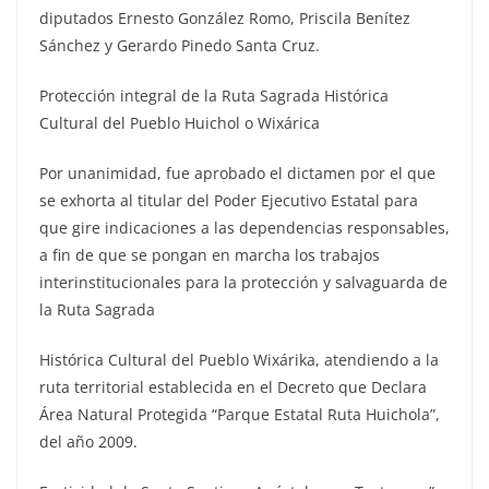
diputados Ernesto González Romo, Priscila Benítez
Sánchez y Gerardo Pinedo Santa Cruz.
Protección integral de la Ruta Sagrada Histórica
Cultural del Pueblo Huichol o Wixárica
Por unanimidad, fue aprobado el dictamen por el que
se exhorta al titular del Poder Ejecutivo Estatal para
que gire indicaciones a las dependencias responsables,
a fin de que se pongan en marcha los trabajos
interinstitucionales para la protección y salvaguarda de
la Ruta Sagrada
Histórica Cultural del Pueblo Wixárika, atendiendo a la
ruta territorial establecida en el Decreto que Declara
Área Natural Protegida “Parque Estatal Ruta Huichola”,
del año 2009.