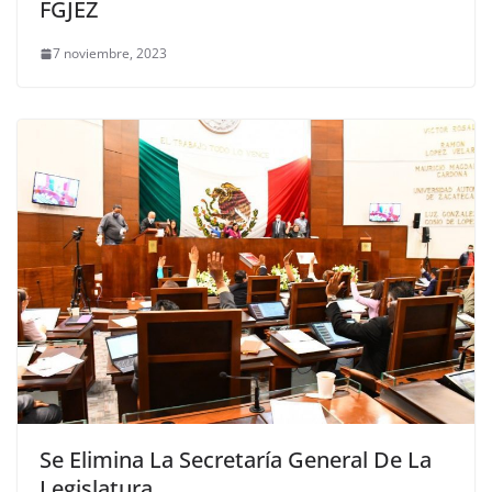
FGJEZ
7 noviembre, 2023
Se Elimina La Secretaría General De La
Legislatura