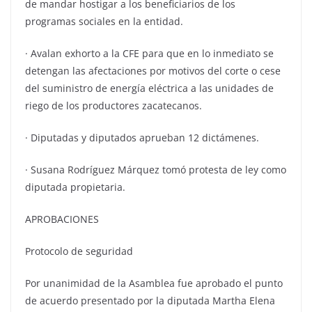
de mandar hostigar a los beneficiarios de los
programas sociales en la entidad.
· Avalan exhorto a la CFE para que en lo inmediato se
detengan las afectaciones por motivos del corte o cese
del suministro de energía eléctrica a las unidades de
riego de los productores zacatecanos.
· Diputadas y diputados aprueban 12 dictámenes.
· Susana Rodríguez Márquez tomó protesta de ley como
diputada propietaria.
APROBACIONES
Protocolo de seguridad
Por unanimidad de la Asamblea fue aprobado el punto
de acuerdo presentado por la diputada Martha Elena