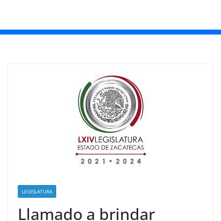
LEGISLATURA
Llamado a brindar