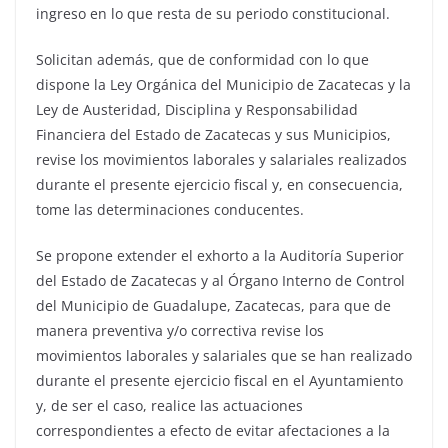
ingreso en lo que resta de su periodo constitucional.
Solicitan además, que de conformidad con lo que
dispone la Ley Orgánica del Municipio de Zacatecas y la
Ley de Austeridad, Disciplina y Responsabilidad
Financiera del Estado de Zacatecas y sus Municipios,
revise los movimientos laborales y salariales realizados
durante el presente ejercicio fiscal y, en consecuencia,
tome las determinaciones conducentes.
Se propone extender el exhorto a la Auditoría Superior
del Estado de Zacatecas y al Órgano Interno de Control
del Municipio de Guadalupe, Zacatecas, para que de
manera preventiva y/o correctiva revise los
movimientos laborales y salariales que se han realizado
durante el presente ejercicio fiscal en el Ayuntamiento
y, de ser el caso, realice las actuaciones
correspondientes a efecto de evitar afectaciones a la