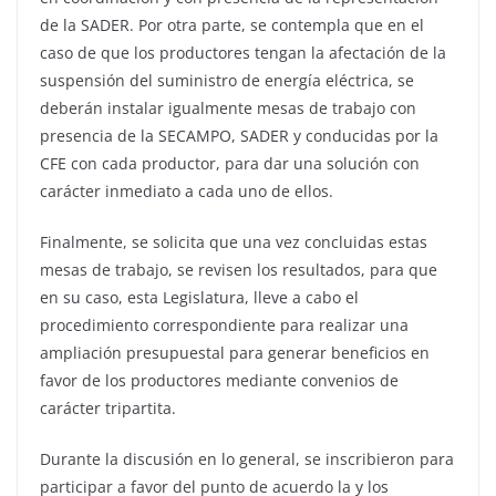
de la SADER. Por otra parte, se contempla que en el
caso de que los productores tengan la afectación de la
suspensión del suministro de energía eléctrica, se
deberán instalar igualmente mesas de trabajo con
presencia de la SECAMPO, SADER y conducidas por la
CFE con cada productor, para dar una solución con
carácter inmediato a cada uno de ellos.
Finalmente, se solicita que una vez concluidas estas
mesas de trabajo, se revisen los resultados, para que
en su caso, esta Legislatura, lleve a cabo el
procedimiento correspondiente para realizar una
ampliación presupuestal para generar beneficios en
favor de los productores mediante convenios de
carácter tripartita.
Durante la discusión en lo general, se inscribieron para
participar a favor del punto de acuerdo la y los