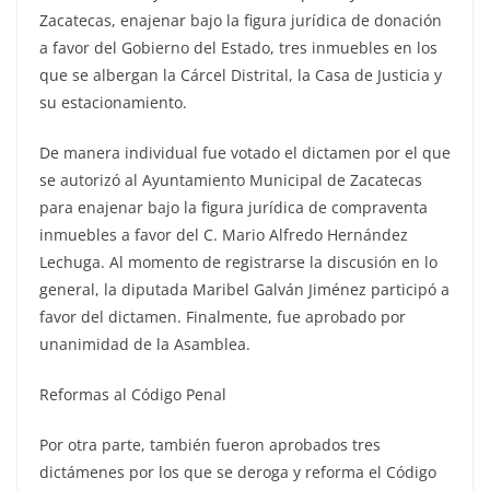
Zacatecas, enajenar bajo la figura jurídica de donación
a favor del Gobierno del Estado, tres inmuebles en los
que se albergan la Cárcel Distrital, la Casa de Justicia y
su estacionamiento.
De manera individual fue votado el dictamen por el que
se autorizó al Ayuntamiento Municipal de Zacatecas
para enajenar bajo la figura jurídica de compraventa
inmuebles a favor del C. Mario Alfredo Hernández
Lechuga. Al momento de registrarse la discusión en lo
general, la diputada Maribel Galván Jiménez participó a
favor del dictamen. Finalmente, fue aprobado por
unanimidad de la Asamblea.
Reformas al Código Penal
Por otra parte, también fueron aprobados tres
dictámenes por los que se deroga y reforma el Código