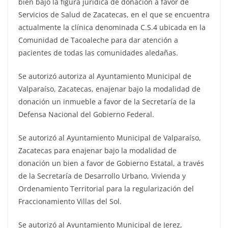
bien bajo la figura jurídica de donación a favor de
Servicios de Salud de Zacatecas, en el que se encuentra
actualmente la clínica denominada C.S.4 ubicada en la
Comunidad de Tacoaleche para dar atención a
pacientes de todas las comunidades aledañas.
Se autorizó autoriza al Ayuntamiento Municipal de
Valparaíso, Zacatecas, enajenar bajo la modalidad de
donación un inmueble a favor de la Secretaría de la
Defensa Nacional del Gobierno Federal.
Se autorizó al Ayuntamiento Municipal de Valparaíso,
Zacatecas para enajenar bajo la modalidad de
donación un bien a favor de Gobierno Estatal, a través
de la Secretaría de Desarrollo Urbano, Vivienda y
Ordenamiento Territorial para la regularización del
Fraccionamiento Villas del Sol.
Se autorizó al Ayuntamiento Municipal de Jerez,