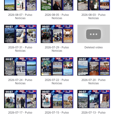
2026-08-07 - Pulso
2026-08-05 - Pulso
2026-08-03 - Pulso
Noticias
Noticias
Noticias
2026-07-31 - Pulso
2026-07-29 - Pulso
Deleted video
Noticias
Noticias
2026-07-24 - Pulso
2026-07-22 - Pulso
2026-07-20 - Pulso
Noticias
Noticias
Noticias
2026-07-17 - Pulso
2026-07-15 - Pulso
2026-07-13 - Pulso