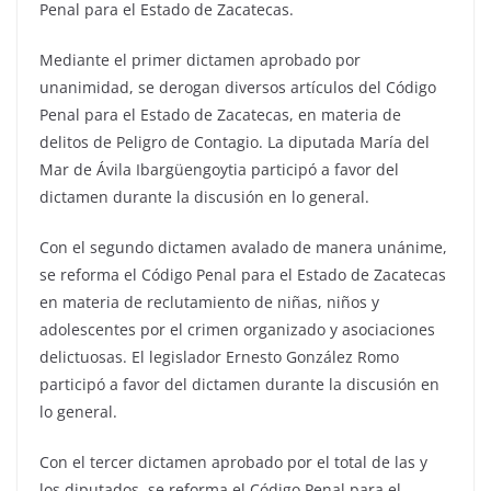
Penal para el Estado de Zacatecas.
Mediante el primer dictamen aprobado por
unanimidad, se derogan diversos artículos del Código
Penal para el Estado de Zacatecas, en materia de
delitos de Peligro de Contagio. La diputada María del
Mar de Ávila Ibargüengoytia participó a favor del
dictamen durante la discusión en lo general.
Con el segundo dictamen avalado de manera unánime,
se reforma el Código Penal para el Estado de Zacatecas
en materia de reclutamiento de niñas, niños y
adolescentes por el crimen organizado y asociaciones
delictuosas. El legislador Ernesto González Romo
participó a favor del dictamen durante la discusión en
lo general.
Con el tercer dictamen aprobado por el total de las y
los diputados, se reforma el Código Penal para el