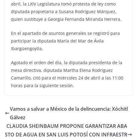
abril, la LXIV Legislatura tomó protesta de ley como
diputada propietaria a Susana Rodríguez Márquez,
quien sustituye a Georgia Fernanda Miranda Herrera.
En el apartado de asuntos generales se registró para
participar la diputada María del Mar de Ávila
Ibargüengoytia.
Agotado el orden del día, la diputada presidenta de la
mesa directiva, diputada Martha Elena Rodríguez
Camarillo, citó para el miércoles 24 de abril a las 11:00
horas para la siguiente sesión.
Vamos a salvar a México de la delincuencia: Xóchitl
Gálvez
CLAUDIA SHEINBAUM PROPONE GARANTIZAR ABA
STO DE AGUA EN SAN LUIS POTOSÍ CON INFRAESTR