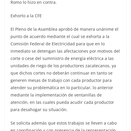
Romo lo hizo en contra.
Exhorto a la CFE
El Pleno de la Asamblea aprobó de manera unánime el
punto de acuerdo mediante el cual se exhorta a la
Comisión Federal de Electricidad para que en lo
inmediato se detengan las afectaciones por motivos del
corte o cese del suministro de energía eléctrica a las
unidades de riego de los productores zacatecanos, ya
que dichos cortes no deberán continuar en tanto se
generen mesas de trabajo con cada productor para
atender su problemática en lo particular, lo anterior
mediante la implementación de ventanillas de
atención, en las cuales pueda acudir cada productor
para desahogar su situación.
Se solicita además que estos trabajos se lleven a cabo
en coordinación y con presencia de la representación