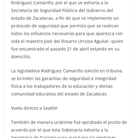
Rodríguez Camarillo, por el que se exhorta a la
Secretaría de Seguridad Pública del Gobierno del
estado de Zacatecas, a fin de que se implemente un
protocolo de seguridad que permita que se realicen
todos los esfuerzos necesarios para que aparezca con
vida el maestro José del Rosario Urrutia Aguilar, quien
fue secuestrado el pasado 21 de abril estando en su
domicilio.
La legisladora Rodríguez Camarillo solicitó en tribuna,
se brinden las garantías de seguridad e integridad
física a los trabajadores de la educación y demás
comunidad educativa del estado de Zacatecas.
Vuelo directo a Seattle
También de manera unánime fue aprobado el punto de
acuerdo por el que esta Soberanía exhorta a la
Secretaría de Turismo para que haga las gestiones