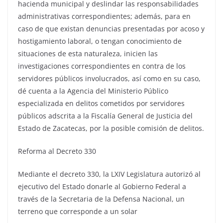
hacienda municipal y deslindar las responsabilidades
administrativas correspondientes; además, para en
caso de que existan denuncias presentadas por acoso y
hostigamiento laboral, o tengan conocimiento de
situaciones de esta naturaleza, inicien las
investigaciones correspondientes en contra de los
servidores públicos involucrados, así como en su caso,
dé cuenta a la Agencia del Ministerio Público
especializada en delitos cometidos por servidores
públicos adscrita a la Fiscalía General de Justicia del
Estado de Zacatecas, por la posible comisión de delitos.
Reforma al Decreto 330
Mediante el decreto 330, la LXIV Legislatura autorizó al
ejecutivo del Estado donarle al Gobierno Federal a
través de la Secretaria de la Defensa Nacional, un
terreno que corresponde a un solar