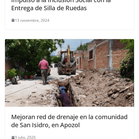
Entrega de Silla de Ruedas
13 noviembre, 2024
Mejoran red de drenaje en la comunidad
de San Isidro, en Apozol
9 julio, 2026