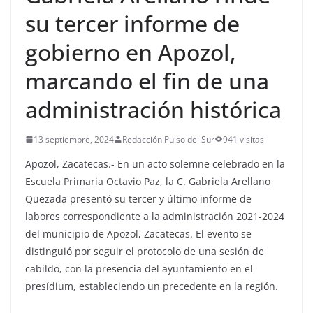
su tercer informe de
gobierno en Apozol,
marcando el fin de una
administración histórica
13 septiembre, 2024
Redacción Pulso del Sur
941 visitas
Apozol, Zacatecas.- En un acto solemne celebrado en la
Escuela Primaria Octavio Paz, la C. Gabriela Arellano
Quezada presentó su tercer y último informe de
labores correspondiente a la administración 2021-2024
del municipio de Apozol, Zacatecas. El evento se
distinguió por seguir el protocolo de una sesión de
cabildo, con la presencia del ayuntamiento en el
presídium, estableciendo un precedente en la región.