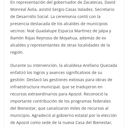
En representación del gobernador de Zacatecas, David
Monreal Ávila, asistió Sergio Casas Valadez, Secretario
de Desarrollo Social. La ceremonia contó con la
presencia destacada de los alcaldes de municipios
vecinos: Noé Guadalupe Esparza Martínez de Jalpa y
Ramón Rojas Reynoso de Moyahua, además de ex
alcaldes y representantes de otras localidades de la
región.
Durante su intervención, la alcaldesa Arellano Quezada
enfatizó los logros y avances significativos de su
gestión: Destacó las gestiones exitosas para obras de
infraestructura municipal, que se tradujeron en
recursos extraordinarios para Apozol. Reconoció la
importante contribución de los programas federales
del Bienestar, que canalizaron miles de recursos al
municipio. Agradeció al gobierno estatal por la elección
de Apozol como sede de la nueva Casa del Bienestar,