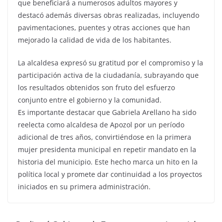
que beneficiará a numerosos adultos mayores y
destacó además diversas obras realizadas, incluyendo
pavimentaciones, puentes y otras acciones que han
mejorado la calidad de vida de los habitantes.
La alcaldesa expresó su gratitud por el compromiso y la
participación activa de la ciudadanía, subrayando que
los resultados obtenidos son fruto del esfuerzo
conjunto entre el gobierno y la comunidad.
Es importante destacar que Gabriela Arellano ha sido
reelecta como alcaldesa de Apozol por un período
adicional de tres años, convirtiéndose en la primera
mujer presidenta municipal en repetir mandato en la
historia del municipio. Este hecho marca un hito en la
política local y promete dar continuidad a los proyectos
iniciados en su primera administración.