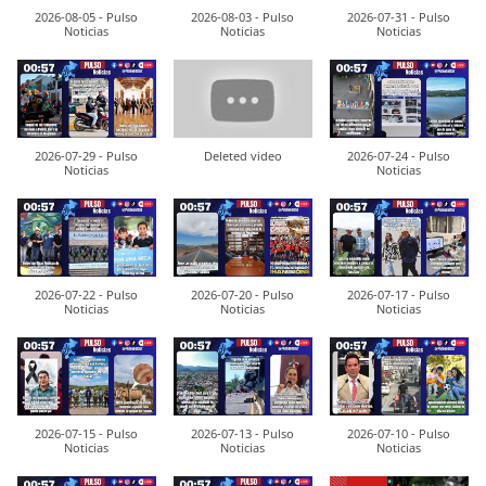
2026-08-05 - Pulso
2026-08-03 - Pulso
2026-07-31 - Pulso
Noticias
Noticias
Noticias
2026-07-29 - Pulso
Deleted video
2026-07-24 - Pulso
Noticias
Noticias
2026-07-22 - Pulso
2026-07-20 - Pulso
2026-07-17 - Pulso
Noticias
Noticias
Noticias
2026-07-15 - Pulso
2026-07-13 - Pulso
2026-07-10 - Pulso
Noticias
Noticias
Noticias