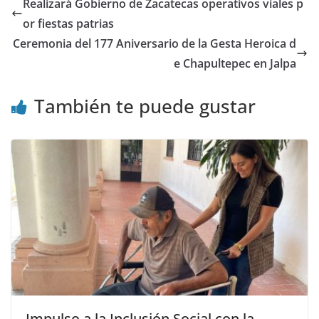
Realizará Gobierno de Zacatecas operativos viales p
or fiestas patrias
Ceremonia del 177 Aniversario de la Gesta Heroica d
e Chapultepec en Jalpa
También te puede gustar
Impulso a la Inclusión Social con la