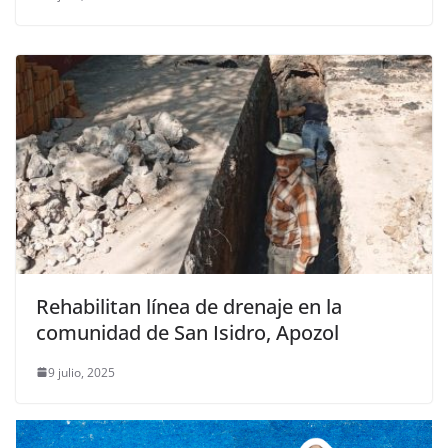
Rehabilitan línea de drenaje en la
comunidad de San Isidro, Apozol
9 julio, 2025