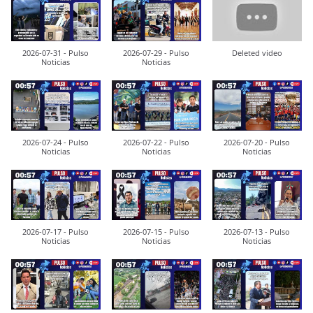
2026-07-31 - Pulso
2026-07-29 - Pulso
Deleted video
Noticias
Noticias
2026-07-24 - Pulso
2026-07-22 - Pulso
2026-07-20 - Pulso
Noticias
Noticias
Noticias
2026-07-17 - Pulso
2026-07-15 - Pulso
2026-07-13 - Pulso
Noticias
Noticias
Noticias