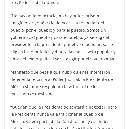
tres Poderes de la Unión.
“No hay antidemocracia, no hay autoritarismo.
Imagínense, ¿qué es la democracia? el poder del
pueblo, por el pueblo y para el pueblo. Somos un
gobierno del pueblo y para el pueblo, ya se elige al
presidente, a la presidenta por el voto popular; ya se
elige a los diputados y diputadas por el voto popular y
ahora el Poder Judicial se va elegir por el voto popular”.
Manifestó que pese a que hubo quienes intentaron
detener la reforma al Poder Judicial, la Presidenta de
México siempre respaldará la voluntad de los
mexicanos y mexicanas.
“Querían que la Presidenta se sentará a negociar, pero
la Presidenta nunca va a traicionar al pueblo de
México, ya era parte de la Constitución, ya se había
votado, ya está en la letra de la Constitución. Y no nos