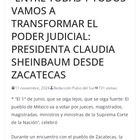
VAMOS A
TRANSFORMAR EL
PODER JUDICIAL:
PRESIDENTA CLAUDIA
SHEINBAUM DESDE
ZACATECAS
11 noviembre, 2024
Redacción Pulso del Sur
731 visitas
* “El 1° de junio, que se oiga lejos, que se oiga fuerte: El
pueblo de México va a votar por jueces, magistrados,
magistradas, ministros y ministras de la Suprema Corte
de la Nación”, celebró
Durante un encuentro con el pueblo de Zacatecas, la