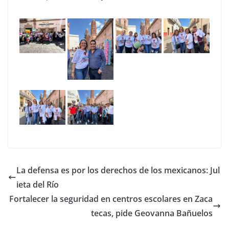
La defensa es por los derechos de los mexicanos: Jul
ieta del Río
Fortalecer la seguridad en centros escolares en Zaca
tecas, pide Geovanna Bañuelos