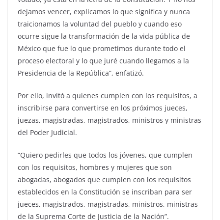
dejamos vencer, explicamos lo que significa y nunca
traicionamos la voluntad del pueblo y cuando eso
ocurre sigue la transformación de la vida pública de
México que fue lo que prometimos durante todo el
proceso electoral y lo que juré cuando llegamos a la
Presidencia de la República”, enfatizó.
Por ello, invitó a quienes cumplen con los requisitos, a
inscribirse para convertirse en los próximos jueces,
juezas, magistradas, magistrados, ministros y ministras
del Poder Judicial.
“Quiero pedirles que todos los jóvenes, que cumplen
con los requisitos, hombres y mujeres que son
abogadas, abogados que cumplen con los requisitos
establecidos en la Constitución se inscriban para ser
jueces, magistrados, magistradas, ministros, ministras
de la Suprema Corte de Justicia de la Nación”.