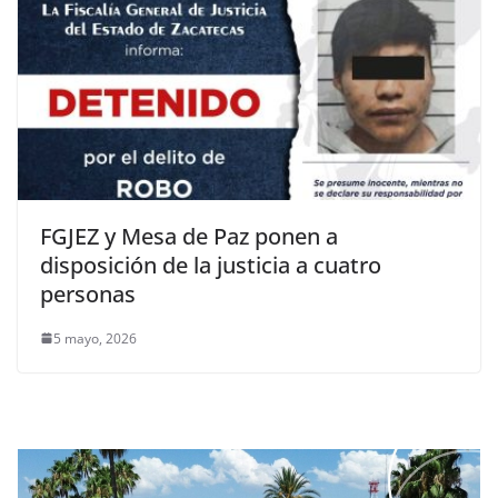
FGJEZ y Mesa de Paz ponen a
disposición de la justicia a cuatro
personas
5 mayo, 2026