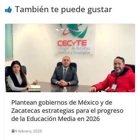
También te puede gustar
Plantean gobiernos de México y de
Zacatecas estrategias para el progreso
de la Educación Media en 2026
9 febrero, 2026