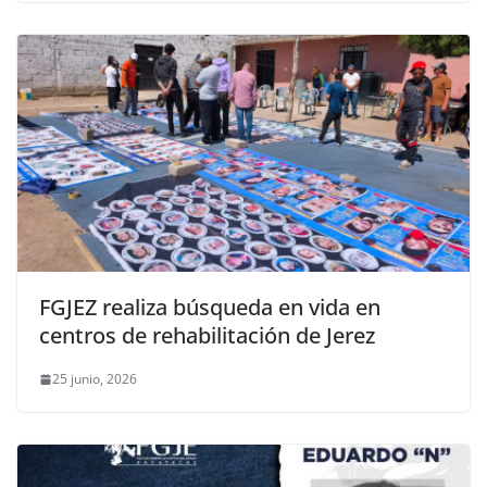
FGJEZ realiza búsqueda en vida en
centros de rehabilitación de Jerez
25 junio, 2026