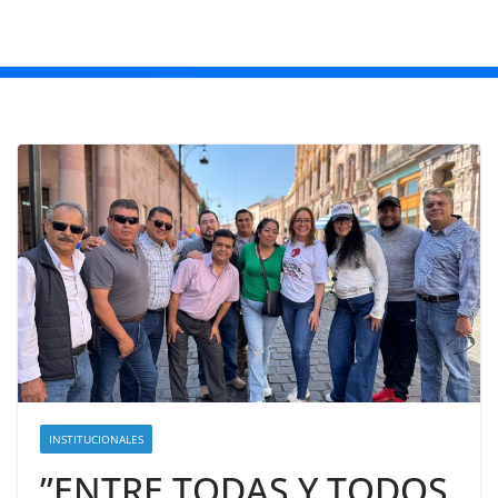
INSTITUCIONALES
”ENTRE TODAS Y TODOS