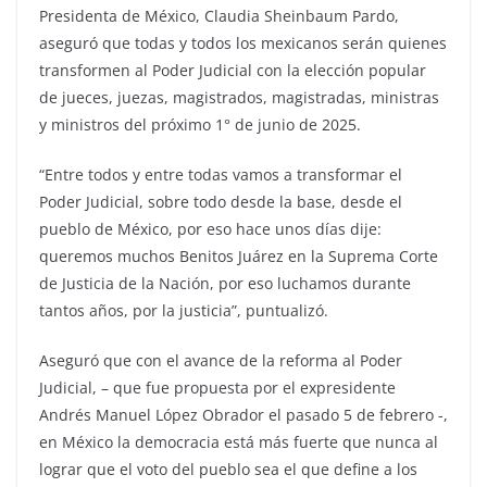
Presidenta de México, Claudia Sheinbaum Pardo,
aseguró que todas y todos los mexicanos serán quienes
transformen al Poder Judicial con la elección popular
de jueces, juezas, magistrados, magistradas, ministras
y ministros del próximo 1° de junio de 2025.
“Entre todos y entre todas vamos a transformar el
Poder Judicial, sobre todo desde la base, desde el
pueblo de México, por eso hace unos días dije:
queremos muchos Benitos Juárez en la Suprema Corte
de Justicia de la Nación, por eso luchamos durante
tantos años, por la justicia”, puntualizó.
Aseguró que con el avance de la reforma al Poder
Judicial, – que fue propuesta por el expresidente
Andrés Manuel López Obrador el pasado 5 de febrero -,
en México la democracia está más fuerte que nunca al
lograr que el voto del pueblo sea el que define a los