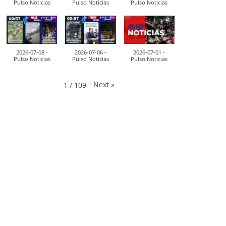
Pulso Noticias
Pulso Noticias
Pulso Noticias
2026-07-08 -
2026-07-06 -
2026-07-01 -
Pulso Noticias
Pulso Noticias
Pulso Noticias
Next
»
1
/
109