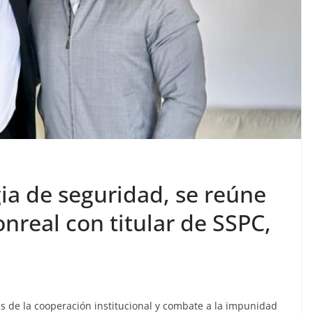
gia de seguridad, se reúne
real con titular de SSPC,
avés de la cooperación institucional y combate a la impunidad