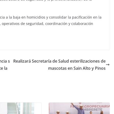
 a la baja en homicidios y consolidar la pacificación en la
, operativos de seguridad, coordinación y colaboración
cia s
Realizará Secretaría de Salud esterilizaciones de
e la
mascotas en Sain Alto y Pinos