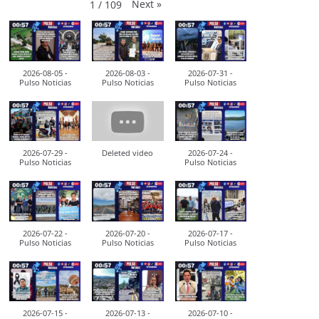
Next
»
1
/
109
2026-08-05 -
2026-08-03 -
2026-07-31 -
Pulso Noticias
Pulso Noticias
Pulso Noticias
2026-07-29 -
Deleted video
2026-07-24 -
Pulso Noticias
Pulso Noticias
2026-07-22 -
2026-07-20 -
2026-07-17 -
Pulso Noticias
Pulso Noticias
Pulso Noticias
2026-07-15 -
2026-07-13 -
2026-07-10 -