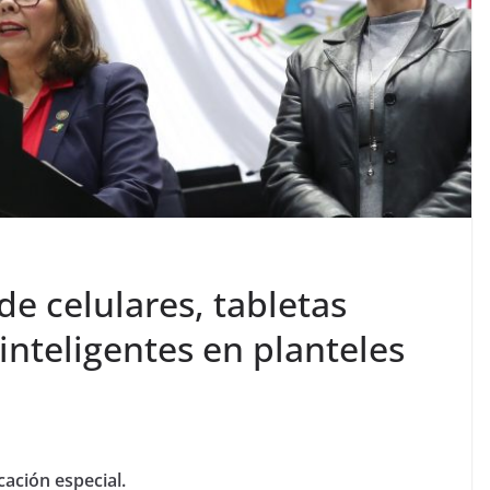
de celulares, tabletas
 inteligentes en planteles
ación especial.