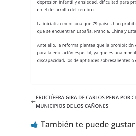
depresión infantil y ansiedad, dificultad para pr
en el desarrollo del cerebro.
La iniciativa menciona que 79 países han prohibi
que se encuentran España, Francia, China y Est
Ante ello, la reforma plantea que la prohibición
para la educación especial, ya que es una modal
discapacidad, los de aptitudes sobresalientes o 
FRUCTÍFERA GIRA DE CARLOS PEÑA POR C
MUNICIPIOS DE LOS CAÑONES
También te puede gustar