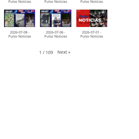
Pulso Noticias
Pulso Noticias
Pulso Noticias
2026-07-08 -
2026-07-06 -
2026-07-01 -
Pulso Noticias
Pulso Noticias
Pulso Noticias
Next
»
1
/
109