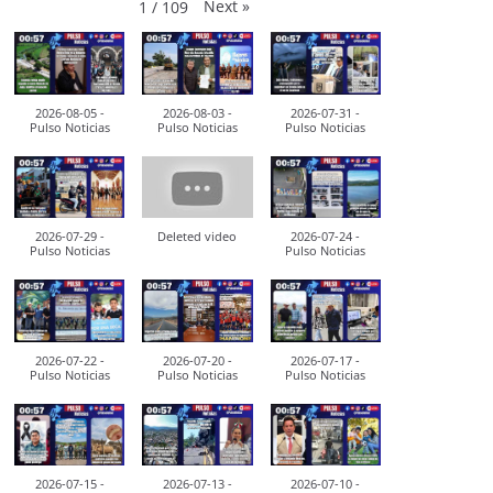
Next
»
1
/
109
2026-08-05 -
2026-08-03 -
2026-07-31 -
Pulso Noticias
Pulso Noticias
Pulso Noticias
2026-07-29 -
Deleted video
2026-07-24 -
Pulso Noticias
Pulso Noticias
2026-07-22 -
2026-07-20 -
2026-07-17 -
Pulso Noticias
Pulso Noticias
Pulso Noticias
2026-07-15 -
2026-07-13 -
2026-07-10 -