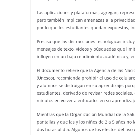
Las aplicaciones y plataformas, agregan, repres
pero también implican amenazas a la privacidad 
por lo que los estudiantes quedan expuestos, in
Precisa que las distracciones tecnológicas incluy
mensajes de texto, videos y búsquedas que limit
influyen en un bajo rendimiento académico y, e
El documento refiere que la Agencia de las Nacio
(Unesco), recomienda prohibir el uso de celular
y alumnos se distraigan en su aprendizaje, porq
estudiantes, derivado de revisar redes sociales,
minutos en volver a enfocados en su aprendizaj
Mientras que la Organización Mundial de la Sa
pantallas y que las y los niños de 2 a 5 años no l
dos horas al día. Algunos de los efectos del us