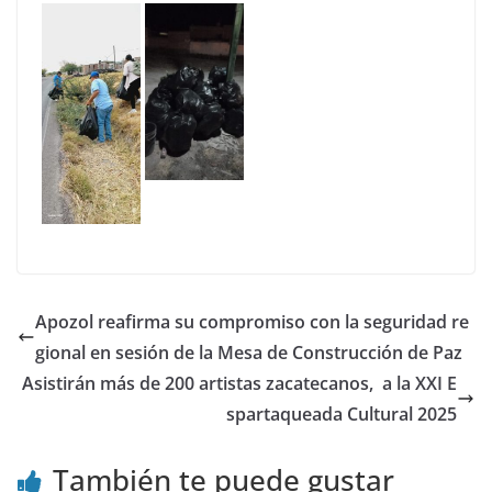
Apozol reafirma su compromiso con la seguridad re
gional en sesión de la Mesa de Construcción de Paz
Asistirán más de 200 artistas zacatecanos, a la XXI E
spartaqueada Cultural 2025
También te puede gustar