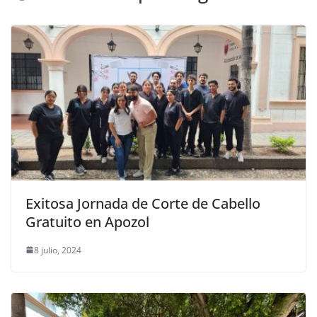
Exitosa Jornada de Corte de Cabello
Gratuito en Apozol
8 julio, 2024