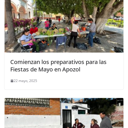
Comienzan los preparativos para las
Fiestas de Mayo en Apozol
22 mayo, 2025