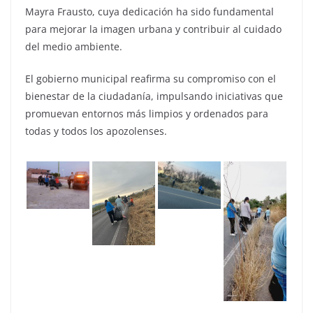
Mayra Frausto, cuya dedicación ha sido fundamental
para mejorar la imagen urbana y contribuir al cuidado
del medio ambiente.
El gobierno municipal reafirma su compromiso con el
bienestar de la ciudadanía, impulsando iniciativas que
promuevan entornos más limpios y ordenados para
todas y todos los apozolenses.