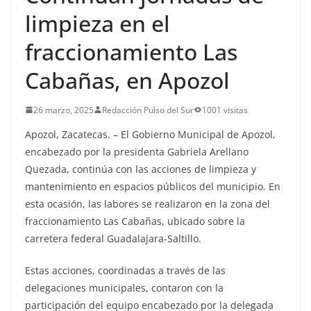
limpieza en el
fraccionamiento Las
Cabañas, en Apozol
26 marzo, 2025
Redacción Pulso del Sur
1001 visitas
Apozol, Zacatecas. – El Gobierno Municipal de Apozol,
encabezado por la presidenta Gabriela Arellano
Quezada, continúa con las acciones de limpieza y
mantenimiento en espacios públicos del municipio. En
esta ocasión, las labores se realizaron en la zona del
fraccionamiento Las Cabañas, ubicado sobre la
carretera federal Guadalajara-Saltillo.
Estas acciones, coordinadas a través de las
delegaciones municipales, contaron con la
participación del equipo encabezado por la delegada