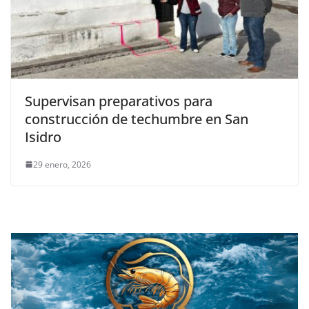
Supervisan preparativos para
construcción de techumbre en San
Isidro
29 enero, 2026