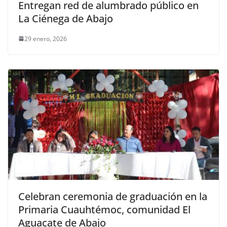
Entregan red de alumbrado público en
La Ciénega de Abajo
29 enero, 2026
Celebran ceremonia de graduación en la
Primaria Cuauhtémoc, comunidad El
Aguacate de Abajo