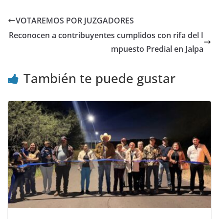
VOTAREMOS POR JUZGADORES
Reconocen a contribuyentes cumplidos con rifa del I
mpuesto Predial en Jalpa
También te puede gustar