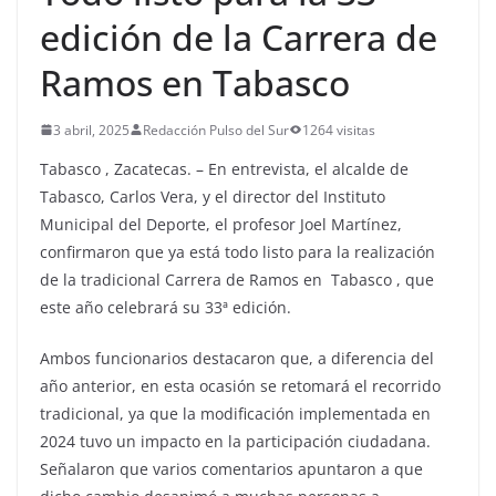
edición de la Carrera de
Ramos en Tabasco
3 abril, 2025
Redacción Pulso del Sur
1264 visitas
Tabasco , Zacatecas. – En entrevista, el alcalde de
Tabasco, Carlos Vera, y el director del Instituto
Municipal del Deporte, el profesor Joel Martínez,
confirmaron que ya está todo listo para la realización
de la tradicional Carrera de Ramos en Tabasco , que
este año celebrará su 33ª edición.
Ambos funcionarios destacaron que, a diferencia del
año anterior, en esta ocasión se retomará el recorrido
tradicional, ya que la modificación implementada en
2024 tuvo un impacto en la participación ciudadana.
Señalaron que varios comentarios apuntaron a que