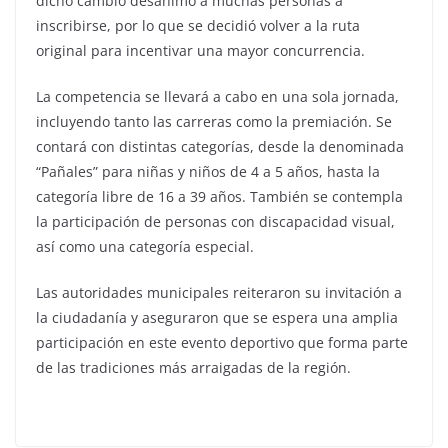
dicho cambio desanimó a muchas personas a
inscribirse, por lo que se decidió volver a la ruta
original para incentivar una mayor concurrencia.
La competencia se llevará a cabo en una sola jornada,
incluyendo tanto las carreras como la premiación. Se
contará con distintas categorías, desde la denominada
“Pañales” para niñas y niños de 4 a 5 años, hasta la
categoría libre de 16 a 39 años. También se contempla
la participación de personas con discapacidad visual,
así como una categoría especial.
Las autoridades municipales reiteraron su invitación a
la ciudadanía y aseguraron que se espera una amplia
participación en este evento deportivo que forma parte
de las tradiciones más arraigadas de la región.