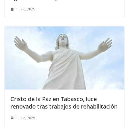
11 julio, 2025
Cristo de la Paz en Tabasco, luce
renovado tras trabajos de rehabilitación
11 julio, 2025