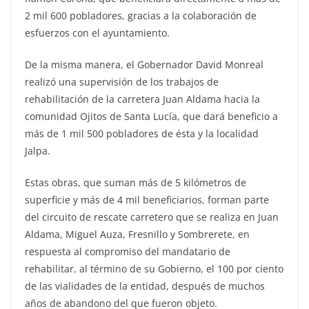
2 mil 600 pobladores, gracias a la colaboración de
esfuerzos con el ayuntamiento.
De la misma manera, el Gobernador David Monreal
realizó una supervisión de los trabajos de
rehabilitación de la carretera Juan Aldama hacia la
comunidad Ojitos de Santa Lucía, que dará beneficio a
más de 1 mil 500 pobladores de ésta y la localidad
Jalpa.
Estas obras, que suman más de 5 kilómetros de
superficie y más de 4 mil beneficiarios, forman parte
del circuito de rescate carretero que se realiza en Juan
Aldama, Miguel Auza, Fresnillo y Sombrerete, en
respuesta al compromiso del mandatario de
rehabilitar, al término de su Gobierno, el 100 por ciento
de las vialidades de la entidad, después de muchos
años de abandono del que fueron objeto.