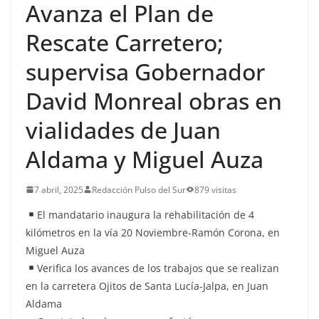
Avanza el Plan de
Rescate Carretero;
supervisa Gobernador
David Monreal obras en
vialidades de Juan
Aldama y Miguel Auza
7 abril, 2025
Redacción Pulso del Sur
879 visitas
El mandatario inaugura la rehabilitación de 4
kilómetros en la vía 20 Noviembre-Ramón Corona, en
Miguel Auza
Verifica los avances de los trabajos que se realizan
en la carretera Ojitos de Santa Lucía-Jalpa, en Juan
Aldama