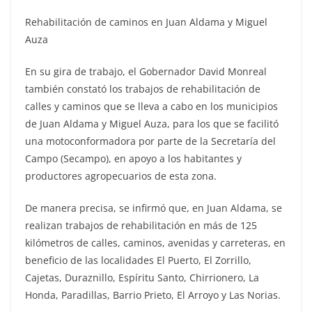
Rehabilitación de caminos en Juan Aldama y Miguel
Auza
En su gira de trabajo, el Gobernador David Monreal
también constató los trabajos de rehabilitación de
calles y caminos que se lleva a cabo en los municipios
de Juan Aldama y Miguel Auza, para los que se facilitó
una motoconformadora por parte de la Secretaría del
Campo (Secampo), en apoyo a los habitantes y
productores agropecuarios de esta zona.
De manera precisa, se infirmó que, en Juan Aldama, se
realizan trabajos de rehabilitación en más de 125
kilómetros de calles, caminos, avenidas y carreteras, en
beneficio de las localidades El Puerto, El Zorrillo,
Cajetas, Duraznillo, Espíritu Santo, Chirrionero, La
Honda, Paradillas, Barrio Prieto, El Arroyo y Las Norias.