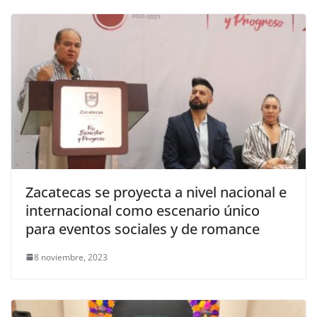
Zacatecas se proyecta a nivel nacional e
internacional como escenario único
para eventos sociales y de romance
8 noviembre, 2023