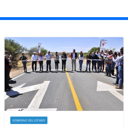
GOBIERNO DEL ESTADO