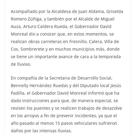
Acompañado por la Alcaldesa de Juan Aldama, Griselda
Romero Zúñiga, y también por el Alcalde de Miguel
Auza, Arturo Caldera Rueda, el Gobernador David
Monreal dio a conocer que, en estos momentos, se
realizan obras carreteras en Fresnillo, Calera, Villa de
Cos, Sombrerete y en muchos municipios más, donde
se tiene un importante avance de cara a la temporada
de lluvias.
En compañía de la Secretaria de Desarrollo Social,
Bennelly Hernández Ruedas y del Diputado local Jesús
Padilla, el Gobernador David Monreal informó que ha
dado instrucciones para que, de manera especial, se
revisen los puentes y se realicen trabajos de desazolve
en los arroyos a fin de prevenir incidentes, ya que el
año pasado al menos 15 pasos vehiculares sufrieron
daños por las intensas lluvias.