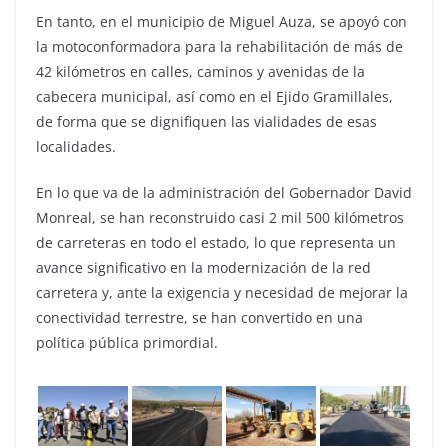
En tanto, en el municipio de Miguel Auza, se apoyó con
la motoconformadora para la rehabilitación de más de
42 kilómetros en calles, caminos y avenidas de la
cabecera municipal, así como en el Ejido Gramillales,
de forma que se dignifiquen las vialidades de esas
localidades.
En lo que va de la administración del Gobernador David
Monreal, se han reconstruido casi 2 mil 500 kilómetros
de carreteras en todo el estado, lo que representa un
avance significativo en la modernización de la red
carretera y, ante la exigencia y necesidad de mejorar la
conectividad terrestre, se han convertido en una
política pública primordial.