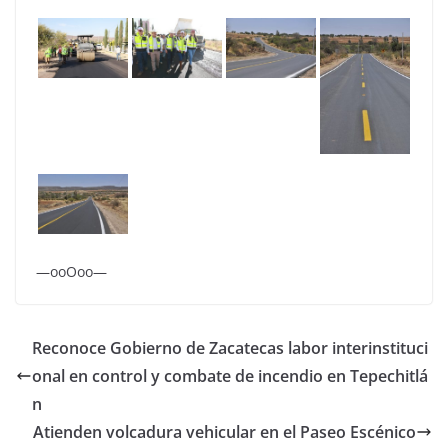
—ooOoo—
Reconoce Gobierno de Zacatecas labor interinstituci
onal en control y combate de incendio en Tepechitlá
n
Atienden volcadura vehicular en el Paseo Escénico