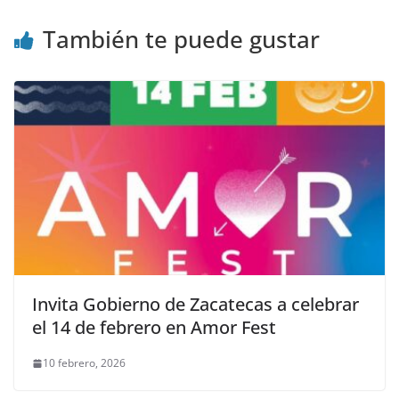
También te puede gustar
Invita Gobierno de Zacatecas a celebrar
el 14 de febrero en Amor Fest
10 febrero, 2026