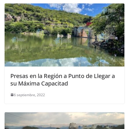
Presas en la Región a Punto de Llegar a
su Máxima Capacitad
6 septiembre, 2022