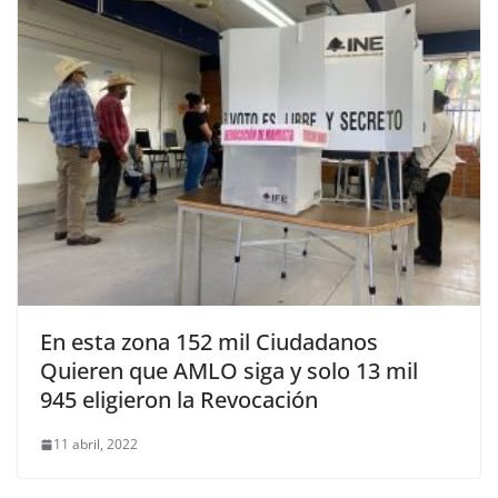
En esta zona 152 mil Ciudadanos
Quieren que AMLO siga y solo 13 mil
945 eligieron la Revocación
11 abril, 2022