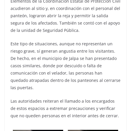
Elementos de la Coordinación Estatal de Protección Civil
acudieron al sitio y, en coordinación con el personal del
panteón, lograron abrir la reja y permitir la salida
segura de los afectados. También se contó con el apoyo
de la unidad de Seguridad Pública.
Este tipo de situaciones, aunque no representan un
riesgo grave, sí generan angustia entre los visitantes.
De hecho, en el municipio de Jalpa se han presentado
casos similares, donde por descuido o falta de
comunicación con el velador, las personas han
quedado atrapadas dentro de los panteones al cerrarse
las puertas.
Las autoridades reiteran el llamado a los encargados
de estos espacios a extremar precauciones y verificar
que no queden personas en el interior antes de cerrar.