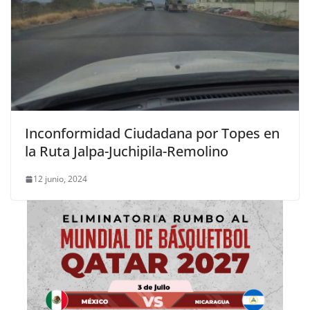
Inconformidad Ciudadana por Topes en
la Ruta Jalpa-Juchipila-Remolino
12 junio, 2024