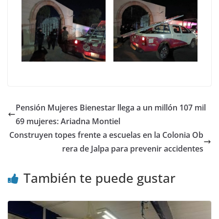
Pensión Mujeres Bienestar llega a un millón 107 mil
69 mujeres: Ariadna Montiel
Construyen topes frente a escuelas en la Colonia Ob
rera de Jalpa para prevenir accidentes
También te puede gustar