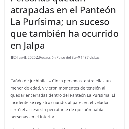
atrapadas en el Panteón
La Purísima; un suceso
que también ha ocurrido
en Jalpa
24 abril, 2025
Redacción Pulso del Sur
1437 visitas
Cañón de Juchipila. – Cinco personas, entre ellas un
menor de edad, vivieron momentos de tensión al
quedar encerradas dentro del Panteón La Purísima. El
incidente se registró cuando, al parecer, el velador
cerró el acceso sin percatarse de que aún había
personas en el interior.