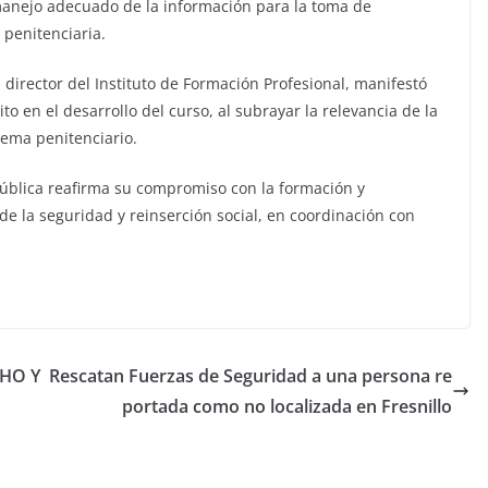
 manejo adecuado de la información para la toma de
 penitenciaria.
director del Instituto de Formación Profesional, manifestó
to en el desarrollo del curso, al subrayar la relevancia de la
tema penitenciario.
Pública reafirma su compromiso con la formación y
de la seguridad y reinserción social, en coordinación con
HO Y
Rescatan Fuerzas de Seguridad a una persona re
portada como no localizada en Fresnillo