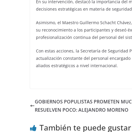
En su intervención, destacó la importancia del
decisiones estratégicas en materia de seguridad
Asimismo, el Maestro Guillermo Schacht Chávez, 
su reconocimiento a los participantes y deseó éxi
profesionalización continua del personal del sis
Con estas acciones, la Secretaría de Seguridad 
actualización constante del personal encargado 
aliados estratégicos a nivel internacional.
GOBIERNOS POPULISTAS PROMETEN MUC
RESUELVEN POCO: ALEJANDRO MORENO
También te puede gustar