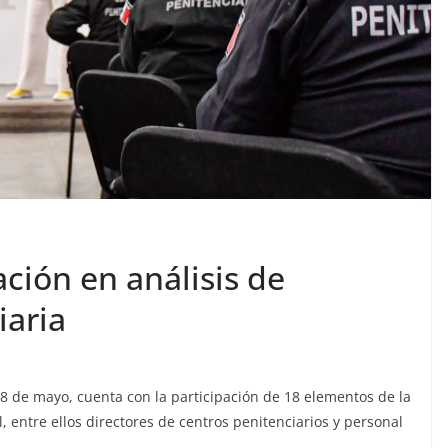
ción en análisis de
iaria
l 8 de mayo, cuenta con la participación de 18 elementos de la
, entre ellos directores de centros penitenciarios y personal