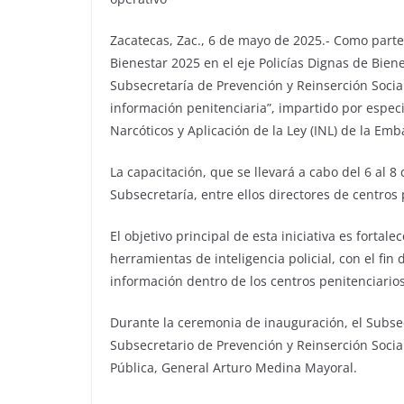
Zacatecas, Zac., 6 de mayo de 2025.- Como parte
Bienestar 2025 en el eje Policías Dignas de Biene
Subsecretaría de Prevención y Reinserción Social
información penitenciaria”, impartido por especi
Narcóticos y Aplicación de la Ley (INL) de la E
La capacitación, que se llevará a cabo del 6 al 
Subsecretaría, entre ellos directores de centros 
El objetivo principal de esta iniciativa es fortal
herramientas de inteligencia policial, con el fin
información dentro de los centros penitenciarios
Durante la ceremonia de inauguración, el Subsec
Subsecretario de Prevención y Reinserción Socia
Pública, General Arturo Medina Mayoral.