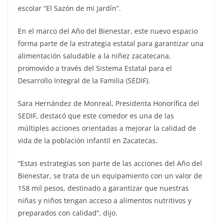
escolar “El Sazón de mi Jardín”.
En el marco del Año del Bienestar, este nuevo espacio
forma parte de la estrategia estatal para garantizar una
alimentación saludable a la niñez zacatecana,
promovido a través del Sistema Estatal para el
Desarrollo Integral de la Familia (SEDIF).
Sara Hernández de Monreal, Presidenta Honorífica del
SEDIF, destacó que este comedor es una de las
múltiples acciones orientadas a mejorar la calidad de
vida de la población infantil en Zacatecas.
“Estas estrategias son parte de las acciones del Año del
Bienestar, se trata de un equipamiento con un valor de
158 mil pesos, destinado a garantizar que nuestras
niñas y niños tengan acceso a alimentos nutritivos y
preparados con calidad”, dijo.