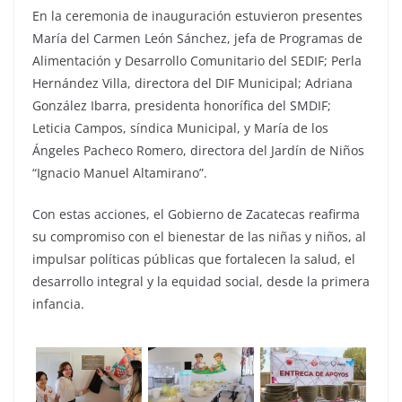
En la ceremonia de inauguración estuvieron presentes
María del Carmen León Sánchez, jefa de Programas de
Alimentación y Desarrollo Comunitario del SEDIF; Perla
Hernández Villa, directora del DIF Municipal; Adriana
González Ibarra, presidenta honorífica del SMDIF;
Leticia Campos, síndica Municipal, y María de los
Ángeles Pacheco Romero, directora del Jardín de Niños
“Ignacio Manuel Altamirano”.
Con estas acciones, el Gobierno de Zacatecas reafirma
su compromiso con el bienestar de las niñas y niños, al
impulsar políticas públicas que fortalecen la salud, el
desarrollo integral y la equidad social, desde la primera
infancia.