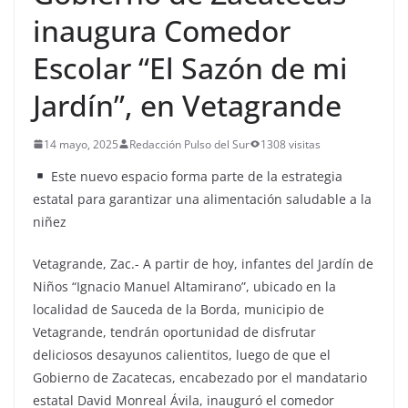
inaugura Comedor
Escolar “El Sazón de mi
Jardín”, en Vetagrande
14 mayo, 2025
Redacción Pulso del Sur
1308 visitas
Este nuevo espacio forma parte de la estrategia
estatal para garantizar una alimentación saludable a la
niñez
Vetagrande, Zac.- A partir de hoy, infantes del Jardín de
Niños “Ignacio Manuel Altamirano”, ubicado en la
localidad de Sauceda de la Borda, municipio de
Vetagrande, tendrán oportunidad de disfrutar
deliciosos desayunos calientitos, luego de que el
Gobierno de Zacatecas, encabezado por el mandatario
estatal David Monreal Ávila, inauguró el comedor