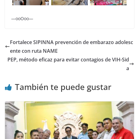
—ooOoo—
Fortalece SIPINNA prevención de embarazo adolesc
ente con ruta NAME
PEP, método eficaz para evitar contagios de VIH-Sid
a
También te puede gustar