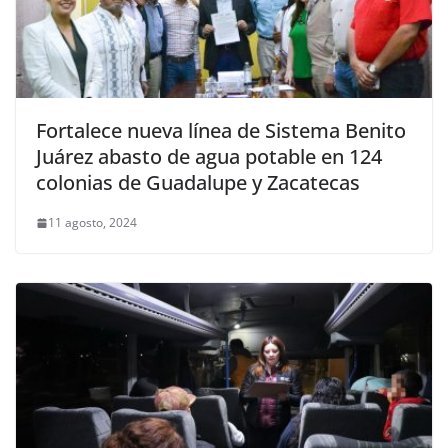
Fortalece nueva línea de Sistema Benito
Juárez abasto de agua potable en 124
colonias de Guadalupe y Zacatecas
11 agosto, 2024