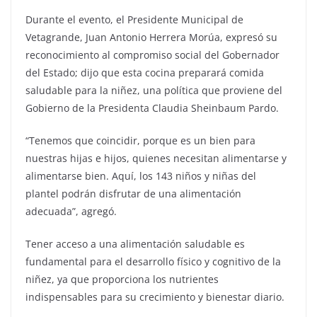
Durante el evento, el Presidente Municipal de
Vetagrande, Juan Antonio Herrera Morúa, expresó su
reconocimiento al compromiso social del Gobernador
del Estado; dijo que esta cocina preparará comida
saludable para la niñez, una política que proviene del
Gobierno de la Presidenta Claudia Sheinbaum Pardo.
“Tenemos que coincidir, porque es un bien para
nuestras hijas e hijos, quienes necesitan alimentarse y
alimentarse bien. Aquí, los 143 niños y niñas del
plantel podrán disfrutar de una alimentación
adecuada”, agregó.
Tener acceso a una alimentación saludable es
fundamental para el desarrollo físico y cognitivo de la
niñez, ya que proporciona los nutrientes
indispensables para su crecimiento y bienestar diario.