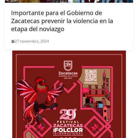
Importante para el Gobierno de
Zacatecas prevenir la violencia en la
etapa del noviazgo
27 noviembre, 2024