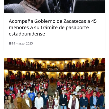
Acompaña Gobierno de Zacatecas a 45
menores a su trámite de pasaporte
estadounidense
14 marzo, 2025