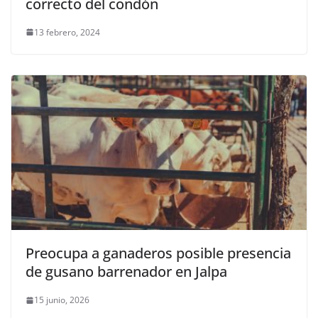
correcto del condón
13 febrero, 2024
Preocupa a ganaderos posible presencia
de gusano barrenador en Jalpa
15 junio, 2026