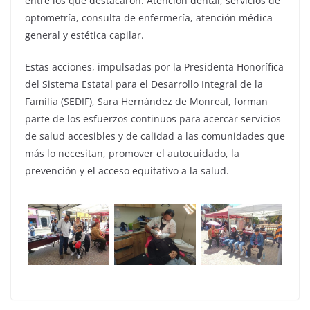
entre los que destacaron: Atención dental, servicios de
optometría, consulta de enfermería, atención médica
general y estética capilar.
Estas acciones, impulsadas por la Presidenta Honorífica
del Sistema Estatal para el Desarrollo Integral de la
Familia (SEDIF), Sara Hernández de Monreal, forman
parte de los esfuerzos continuos para acercar servicios
de salud accesibles y de calidad a las comunidades que
más lo necesitan, promover el autocuidado, la
prevención y el acceso equitativo a la salud.