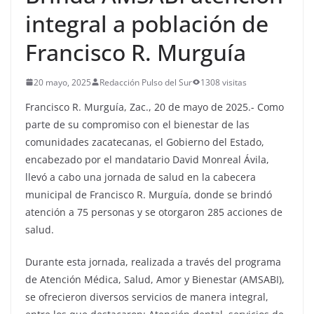
integral a población de
Francisco R. Murguía
20 mayo, 2025
Redacción Pulso del Sur
1308 visitas
Francisco R. Murguía, Zac., 20 de mayo de 2025.- Como
parte de su compromiso con el bienestar de las
comunidades zacatecanas, el Gobierno del Estado,
encabezado por el mandatario David Monreal Ávila,
llevó a cabo una jornada de salud en la cabecera
municipal de Francisco R. Murguía, donde se brindó
atención a 75 personas y se otorgaron 285 acciones de
salud.
Durante esta jornada, realizada a través del programa
de Atención Médica, Salud, Amor y Bienestar (AMSABI),
se ofrecieron diversos servicios de manera integral,