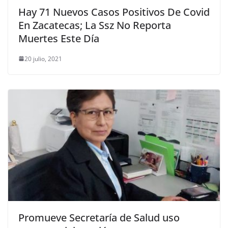
Hay 71 Nuevos Casos Positivos De Covid
En Zacatecas; La Ssz No Reporta
Muertes Este Día
20 julio, 2021
Promueve Secretaría de Salud uso