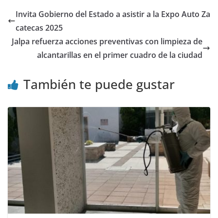
Invita Gobierno del Estado a asistir a la Expo Auto Za
catecas 2025
Jalpa refuerza acciones preventivas con limpieza de
alcantarillas en el primer cuadro de la ciudad
También te puede gustar