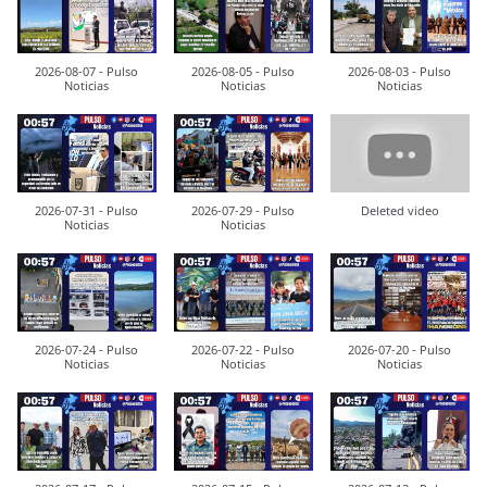
2026-08-07 - Pulso
2026-08-05 - Pulso
2026-08-03 - Pulso
Noticias
Noticias
Noticias
2026-07-31 - Pulso
2026-07-29 - Pulso
Deleted video
Noticias
Noticias
2026-07-24 - Pulso
2026-07-22 - Pulso
2026-07-20 - Pulso
Noticias
Noticias
Noticias