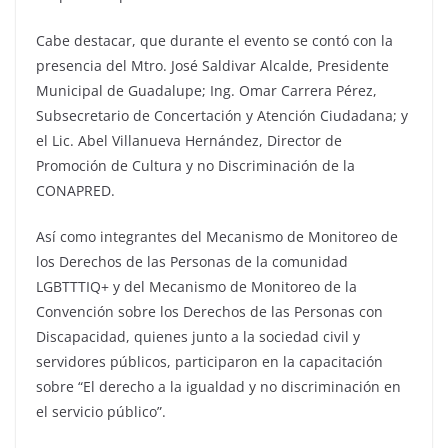
Cabe destacar, que durante el evento se contó con la
presencia del Mtro. José Saldivar Alcalde, Presidente
Municipal de Guadalupe; Ing. Omar Carrera Pérez,
Subsecretario de Concertación y Atención Ciudadana; y
el Lic. Abel Villanueva Hernández, Director de
Promoción de Cultura y no Discriminación de la
CONAPRED.
Así como integrantes del Mecanismo de Monitoreo de
los Derechos de las Personas de la comunidad
LGBTTTIQ+ y del Mecanismo de Monitoreo de la
Convención sobre los Derechos de las Personas con
Discapacidad, quienes junto a la sociedad civil y
servidores públicos, participaron en la capacitación
sobre “El derecho a la igualdad y no discriminación en
el servicio público”.