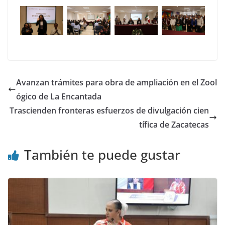
Avanzan trámites para obra de ampliación en el Zool
ógico de La Encantada
Trascienden fronteras esfuerzos de divulgación cien
tífica de Zacatecas
También te puede gustar