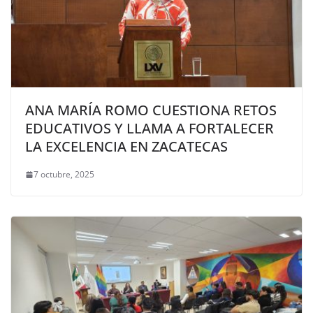
ANA MARÍA ROMO CUESTIONA RETOS
EDUCATIVOS Y LLAMA A FORTALECER
LA EXCELENCIA EN ZACATECAS
7 octubre, 2025