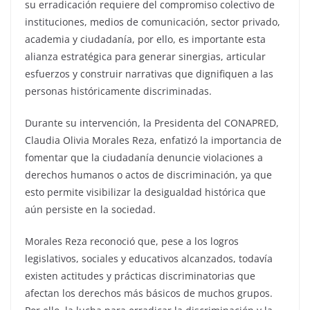
su erradicación requiere del compromiso colectivo de
instituciones, medios de comunicación, sector privado,
academia y ciudadanía, por ello, es importante esta
alianza estratégica para generar sinergias, articular
esfuerzos y construir narrativas que dignifiquen a las
personas históricamente discriminadas.
Durante su intervención, la Presidenta del CONAPRED,
Claudia Olivia Morales Reza, enfatizó la importancia de
fomentar que la ciudadanía denuncie violaciones a
derechos humanos o actos de discriminación, ya que
esto permite visibilizar la desigualdad histórica que
aún persiste en la sociedad.
Morales Reza reconoció que, pese a los logros
legislativos, sociales y educativos alcanzados, todavía
existen actitudes y prácticas discriminatorias que
afectan los derechos más básicos de muchos grupos.