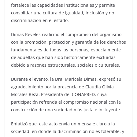
fortalece las capacidades institucionales y permite
consolidar una cultura de igualdad, inclusión y no
discriminación en el estado.
Dimas Reveles reafirmó el compromiso del organismo
con la promoción, protección y garantía de los derechos
fundamentales de todas las personas, especialmente
de aquellas que han sido históricamente excluidas
debido a razones estructurales, sociales o culturales.
Durante el evento, la Dra. Maricela Dimas, expresó su
agradecimiento por la presencia de Claudia Olivia
Morales Reza, Presidenta del CONAPRED, cuya
participación refrenda el compromiso nacional con la
construcción de una sociedad más justa e incluyente.
Enfatizó que, este acto envía un mensaje claro a la
sociedad, en donde la discriminación no es tolerable, y