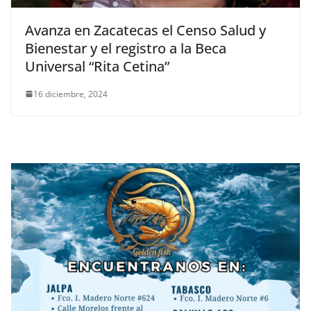
Avanza en Zacatecas el Censo Salud y
Bienestar y el registro a la Beca
Universal “Rita Cetina”
16 diciembre, 2024