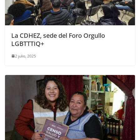
La CDHEZ, sede del Foro Orgullo
LGBTTTIQ+
2 julio, 2025