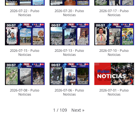
2026-07-22 - Pulso
2026-07-20 - Pulso
2026-07-17 - Pulso
Noticias
Noticias
Noticias
2026-07-15 - Pulso
2026-07-13 - Pulso
2026-07-10 - Pulso
Noticias
Noticias
Noticias
2026-07-08 - Pulso
2026-07-06 - Pulso
2026-07-01 - Pulso
Noticias
Noticias
Noticias
Next
»
1
/
109