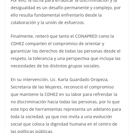
Por ello, la lucha para erradicar la discriminación y la
desigualdad es un desafío permanente y complejo, por
ello resulta fundamental enfrentarlo desde la
colaboración y la unión de esfuerzos.
Finalmente, reiteró que tanto el CONAPRED como la
CDHEZ comparten el compromiso de orientar y
garantizar los derechos de todas las personas desde el
respeto, la tolerancia y una perspectiva que incluya las
necesidades de los distintos grupos sociales.
En su intervención, Lic. Karla Guardado Oropeza,
Secretaria de las Mujeres, reconoció el compromiso
que mantiene la CDHEZ en su labor para refrendar la
no discriminación hacia todas las personas, por lo que
este tipo de herramientas representa un adelanto para
toda la sociedad, ya que nos invita a una evolución
social que coloca la dignidad humana en el centro de
las políticas públicas.