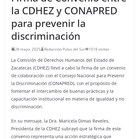
la CDHEZ y CONAPRED
para prevenir la
discriminación
28 mayo, 2025
Redacción Pulso del Sur
1018 visitas
La Comisión de Derechos Humanos del Estado de
Zacatecas (CDHEZ) llevó a cabo la firma de un convenio
de colaboración con el Consejo Nacional para Prevenir
la Discriminación (CONAPRED), con el propósito de
fomentar el intercambio de buenas prácticas y la
capacitación institucional en materia de igualdad y no
discriminación.
En su mensaje, la Dra. Maricela Dimas Reveles,
Presidenta de la CDHEZ subrayó que la firma de este
convenio representa una acción estratégica que