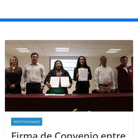
INSTITUCIONALES
Firma de Convenio entre