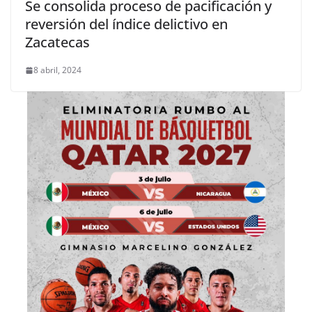
Se consolida proceso de pacificación y
reversión del índice delictivo en
Zacatecas
8 abril, 2024