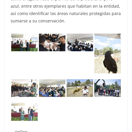
azul, entre otros ejemplares que habitan en la entidad,
así como identificar las áreas naturales protegidas para
sumarse a su conservación.
—ooOoo—