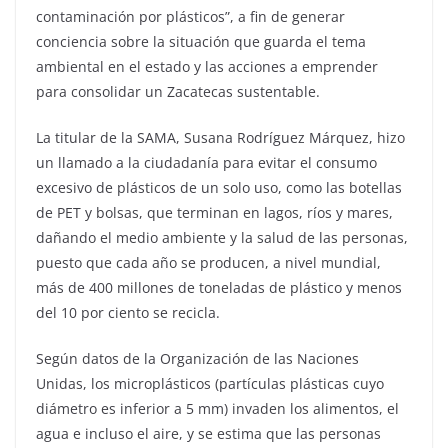
contaminación por plásticos”, a fin de generar
conciencia sobre la situación que guarda el tema
ambiental en el estado y las acciones a emprender
para consolidar un Zacatecas sustentable.
La titular de la SAMA, Susana Rodríguez Márquez, hizo
un llamado a la ciudadanía para evitar el consumo
excesivo de plásticos de un solo uso, como las botellas
de PET y bolsas, que terminan en lagos, ríos y mares,
dañando el medio ambiente y la salud de las personas,
puesto que cada año se producen, a nivel mundial,
más de 400 millones de toneladas de plástico y menos
del 10 por ciento se recicla.
Según datos de la Organización de las Naciones
Unidas, los microplásticos (partículas plásticas cuyo
diámetro es inferior a 5 mm) invaden los alimentos, el
agua e incluso el aire, y se estima que las personas