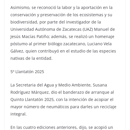
Asimismo, se reconoció la labor y la aportación en la
conservación y preservación de los ecosistemas y su
biodiversidad, por parte del investigador de la
Universidad Autónoma de Zacatecas (UAZ) Manuel de
Jesús Macías Patiño; además, se realizó un homenaje
póstumo al primer biólogo zacatecano, Luciano Vela
Gálvez, quien contribuyó en el estudio de las especies
nativas de la entidad.
5º Llantatón 2025
La Secretaria del Agua y Medio Ambiente, Susana
Rodríguez Márquez, dio el banderazo de arranque al
Quinto Llantatón 2025, con la intención de acopiar el
mayor número de neumáticos para darles un reciclaje
integral.
En las cuatro ediciones anteriores, dijo, se acopió un