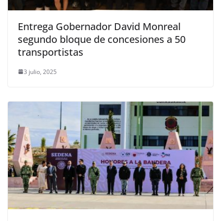
Entrega Gobernador David Monreal
segundo bloque de concesiones a 50
transportistas
3 julio, 2025