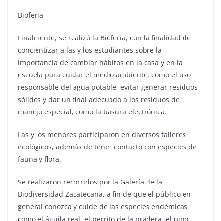
Bioferia
Finalmente, se realizó la Bioferia, con la finalidad de
concientizar a las y los estudiantes sobre la
importancia de cambiar hábitos en la casa y en la
escuela para cuidar el medio ambiente, como el uso
responsable del agua potable, evitar generar residuos
sólidos y dar un final adecuado a los residuos de
manejo especial, como la basura electrónica.
Las y los menores participaron en diversos talleres
ecológicos, además de tener contacto con especies de
fauna y flora.
Se realizaron recorridos por la Galería de la
Biodiversidad Zacatecana, a fin de que el público en
general conozca y cuide de las especies endémicas
como el águila real, el perrito de la pradera, el pino