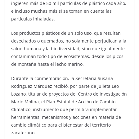
ingieren más de 50 mil partículas de plástico cada año,
e incluso muchas más si se toman en cuenta las
partículas inhaladas.
Los productos plásticos de un solo uso, que resultan
desechados o quemados, no solamente perjudican a la
salud humana y la biodiversidad, sino que igualmente
contaminan todo tipo de ecosistemas, desde los picos
de montaña hasta el lecho marino.
Durante la conmemoración, la Secretaria Susana
Rodríguez Márquez recibió, por parte de Julieta Leo
Lozano, titular de proyectos del Centro de Investigación
Mario Molina, el Plan Estatal de Acción de Cambio
Climático, instrumento que permitirá implementar
herramientas, mecanismos y acciones en materia de
cambio climático para el bienestar del territorio
zacatecano.