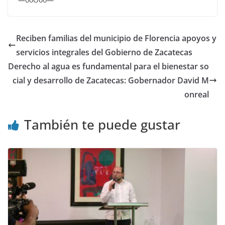
Reciben familias del municipio de Florencia apoyos y
servicios integrales del Gobierno de Zacatecas
Derecho al agua es fundamental para el bienestar so
cial y desarrollo de Zacatecas: Gobernador David M
onreal
También te puede gustar