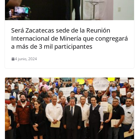
Será Zacatecas sede de la Reunión
Internacional de Minería que congregará
a más de 3 mil participantes
4 junio, 2024