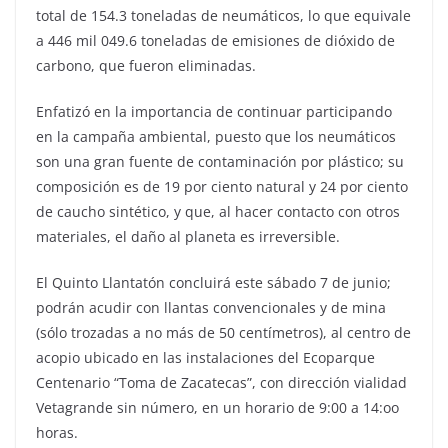
total de 154.3 toneladas de neumáticos, lo que equivale
a 446 mil 049.6 toneladas de emisiones de dióxido de
carbono, que fueron eliminadas.
Enfatizó en la importancia de continuar participando
en la campaña ambiental, puesto que los neumáticos
son una gran fuente de contaminación por plástico; su
composición es de 19 por ciento natural y 24 por ciento
de caucho sintético, y que, al hacer contacto con otros
materiales, el daño al planeta es irreversible.
El Quinto Llantatón concluirá este sábado 7 de junio;
podrán acudir con llantas convencionales y de mina
(sólo trozadas a no más de 50 centímetros), al centro de
acopio ubicado en las instalaciones del Ecoparque
Centenario “Toma de Zacatecas”, con dirección vialidad
Vetagrande sin número, en un horario de 9:00 a 14:oo
horas.