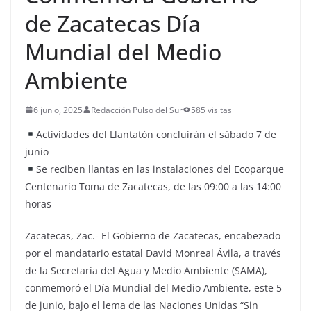
de Zacatecas Día
Mundial del Medio
Ambiente
6 junio, 2025
Redacción Pulso del Sur
585 visitas
Actividades del Llantatón concluirán el sábado 7 de
junio
Se reciben llantas en las instalaciones del Ecoparque
Centenario Toma de Zacatecas, de las 09:00 a las 14:00
horas
Zacatecas, Zac.- El Gobierno de Zacatecas, encabezado
por el mandatario estatal David Monreal Ávila, a través
de la Secretaría del Agua y Medio Ambiente (SAMA),
conmemoró el Día Mundial del Medio Ambiente, este 5
de junio, bajo el lema de las Naciones Unidas “Sin