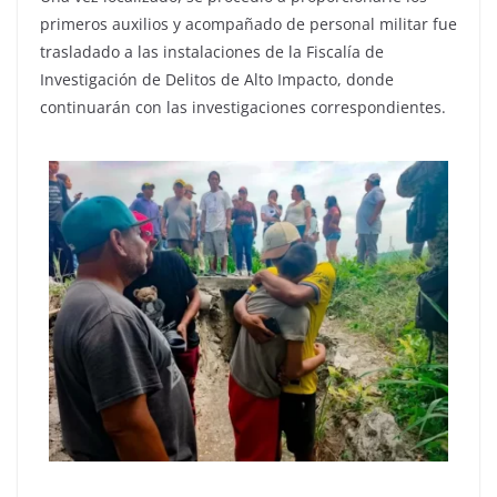
primeros auxilios y acompañado de personal militar fue
trasladado a las instalaciones de la Fiscalía de
Investigación de Delitos de Alto Impacto, donde
continuarán con las investigaciones correspondientes.