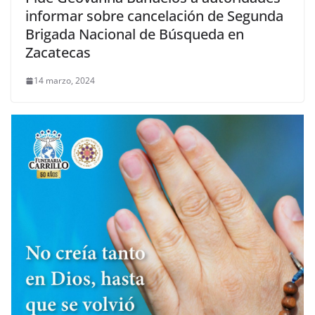
informar sobre cancelación de Segunda
Brigada Nacional de Búsqueda en
Zacatecas
14 marzo, 2024