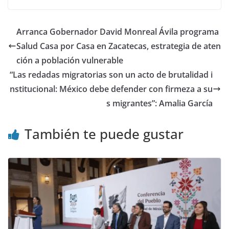
Arranca Gobernador David Monreal Ávila programa
Salud Casa por Casa en Zacatecas, estrategia de aten
ción a población vulnerable
“Las redadas migratorias son un acto de brutalidad i
nstitucional: México debe defender con firmeza a su
s migrantes”: Amalia García
También te puede gustar