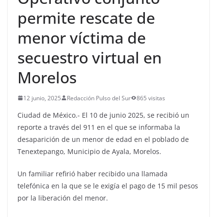
permite rescate de
menor víctima de
secuestro virtual en
Morelos
12 junio, 2025
Redacción Pulso del Sur
865 visitas
Ciudad de México.- El 10 de junio 2025, se recibió un
reporte a través del 911 en el que se informaba la
desaparición de un menor de edad en el poblado de
Tenextepango, Municipio de Ayala, Morelos.
Un familiar refirió haber recibido una llamada
telefónica en la que se le exigía el pago de 15 mil pesos
por la liberación del menor.