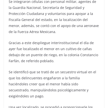
Se integraron células con personal militar, agentes de
la Guardia Nacional, Secretaría de Seguridad y
Protección Ciudadana y voluntarios para apoyar a la
Fiscalía General del estado, en la localización del
menor, además, se contó con el apoyo de una aeronave
de la Fuerza Aérea Mexicana.
Gracias a este despliegue interinstitucional el día de
ayer fue localizado el menor en un cultivo de cañas
debajo de un puente de riego, en la colonia Constancio
Farfán, de referido poblado.
Se identificó que se trató de un secuestro virtual en el
que los delincuentes engañaron a la familia
haciéndoles creer que el menor había sido
secuestrado, manipulándolos psicológicamente y
exigiéndoles un pago.
Una vez localizado, se procedió a proporcionarle los