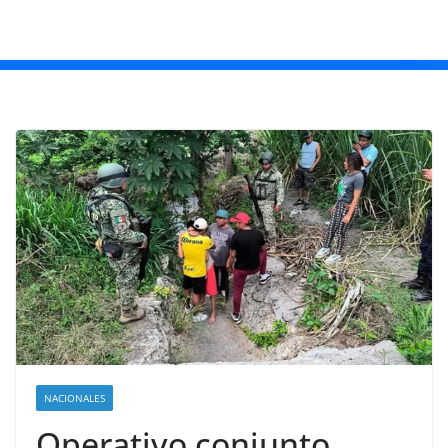
NACIONALES
Operativo conjunto