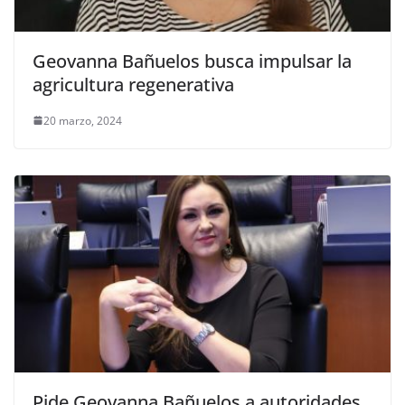
Geovanna Bañuelos busca impulsar la
agricultura regenerativa
20 marzo, 2024
Pide Geovanna Bañuelos a autoridades