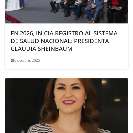
EN 2026, INICIA REGISTRO AL SISTEMA
DE SALUD NACIONAL: PRESIDENTA
CLAUDIA SHEINBAUM
6 octubre, 2025