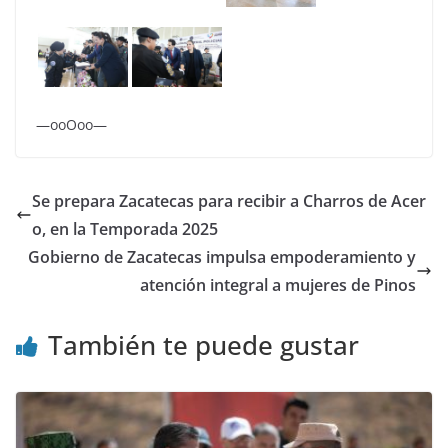
—ooOoo—
Se prepara Zacatecas para recibir a Charros de Acer
o, en la Temporada 2025
Gobierno de Zacatecas impulsa empoderamiento y
atención integral a mujeres de Pinos
También te puede gustar