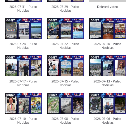
2026-07-31 - Pulso
2026-07-29 - Pulso
Deleted video
Noticias
Noticias
2026-07-24 - Pulso
2026-07-22 - Pulso
2026-07-20 - Pulso
Noticias
Noticias
Noticias
2026-07-17 - Pulso
2026-07-15 - Pulso
2026-07-13 - Pulso
Noticias
Noticias
Noticias
2026-07-10 - Pulso
2026-07-08 - Pulso
2026-07-06 - Pulso
Noticias
Noticias
Noticias