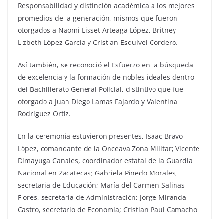
Responsabilidad y distinción académica a los mejores
promedios de la generación, mismos que fueron
otorgados a Naomi Lisset Arteaga López, Britney
Lizbeth López García y Cristian Esquivel Cordero.
Así también, se reconoció el Esfuerzo en la búsqueda
de excelencia y la formación de nobles ideales dentro
del Bachillerato General Policial, distintivo que fue
otorgado a Juan Diego Lamas Fajardo y Valentina
Rodríguez Ortiz.
En la ceremonia estuvieron presentes, Isaac Bravo
López, comandante de la Onceava Zona Militar; Vicente
Dimayuga Canales, coordinador estatal de la Guardia
Nacional en Zacatecas; Gabriela Pinedo Morales,
secretaria de Educación; María del Carmen Salinas
Flores, secretaria de Administración; Jorge Miranda
Castro, secretario de Economía; Cristian Paul Camacho