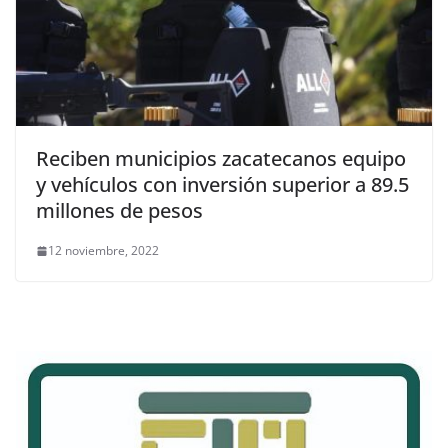
Reciben municipios zacatecanos equipo
y vehículos con inversión superior a 89.5
millones de pesos
12 noviembre, 2022