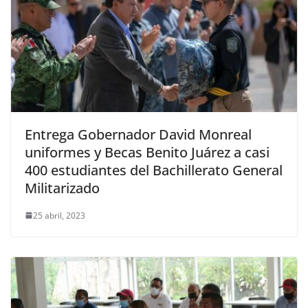
Entrega Gobernador David Monreal
uniformes y Becas Benito Juárez a casi
400 estudiantes del Bachillerato General
Militarizado
25 abril, 2023