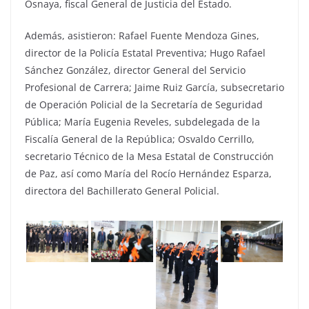
Osnaya, fiscal General de Justicia del Estado.
Además, asistieron: Rafael Fuente Mendoza Gines,
director de la Policía Estatal Preventiva; Hugo Rafael
Sánchez González, director General del Servicio
Profesional de Carrera; Jaime Ruiz García, subsecretario
de Operación Policial de la Secretaría de Seguridad
Pública; María Eugenia Reveles, subdelegada de la
Fiscalía General de la República; Osvaldo Cerrillo,
secretario Técnico de la Mesa Estatal de Construcción
de Paz, así como María del Rocío Hernández Esparza,
directora del Bachillerato General Policial.