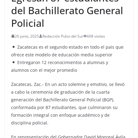
del Bachillerato General
Policial
26 junio, 2025
Redacción Pulso del Sur
608 visitas
Zacatecas es el segundo estado en todo el país que
ofrece este modelo de educación media superior
Entregaron 12 reconocimientos a alumnas y
alumnos con el mejor promedio
Zacatecas, Zac.- En un acto solemne y emotivo, se llevó
a cabo la ceremonia de graduación de la cuarta
generación del Bachillerato General Policial (BGP),
conformada por 87 estudiantes, que culminaron su
formación integral con enfoque académico y de
disciplina policial.
En representación del Gobernador David Monreal Ávila,