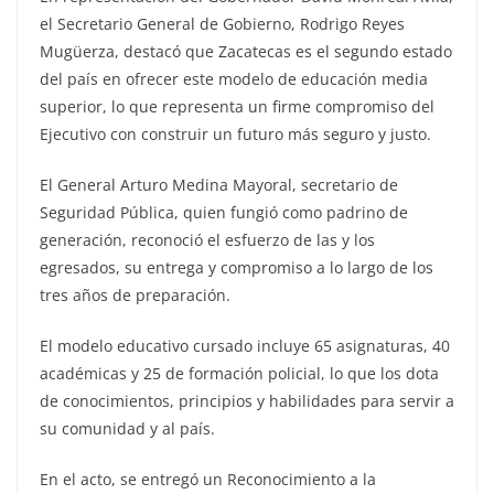
el Secretario General de Gobierno, Rodrigo Reyes
Mugüerza, destacó que Zacatecas es el segundo estado
del país en ofrecer este modelo de educación media
superior, lo que representa un firme compromiso del
Ejecutivo con construir un futuro más seguro y justo.
El General Arturo Medina Mayoral, secretario de
Seguridad Pública, quien fungió como padrino de
generación, reconoció el esfuerzo de las y los
egresados, su entrega y compromiso a lo largo de los
tres años de preparación.
El modelo educativo cursado incluye 65 asignaturas, 40
académicas y 25 de formación policial, lo que los dota
de conocimientos, principios y habilidades para servir a
su comunidad y al país.
En el acto, se entregó un Reconocimiento a la