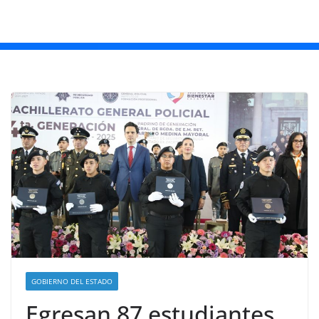
GOBIERNO DEL ESTADO
Egresan 87 estudiantes