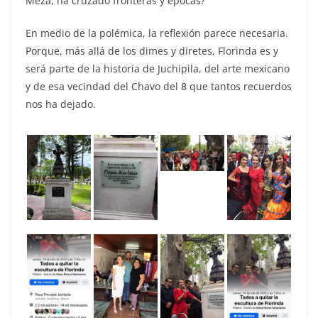
Meza, ha cruzado fronteras y épocas?
En medio de la polémica, la reflexión parece necesaria.
Porque, más allá de los dimes y diretes, Florinda es y
será parte de la historia de Juchipila, del arte mexicano
y de esa vecindad del Chavo del 8 que tantos recuerdos
nos ha dejado.