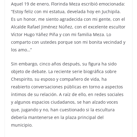
Aquel 19 de enero, Florinda Meza escribió emocionada:
“Estoy feliz con mi estatua, develada hoy en Juchipila.
Es un honor, me siento agradecida con mi gente, con el
Alcalde Rafael Jiménez Núñez, con el excelente escultor
Víctor Hugo Yáñez Piña y con mi familia Meza. Lo
comparto con ustedes porque son mi bonita vecindad y
los amo…”
Sin embargo, cinco años después, su figura ha sido
objeto de debate. La reciente serie biográfica sobre
Chespirito, su esposo y compañero de vida, ha
reabierto conversaciones públicas en torno a aspectos
íntimos de su relación. A raíz de ello, en redes sociales
y algunos espacios ciudadanos, se han alzado voces
que, jugando y no, han cuestionado si la escultura
debería mantenerse en la plaza principal del
municipio.