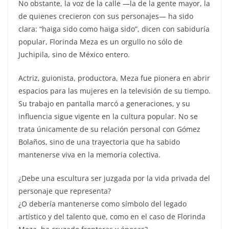
No obstante, la voz de la calle —la de la gente mayor, la
de quienes crecieron con sus personajes— ha sido
clara: “haiga sido como haiga sido”, dicen con sabiduría
popular, Florinda Meza es un orgullo no sólo de
Juchipila, sino de México entero.
Actriz, guionista, productora, Meza fue pionera en abrir
espacios para las mujeres en la televisión de su tiempo.
Su trabajo en pantalla marcó a generaciones, y su
influencia sigue vigente en la cultura popular. No se
trata únicamente de su relación personal con Gómez
Bolaños, sino de una trayectoria que ha sabido
mantenerse viva en la memoria colectiva.
¿Debe una escultura ser juzgada por la vida privada del
personaje que representa?
¿O debería mantenerse como símbolo del legado
artístico y del talento que, como en el caso de Florinda