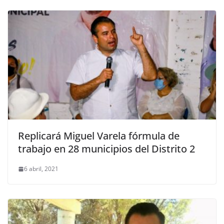
Replicará Miguel Varela fórmula de
trabajo en 28 municipios del Distrito 2
6 abril, 2021