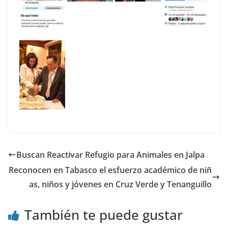
Buscan Reactivar Refugio para Animales en Jalpa
Reconocen en Tabasco el esfuerzo académico de niñ
as, niños y jóvenes en Cruz Verde y Tenanguillo
También te puede gustar