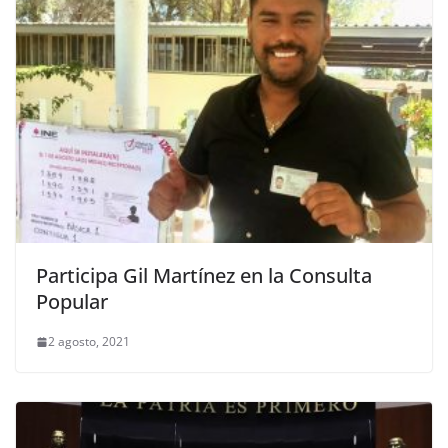
Participa Gil Martínez en la Consulta
Popular
2 agosto, 2021