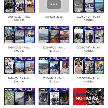
2026-07-29 - Pulso
Deleted video
2026-07-24 - Pulso
Noticias
Noticias
2026-07-22 - Pulso
2026-07-20 - Pulso
2026-07-17 - Pulso
Noticias
Noticias
Noticias
2026-07-15 - Pulso
2026-07-13 - Pulso
2026-07-10 - Pulso
Noticias
Noticias
Noticias