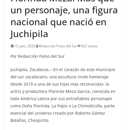
un personaje, una figura
nacional que nació en
Juchipila
15 julio, 2025
Redacción Pulso del Sur
562 visitas
Por Redacción Pulso del Sur
Juchipila, Zacatecas.– En el corazón de este municipio
del sur zacatecano, una escultura rinde homenaje
desde 2019 a una de sus hijas más reconocidas: la
actriz y productora Florinda Meza García, conocida en
toda América Latina por sus entrañables personajes
como Doña Florinda, La Popis o La Chimoltrufia, parte
esencial del universo creado por Roberto Gómez
Bolaños, Chespirito.