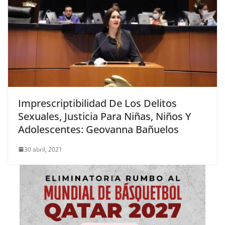
Imprescriptibilidad De Los Delitos
Sexuales, Justicia Para Niñas, Niños Y
Adolescentes: Geovanna Bañuelos
30 abril, 2021