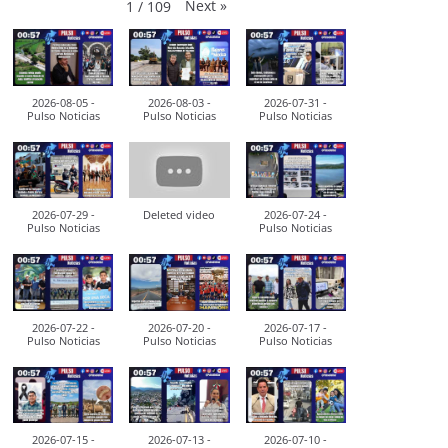
Next
»
1
/
109
2026-08-05 -
2026-08-03 -
2026-07-31 -
Pulso Noticias
Pulso Noticias
Pulso Noticias
2026-07-29 -
Deleted video
2026-07-24 -
Pulso Noticias
Pulso Noticias
2026-07-22 -
2026-07-20 -
2026-07-17 -
Pulso Noticias
Pulso Noticias
Pulso Noticias
2026-07-15 -
2026-07-13 -
2026-07-10 -