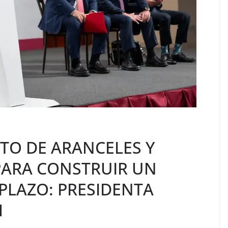
TO DE ARANCELES Y
PARA CONSTRUIR UN
PLAZO: PRESIDENTA
M