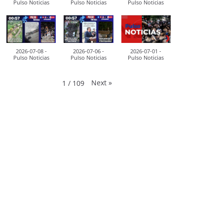
Pulso Noticias
Pulso Noticias
Pulso Noticias
2026-07-08 -
2026-07-06 -
2026-07-01 -
Pulso Noticias
Pulso Noticias
Pulso Noticias
Next
»
1
/
109