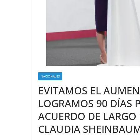
NACIONALES
EVITAMOS EL AUMEN
LOGRAMOS 90 DÍAS 
ACUERDO DE LARGO 
CLAUDIA SHEINBAU