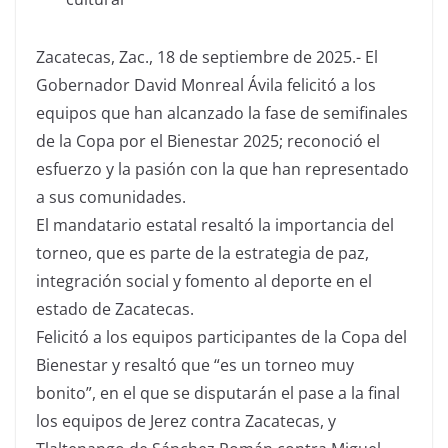
Zacatecas, Zac., 18 de septiembre de 2025.- El
Gobernador David Monreal Ávila felicitó a los
equipos que han alcanzado la fase de semifinales
de la Copa por el Bienestar 2025; reconoció el
esfuerzo y la pasión con la que han representado
a sus comunidades.
El mandatario estatal resaltó la importancia del
torneo, que es parte de la estrategia de paz,
integración social y fomento al deporte en el
estado de Zacatecas.
Felicitó a los equipos participantes de la Copa del
Bienestar y resaltó que “es un torneo muy
bonito”, en el que se disputarán el pase a la final
los equipos de Jerez contra Zacatecas, y