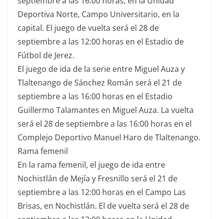
septiembre a las 16:00 horas, en la Unidad
Deportiva Norte, Campo Universitario, en la
capital. El juego de vuelta será el 28 de
septiembre a las 12:00 horas en el Estadio de
Fútbol de Jerez.
El juego de ida de la serie entre Miguel Auza y
Tlaltenango de Sánchez Román será el 21 de
septiembre a las 16:00 horas en el Estadio
Guillermo Talamantes en Miguel Auza. La vuelta
será el 28 de septiembre a las 16:00 horas en el
Complejo Deportivo Manuel Haro de Tlaltenango.
Rama femenil
En la rama femenil, el juego de ida entre
Nochistlán de Mejía y Fresnillo será el 21 de
septiembre a las 12:00 horas en el Campo Las
Brisas, en Nochistlán. El de vuelta será el 28 de