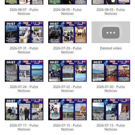
2026-08-07 - Pulso
2026-08-05 - Pulso
2026-08-03 - Pulso
Noticias
Noticias
Noticias
2026-07-31 - Pulso
2026-07-29 - Pulso
Deleted video
Noticias
Noticias
2026-07-24 - Pulso
2026-07-22 - Pulso
2026-07-20 - Pulso
Noticias
Noticias
Noticias
2026-07-17 - Pulso
2026-07-15 - Pulso
2026-07-13 - Pulso
Noticias
Noticias
Noticias