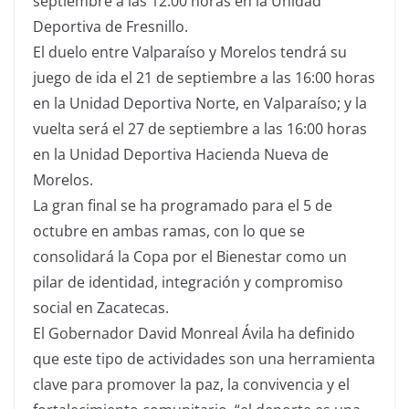
septiembre a las 12:00 horas en la Unidad
Deportiva de Fresnillo.
El duelo entre Valparaíso y Morelos tendrá su
juego de ida el 21 de septiembre a las 16:00 horas
en la Unidad Deportiva Norte, en Valparaíso; y la
vuelta será el 27 de septiembre a las 16:00 horas
en la Unidad Deportiva Hacienda Nueva de
Morelos.
La gran final se ha programado para el 5 de
octubre en ambas ramas, con lo que se
consolidará la Copa por el Bienestar como un
pilar de identidad, integración y compromiso
social en Zacatecas.
El Gobernador David Monreal Ávila ha definido
que este tipo de actividades son una herramienta
clave para promover la paz, la convivencia y el