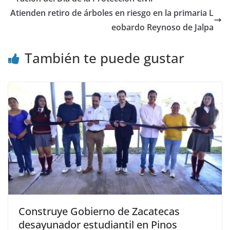
Atienden retiro de árboles en riesgo en la primaria L
eobardo Reynoso de Jalpa
También te puede gustar
Construye Gobierno de Zacatecas
desayunador estudiantil en Pinos