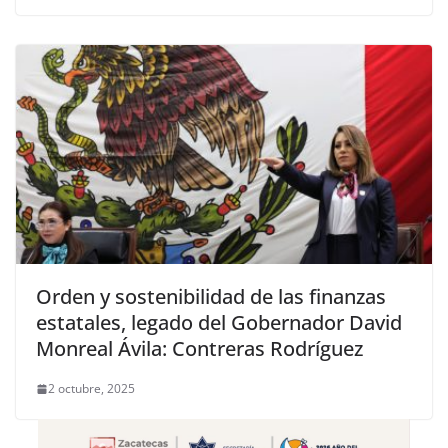
Orden y sostenibilidad de las finanzas
estatales, legado del Gobernador David
Monreal Ávila: Contreras Rodríguez
2 octubre, 2025