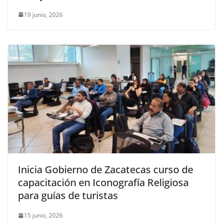
19 junio, 2026
Inicia Gobierno de Zacatecas curso de
capacitación en Iconografía Religiosa
para guías de turistas
15 junio, 2026