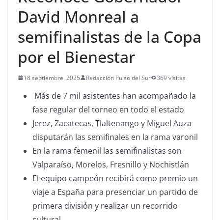
David Monreal a
semifinalistas de la Copa
por el Bienestar
18 septiembre, 2025
Redacción Pulso del Sur
369 visitas
Más de 7 mil asistentes han acompañado la
fase regular del torneo en todo el estado
Jerez, Zacatecas, Tlaltenango y Miguel Auza
disputarán las semifinales en la rama varonil
En la rama femenil las semifinalistas son
Valparaíso, Morelos, Fresnillo y Nochistlán
El equipo campeón recibirá como premio un
viaje a España para presenciar un partido de
primera división y realizar un recorrido
cultural