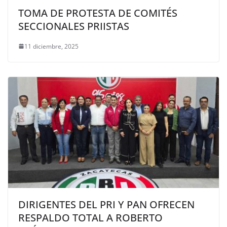
TOMA DE PROTESTA DE COMITÉS
SECCIONALES PRIISTAS
11 diciembre, 2025
DIRIGENTES DEL PRI Y PAN OFRECEN
RESPALDO TOTAL A ROBERTO