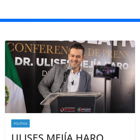
POLÍTICA
ULISES MEJÍA HARO