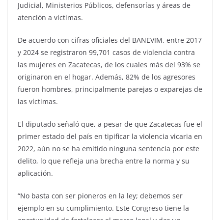
Judicial, Ministerios Públicos, defensorías y áreas de
atención a víctimas.
De acuerdo con cifras oficiales del BANEVIM, entre 2017
y 2024 se registraron 99,701 casos de violencia contra
las mujeres en Zacatecas, de los cuales más del 93% se
originaron en el hogar. Además, 82% de los agresores
fueron hombres, principalmente parejas o exparejas de
las víctimas.
El diputado señaló que, a pesar de que Zacatecas fue el
primer estado del país en tipificar la violencia vicaria en
2022, aún no se ha emitido ninguna sentencia por este
delito, lo que refleja una brecha entre la norma y su
aplicación.
“No basta con ser pioneros en la ley; debemos ser
ejemplo en su cumplimiento. Este Congreso tiene la