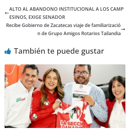
ALTO AL ABANDONO INSTITUCIONAL A LOS CAMP
ESINOS, EXIGE SENADOR
Recibe Gobierno de Zacatecas viaje de familiarizació
n de Grupo Amigos Rotarios Tailandia
También te puede gustar