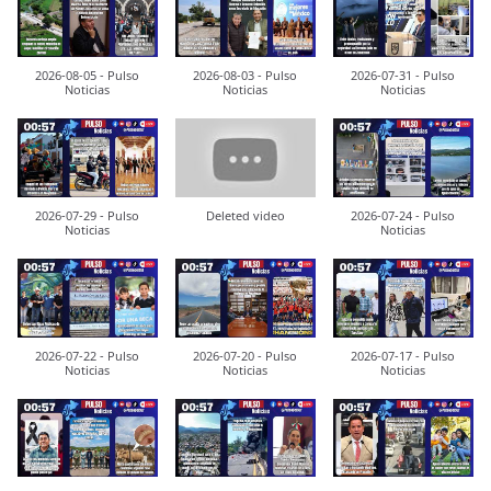
2026-08-05 - Pulso
2026-08-03 - Pulso
2026-07-31 - Pulso
Noticias
Noticias
Noticias
2026-07-29 - Pulso
Deleted video
2026-07-24 - Pulso
Noticias
Noticias
2026-07-22 - Pulso
2026-07-20 - Pulso
2026-07-17 - Pulso
Noticias
Noticias
Noticias