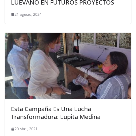
LUÉVANO EN FUTUROS PROYECTOS
21 agosto, 2024
Esta Campaña Es Una Lucha
Transformadora: Lupita Medina
20 abril, 2021