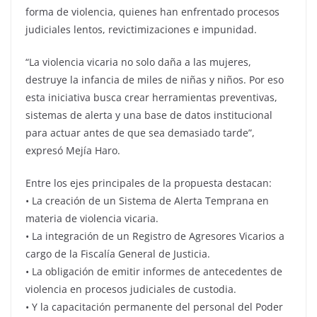
forma de violencia, quienes han enfrentado procesos
judiciales lentos, revictimizaciones e impunidad.
“La violencia vicaria no solo daña a las mujeres,
destruye la infancia de miles de niñas y niños. Por eso
esta iniciativa busca crear herramientas preventivas,
sistemas de alerta y una base de datos institucional
para actuar antes de que sea demasiado tarde”,
expresó Mejía Haro.
Entre los ejes principales de la propuesta destacan:
• La creación de un Sistema de Alerta Temprana en
materia de violencia vicaria.
• La integración de un Registro de Agresores Vicarios a
cargo de la Fiscalía General de Justicia.
• La obligación de emitir informes de antecedentes de
violencia en procesos judiciales de custodia.
• Y la capacitación permanente del personal del Poder