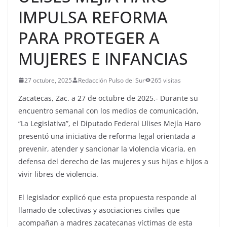
IMPULSA REFORMA
PARA PROTEGER A
MUJERES E INFANCIAS
27 octubre, 2025
Redacción Pulso del Sur
265 visitas
Zacatecas, Zac. a 27 de octubre de 2025.- Durante su
encuentro semanal con los medios de comunicación,
“La Legislativa”, el Diputado Federal Ulises Mejía Haro
presentó una iniciativa de reforma legal orientada a
prevenir, atender y sancionar la violencia vicaria, en
defensa del derecho de las mujeres y sus hijas e hijos a
vivir libres de violencia.
El legislador explicó que esta propuesta responde al
llamado de colectivas y asociaciones civiles que
acompañan a madres zacatecanas víctimas de esta