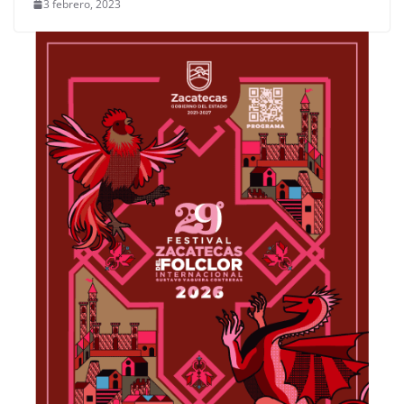
3 febrero, 2023