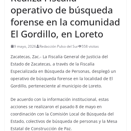
operativo de búsqueda
forense en la comunidad
El Gordillo, en Loreto
9 mayo, 2026
Redacción Pulso del Sur
558 visitas
Zacatecas, Zac.- La Fiscalía General de Justicia del
Estado de Zacatecas, a través de la Fiscalía
Especializada en Búsqueda de Personas, desplegó un
operativo de búsqueda forense en la localidad de El
Gordillo, perteneciente al municipio de Loreto.
De acuerdo con la información institucional, estas
acciones se realizaron el pasado 8 de mayo en
coordinación con la Comisión Local de Búsqueda del
Estado, colectivos de búsqueda de personas y la Mesa
Estatal de Construcción de Paz.