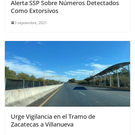
Alerta SSP Sobre Números Detectados
Como Extorsivos
3 septiembre, 2021
Urge Vigilancia en el Tramo de
Zacatecas a Villanueva