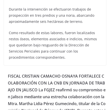
Durante la intervención se efectuaron trabajos de
prospección en tres predios y una noria, abarcando
aproximadamente seis hectáreas de terreno.
Como resultado de estas labores, fueron localizados
restos óseos, elementos asociados e indicios, mismos
que quedaron bajo resguardo de la Dirección de
Servicios Periciales para continuar con los
procedimientos correspondientes.
FISCAL CRISTIAN CAMACHO OSNAYA FORTALECE C
OLABORACIÓN CON LA CNB EN JORNADA DE TRAB
AJO EN JALISCO La FGJEZ reafirmó su compromiso e
n Jalisco mediante una estrecha colaboración con la
Mtra. Martha Lidia Pérez Gumecindo, titular de la Co