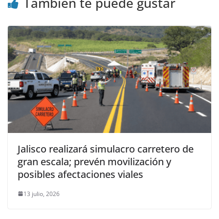
También te puede gustar
Jalisco realizará simulacro carretero de
gran escala; prevén movilización y
posibles afectaciones viales
13 julio, 2026