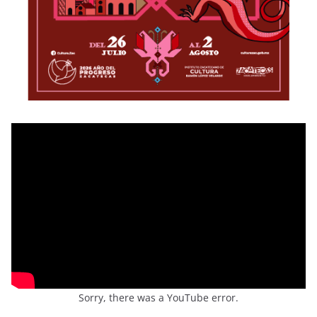
Sorry, there was a YouTube error.