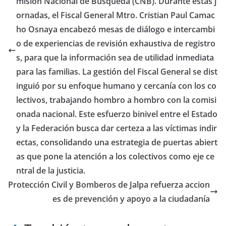
misión Nacional de Búsqueda (CNB). Durante estas j
ornadas, el Fiscal General Mtro. Cristian Paul Camac
ho Osnaya encabezó mesas de diálogo e intercambi
o de experiencias de revisión exhaustiva de registro
s, para que la información sea de utilidad inmediata
para las familias. La gestión del Fiscal General se dist
inguió por su enfoque humano y cercanía con los co
lectivos, trabajando hombro a hombro con la comisi
onada nacional. Este esfuerzo binivel entre el Estado
y la Federación busca dar certeza a las víctimas indir
ectas, consolidando una estrategia de puertas abiert
as que pone la atención a los colectivos como eje ce
ntral de la justicia.
Protección Civil y Bomberos de Jalpa refuerza accion
es de prevención y apoyo a la ciudadanía