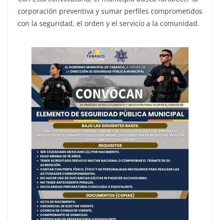
corporación preventiva y sumar perfiles comprometidos
con la seguridad, el orden y el servicio a la comunidad.