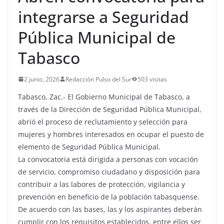
integrarse a Seguridad
Pública Municipal de
Tabasco
2 junio, 2026
Redacción Pulso del Sur
503 visitas
Tabasco, Zac.- El Gobierno Municipal de Tabasco, a
través de la Dirección de Seguridad Pública Municipal,
abrió el proceso de reclutamiento y selección para
mujeres y hombres interesados en ocupar el puesto de
elemento de Seguridad Pública Municipal.
La convocatoria está dirigida a personas con vocación
de servicio, compromiso ciudadano y disposición para
contribuir a las labores de protección, vigilancia y
prevención en beneficio de la población tabasquense.
De acuerdo con las bases, las y los aspirantes deberán
cumplir con los requisitos establecidos, entre ellos ser