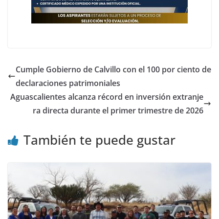
Cumple Gobierno de Calvillo con el 100 por ciento de
declaraciones patrimoniales
Aguascalientes alcanza récord en inversión extranje
ra directa durante el primer trimestre de 2026
También te puede gustar