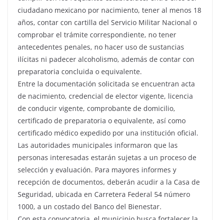
ciudadano mexicano por nacimiento, tener al menos 18
años, contar con cartilla del Servicio Militar Nacional o
comprobar el trámite correspondiente, no tener
antecedentes penales, no hacer uso de sustancias
ilícitas ni padecer alcoholismo, además de contar con
preparatoria concluida o equivalente.
Entre la documentación solicitada se encuentran acta
de nacimiento, credencial de elector vigente, licencia
de conducir vigente, comprobante de domicilio,
certificado de preparatoria o equivalente, así como
certificado médico expedido por una institución oficial.
Las autoridades municipales informaron que las
personas interesadas estarán sujetas a un proceso de
selección y evaluación. Para mayores informes y
recepción de documentos, deberán acudir a la Casa de
Seguridad, ubicada en Carretera Federal 54 número
1000, a un costado del Banco del Bienestar.
Con esta convocatoria, el municipio busca fortalecer la