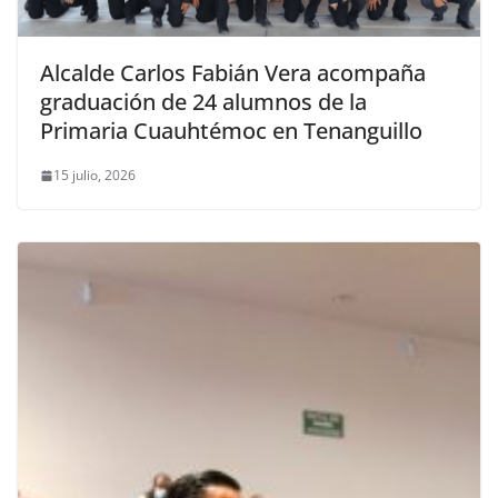
Alcalde Carlos Fabián Vera acompaña
graduación de 24 alumnos de la
Primaria Cuauhtémoc en Tenanguillo
15 julio, 2026