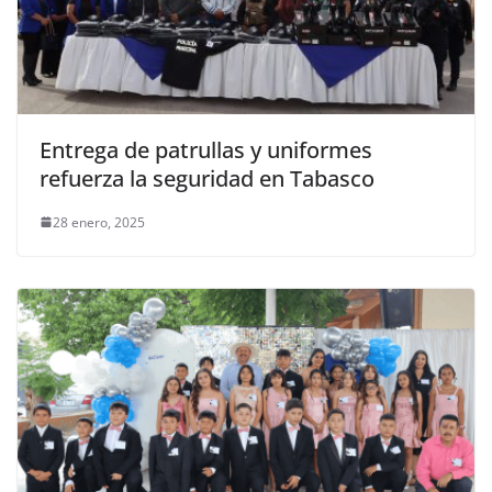
Entrega de patrullas y uniformes
refuerza la seguridad en Tabasco
28 enero, 2025