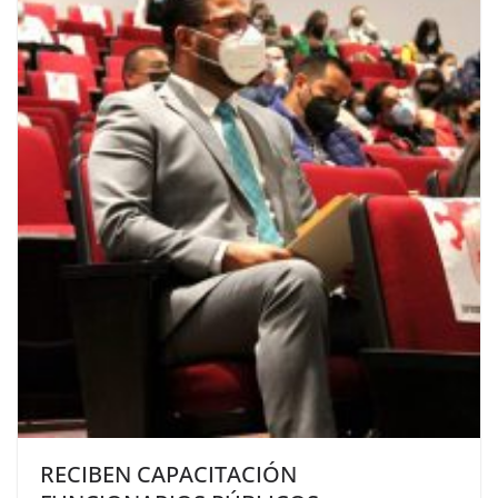
RECIBEN CAPACITACIÓN