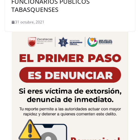
FUNCIONARIOS PÚBLICOS
TABASQUENSES
31 octubre, 2021