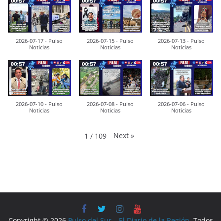
2026-07-17 - Pulso
2026-07-15 - Pulso
2026-07-13 - Pulso
Noticias
Noticias
Noticias
2026-07-10 - Pulso
2026-07-08 - Pulso
2026-07-06 - Pulso
Noticias
Noticias
Noticias
Next
»
1
/
109
Copyright © 2026
Pulso del Sur – El Diario de la Región
. Todos