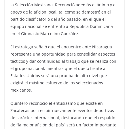
la Selección Mexicana. Reconoció además el ánimo y el
apoyo de la afición local, tal como se demostró en el
partido clasificatorio del año pasado, en el que el
equipo nacional se enfrentó a República Dominicana
en el Gimnasio Marcelino González.
El estratega señaló que el encuentro ante Nicaragua
representa una oportunidad para consolidar aspectos
tácticos y dar continuidad al trabajo que se realiza con
el grupo nacional, mientras que el duelo frente a
Estados Unidos será una prueba de alto nivel que
exigirá el máximo esfuerzo de los seleccionados
mexicanos.
Quintero reconoció el entusiasmo que existe en
Zacatecas por recibir nuevamente eventos deportivos
de carácter internacional, destacando que el respaldo
de “la mejor afición del país” será un factor importante