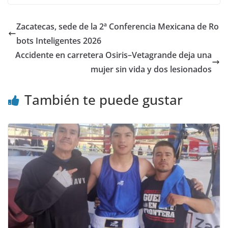
Zacatecas, sede de la 2ª Conferencia Mexicana de Ro
bots Inteligentes 2026
Accidente en carretera Osiris–Vetagrande deja una
mujer sin vida y dos lesionados
También te puede gustar