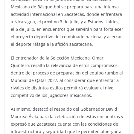
Mexicana de Básquetbol se prepara para una intensa
actividad internacional en Zacatecas, donde enfrentará
a Nicaragua, el próximo 3 de julio, y a Estados Unidos,
el 6 de julio, en encuentros que servirán para fortalecer
el proyecto deportivo del combinado nacional y acercar
el deporte ráfaga a la afición zacatecana.
El entrenador de la Selección Mexicana, Omar
Quintero, resaltó la relevancia de estos compromisos
dentro del proceso de preparación del equipo rumbo al
Mundial de Qatar 2027, al considerar que enfrentar a
rivales de distintos estilos permitirá evaluar el nivel
competitivo de los jugadores mexicanos.
Asimismo, destacó el respaldo del Gobernador David
Monreal Ávila para la celebración de estos encuentros y
expresó que Zacatecas cuenta con las condiciones de
infraestructura y seguridad que le permiten albergar a