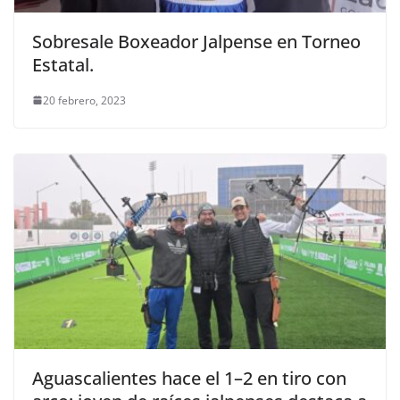
Sobresale Boxeador Jalpense en Torneo
Estatal.
20 febrero, 2023
Aguascalientes hace el 1–2 en tiro con