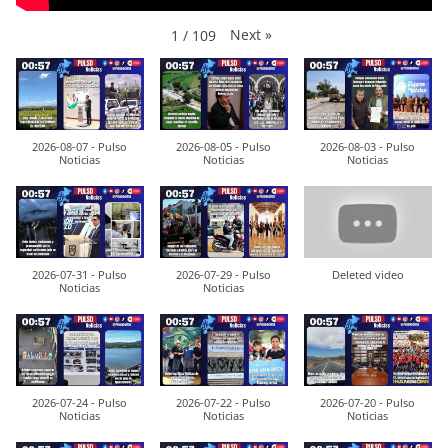
Next
»
1
/
109
2026-08-07 - Pulso
2026-08-05 - Pulso
2026-08-03 - Pulso
Noticias
Noticias
Noticias
2026-07-31 - Pulso
2026-07-29 - Pulso
Deleted video
Noticias
Noticias
2026-07-24 - Pulso
2026-07-22 - Pulso
2026-07-20 - Pulso
Noticias
Noticias
Noticias