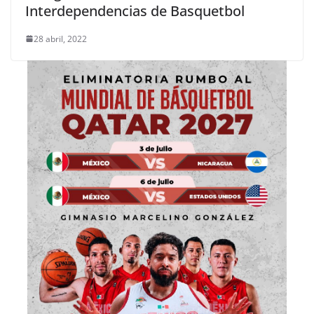
Interdependencias de Basquetbol
28 abril, 2022