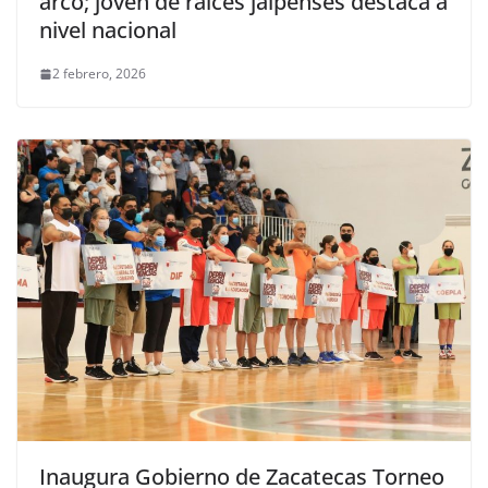
arco; joven de raíces jalpenses destaca a
nivel nacional
2 febrero, 2026
Inaugura Gobierno de Zacatecas Torneo