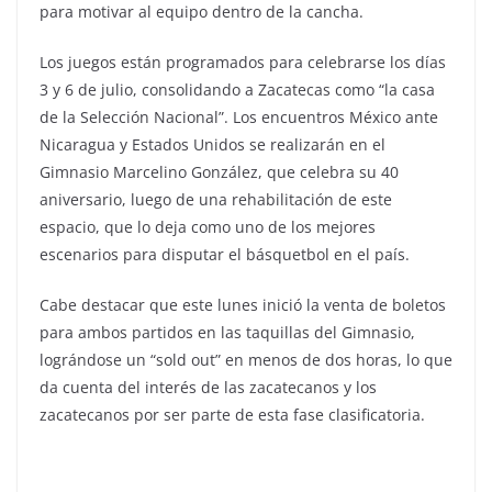
para motivar al equipo dentro de la cancha.
Los juegos están programados para celebrarse los días
3 y 6 de julio, consolidando a Zacatecas como “la casa
de la Selección Nacional”. Los encuentros México ante
Nicaragua y Estados Unidos se realizarán en el
Gimnasio Marcelino González, que celebra su 40
aniversario, luego de una rehabilitación de este
espacio, que lo deja como uno de los mejores
escenarios para disputar el básquetbol en el país.
Cabe destacar que este lunes inició la venta de boletos
para ambos partidos en las taquillas del Gimnasio,
lográndose un “sold out” en menos de dos horas, lo que
da cuenta del interés de las zacatecanos y los
zacatecanos por ser parte de esta fase clasificatoria.