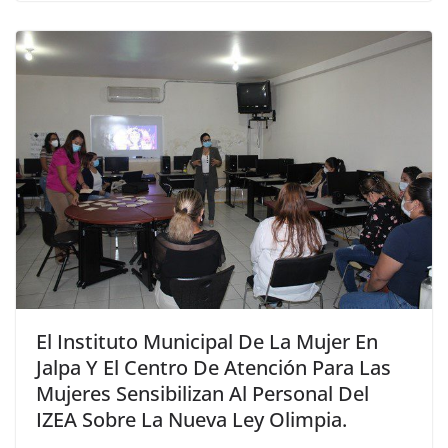
El Instituto Municipal De La Mujer En
Jalpa Y El Centro De Atención Para Las
Mujeres Sensibilizan Al Personal Del
IZEA Sobre La Nueva Ley Olimpia.