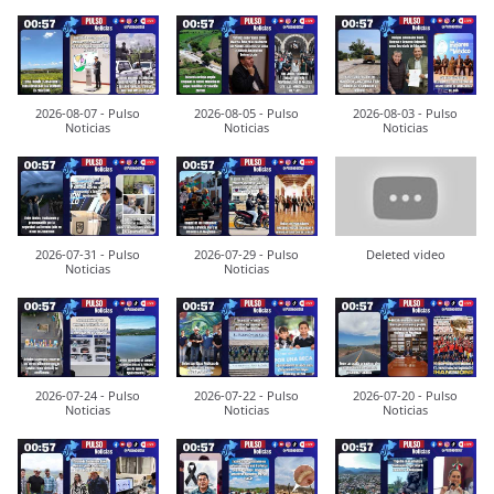
2026-08-07 - Pulso
2026-08-05 - Pulso
2026-08-03 - Pulso
Noticias
Noticias
Noticias
2026-07-31 - Pulso
2026-07-29 - Pulso
Deleted video
Noticias
Noticias
2026-07-24 - Pulso
2026-07-22 - Pulso
2026-07-20 - Pulso
Noticias
Noticias
Noticias