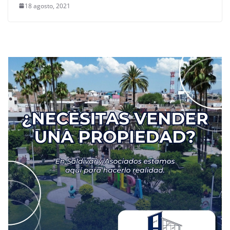
18 agosto, 2021