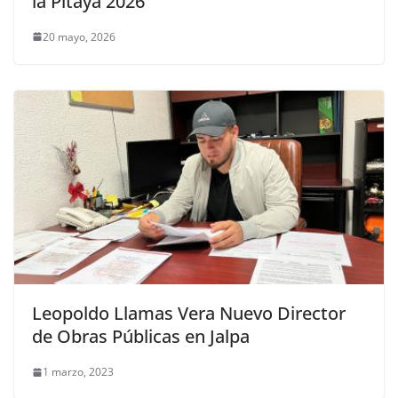
la Pitaya 2026
20 mayo, 2026
Leopoldo Llamas Vera Nuevo Director
de Obras Públicas en Jalpa
1 marzo, 2023