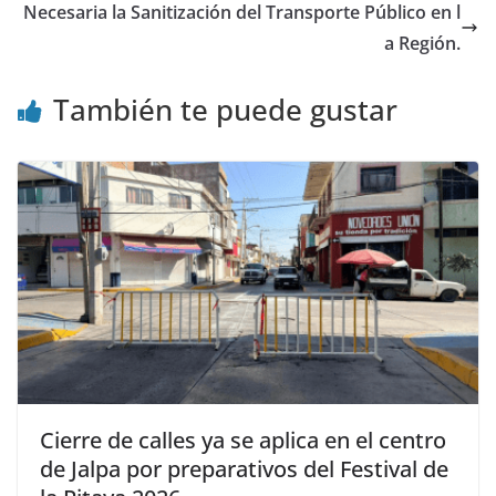
Necesaria la Sanitización del Transporte Público en l
a Región.
También te puede gustar
Cierre de calles ya se aplica en el centro
de Jalpa por preparativos del Festival de