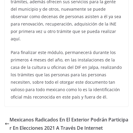
trámites, además ofrecen sus servicios para la gente
del municipio y de otros, nuevamente se puede
observar como decenas de personas asisten a él ya sea
para renovación, recuperación, adquisición de la INE
por primera vez u otro trámite que se pueda realizar
aquí.
Para finalizar este módulo, permanecerá durante los
primeros 4 meses del año, en las instalaciones de la
casa de la cultura u oficinas del DIF en Jalpa, realizando
los trámites que las personas para las personas
necesiten, sobre todo el otorgar este documento tan
valioso para todo mexicano como lo es la identificación
oficial más reconocida en este país y fuera de él.
Mexicanos Radicados En El Exterior Podrán Participa
r En Elecciones 2021 A Través De Internet