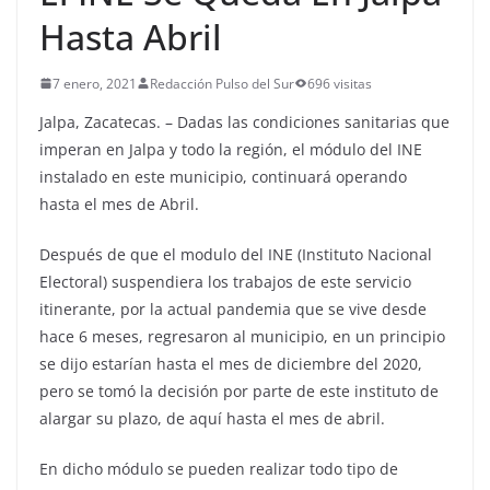
Hasta Abril
7 enero, 2021
Redacción Pulso del Sur
696 visitas
Jalpa, Zacatecas. – Dadas las condiciones sanitarias que
imperan en Jalpa y todo la región, el módulo del INE
instalado en este municipio, continuará operando
hasta el mes de Abril.
Después de que el modulo del INE (Instituto Nacional
Electoral) suspendiera los trabajos de este servicio
itinerante, por la actual pandemia que se vive desde
hace 6 meses, regresaron al municipio, en un principio
se dijo estarían hasta el mes de diciembre del 2020,
pero se tomó la decisión por parte de este instituto de
alargar su plazo, de aquí hasta el mes de abril.
En dicho módulo se pueden realizar todo tipo de