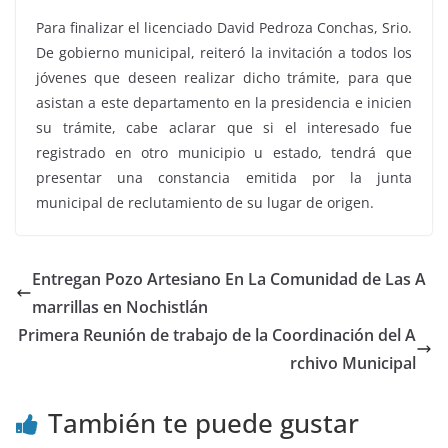
Para finalizar el licenciado David Pedroza Conchas, Srio.
De gobierno municipal, reiteró la invitación a todos los
jóvenes que deseen realizar dicho trámite, para que
asistan a este departamento en la presidencia e inicien
su trámite, cabe aclarar que si el interesado fue
registrado en otro municipio u estado, tendrá que
presentar una constancia emitida por la junta
municipal de reclutamiento de su lugar de origen.
Entregan Pozo Artesiano En La Comunidad de Las A
marrillas en Nochistlán
Primera Reunión de trabajo de la Coordinación del A
rchivo Municipal
También te puede gustar