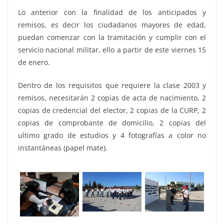
Lo anterior con la finalidad de los anticipados y
remisos, es decir los ciudadanos mayores de edad,
puedan comenzar con la tramitación y cumplir con el
servicio nacional militar, ello a partir de este viernes 15
de enero.
Dentro de los requisitos que requiere la clase 2003 y
remisos, necesitarán 2 copias de acta de nacimiento, 2
copias de credencial del elector, 2 copias de la CURP, 2
copias de comprobante de domicilio, 2 copias del
ultimo grado de estudios y 4 fotografías a color no
instantáneas (papel mate).