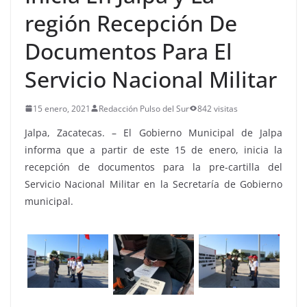
región Recepción De
Documentos Para El
Servicio Nacional Militar
15 enero, 2021
Redacción Pulso del Sur
842 visitas
Jalpa, Zacatecas. – El Gobierno Municipal de Jalpa
informa que a partir de este 15 de enero, inicia la
recepción de documentos para la pre-cartilla del
Servicio Nacional Militar en la Secretaría de Gobierno
municipal.