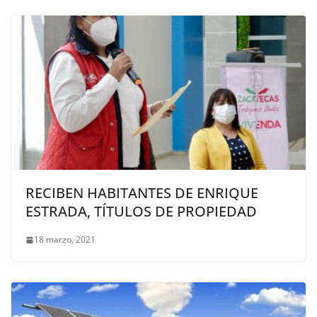
RECIBEN HABITANTES DE ENRIQUE
ESTRADA, TÍTULOS DE PROPIEDAD
18 marzo, 2021