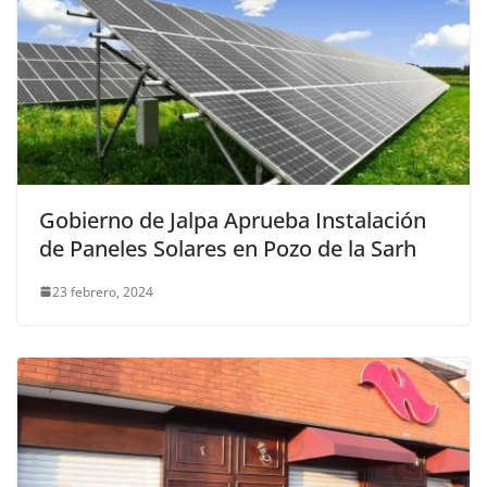
Gobierno de Jalpa Aprueba Instalación
de Paneles Solares en Pozo de la Sarh
23 febrero, 2024