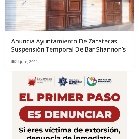
Anuncia Ayuntamiento De Zacatecas
Suspensión Temporal De Bar Shannon’s
21 julio, 2021