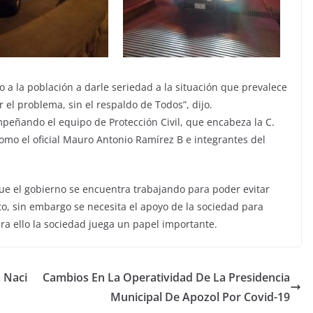
a la población a darle seriedad a la situación que prevalece
el problema, sin el respaldo de Todos”, dijo.
mpeñando el equipo de Protección Civil, que encabeza la C.
omo el oficial Mauro Antonio Ramírez B e integrantes del
o que el gobierno se encuentra trabajando para poder evitar
, sin embargo se necesita el apoyo de la sociedad para
ara ello la sociedad juega un papel importante.
 Naci
Cambios En La Operatividad De La Presidencia
Municipal De Apozol Por Covid-19