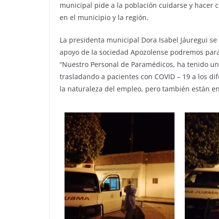
municipal pide a la población cuidarse y hacer c
en el municipio y la región.
La presidenta municipal Dora Isabel Jáuregui se 
apoyo de la sociedad Apozolense podremos para
“Nuestro Personal de Paramédicos, ha tenido una
trasladando a pacientes con COVID – 19 a los dif
la naturaleza del empleo, pero también están en 