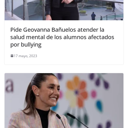
Pide Geovanna Bañuelos atender la
salud mental de los alumnos afectados
por bullying
17 mayo, 2023