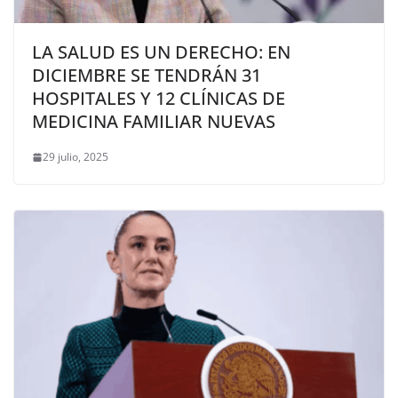
LA SALUD ES UN DERECHO: EN
DICIEMBRE SE TENDRÁN 31
HOSPITALES Y 12 CLÍNICAS DE
MEDICINA FAMILIAR NUEVAS
29 julio, 2025