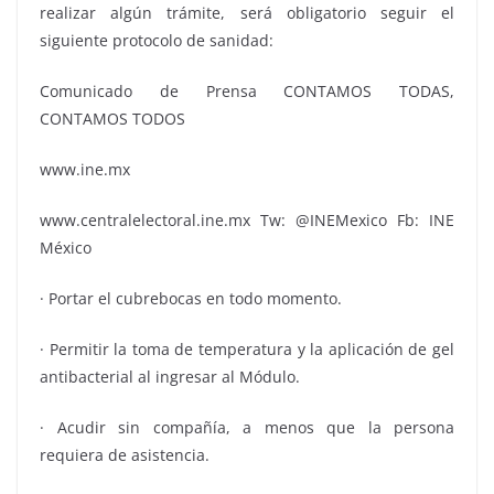
realizar algún trámite, será obligatorio seguir el
siguiente protocolo de sanidad:
Comunicado de Prensa CONTAMOS TODAS,
CONTAMOS TODOS
www.ine.mx
www.centralelectoral.ine.mx Tw: @INEMexico Fb: INE
México
· Portar el cubrebocas en todo momento.
· Permitir la toma de temperatura y la aplicación de gel
antibacterial al ingresar al Módulo.
· Acudir sin compañía, a menos que la persona
requiera de asistencia.