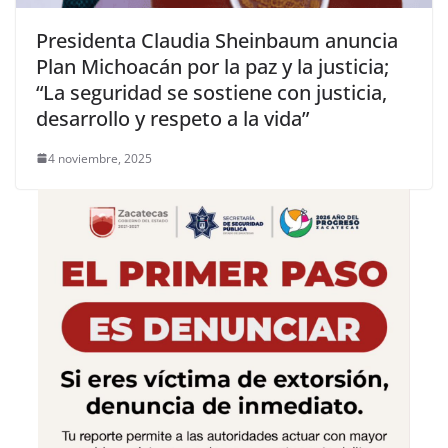
Presidenta Claudia Sheinbaum anuncia
Plan Michoacán por la paz y la justicia;
“La seguridad se sostiene con justicia,
desarrollo y respeto a la vida”
4 noviembre, 2025