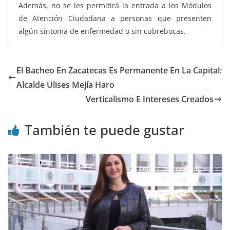
Además, no se les permitirá la entrada a los Módulos
de Atención Ciudadana a personas que presenten
algún síntoma de enfermedad o sin cubrebocas.
El Bacheo En Zacatecas Es Permanente En La Capital:
Alcalde Ulises Mejía Haro
Verticalismo E Intereses Creados
También te puede gustar