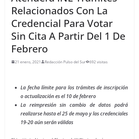
Relacionados Con La
Credencial Para Votar
Sin Cita A Partir Del 1 De
Febrero
21 enero, 2021
Redacción Pulso del Sur
692 visitas
La fecha límite para los trámites de inscripción
o actualización es el 10 de febrero
La reimpresión sin cambio de datos podrá
realizarse hasta el 25 de mayo y las credenciales
19-20 aún serán válidas