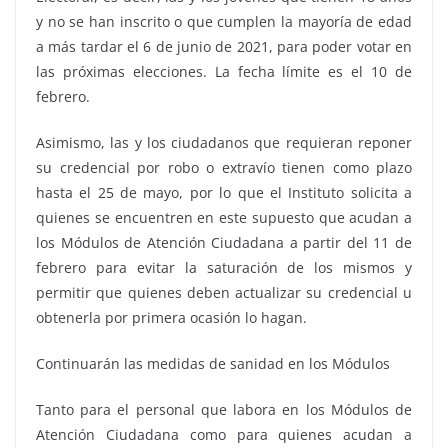
y no se han inscrito o que cumplen la mayoría de edad
a más tardar el 6 de junio de 2021, para poder votar en
las próximas elecciones. La fecha límite es el 10 de
febrero.
Asimismo, las y los ciudadanos que requieran reponer
su credencial por robo o extravío tienen como plazo
hasta el 25 de mayo, por lo que el Instituto solicita a
quienes se encuentren en este supuesto que acudan a
los Módulos de Atención Ciudadana a partir del 11 de
febrero para evitar la saturación de los mismos y
permitir que quienes deben actualizar su credencial u
obtenerla por primera ocasión lo hagan.
Continuarán las medidas de sanidad en los Módulos
Tanto para el personal que labora en los Módulos de
Atención Ciudadana como para quienes acudan a