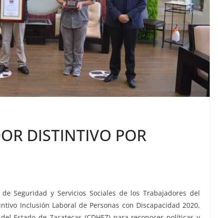
OR DISTINTIVO POR
to de Seguridad y Servicios Sociales de los Trabajadores del
tintivo Inclusión Laboral de Personas con Discapacidad 2020,
el Estado de Zacatecas (CDHEZ) para reconocer políticas y