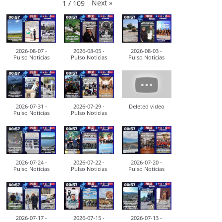
Next
»
1
/
109
2026-08-07 -
2026-08-05 -
2026-08-03 -
Pulso Noticias
Pulso Noticias
Pulso Noticias
2026-07-31 -
2026-07-29 -
Deleted video
Pulso Noticias
Pulso Noticias
2026-07-24 -
2026-07-22 -
2026-07-20 -
Pulso Noticias
Pulso Noticias
Pulso Noticias
2026-07-17 -
2026-07-15 -
2026-07-13 -