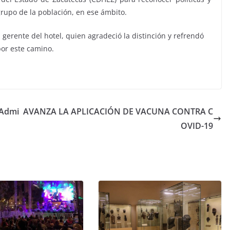
grupo de la población, en ese ámbito.
, gerente del hotel, quien agradeció la distinción y refrendó
por este camino.
 Admi
AVANZA LA APLICACIÓN DE VACUNA CONTRA C
OVID-19