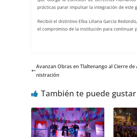
prácticas parar impulsar la integración de este 
Recibió el distintivo Elba Liliana García Redondo
el compromiso de la institución para continuar 
Avanzan Obras en Tlaltenango al Cierre de
nistración
También te puede gustar