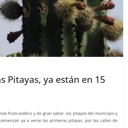
 Pitayas, ya están en 15
ste fruto exótico y de gran sabor, los pitayos del municipio y
 comienzan ya a verse las primeras pitayas, por las calles de