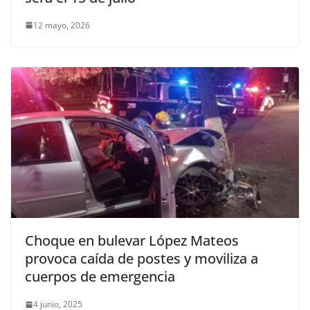
12 mayo, 2026
Choque en bulevar López Mateos
provoca caída de postes y moviliza a
cuerpos de emergencia
4 junio, 2025