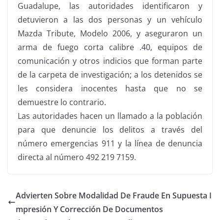
Guadalupe, las autoridades identificaron y
detuvieron a las dos personas y un vehículo
Mazda Tribute, Modelo 2006, y aseguraron un
arma de fuego corta calibre .40, equipos de
comunicación y otros indicios que forman parte
de la carpeta de investigación; a los detenidos se
les considera inocentes hasta que no se
demuestre lo contrario.
Las autoridades hacen un llamado a la población
para que denuncie los delitos a través del
número emergencias 911 y la línea de denuncia
directa al número 492 219 7159.
Advierten Sobre Modalidad De Fraude En Supuesta I
mpresión Y Corrección De Documentos