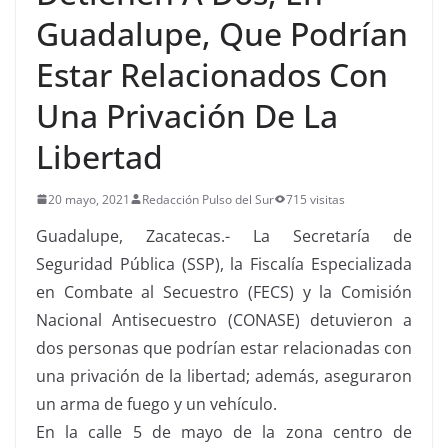
Guadalupe, Que Podrían
Estar Relacionados Con
Una Privación De La
Libertad
20 mayo, 2021
Redacción Pulso del Sur
715 visitas
Guadalupe, Zacatecas.- La Secretaría de
Seguridad Pública (SSP), la Fiscalía Especializada
en Combate al Secuestro (FECS) y la Comisión
Nacional Antisecuestro (CONASE) detuvieron a
dos personas que podrían estar relacionadas con
una privación de la libertad; además, aseguraron
un arma de fuego y un vehículo.
En la calle 5 de mayo de la zona centro de