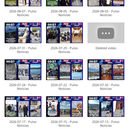
2026-08-07 - Pulso
2026-08-05 - Pulso
2026-08-03 - Pulso
Noticias
Noticias
Noticias
2026-07-31 - Pulso
2026-07-29 - Pulso
Deleted video
Noticias
Noticias
2026-07-24 - Pulso
2026-07-22 - Pulso
2026-07-20 - Pulso
Noticias
Noticias
Noticias
2026-07-17 - Pulso
2026-07-15 - Pulso
2026-07-13 - Pulso
Noticias
Noticias
Noticias