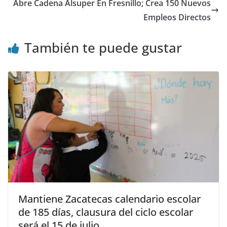
Abre Cadena Alsuper En Fresnillo; Crea 150 Nuevos
Empleos Directos
También te puede gustar
Mantiene Zacatecas calendario escolar
de 185 días, clausura del ciclo escolar
será el 15 de julio