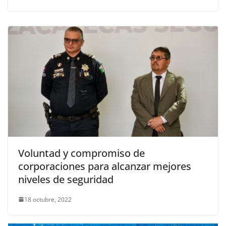
Voluntad y compromiso de
corporaciones para alcanzar mejores
niveles de seguridad
18 octubre, 2022