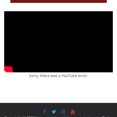
Sorry, there was a YouTube error.