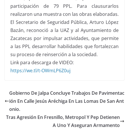
participación de 79 PPL. Para clausurarlos
realizaron una muestra con las obras elaboradas.
El Secretario de Seguridad Pública, Arturo López
Bazán, reconoció a la UAZ y al Ayuntamiento de
Zacatecas por impulsar actividades, que permite
a las PPL desarrollar habilidades que fortalezcan
su proceso de reinserción a la sociedad.
Link para descarga de VIDEO:
https://we.tl/t-OWmLP6Z0uj
Gobierno De Jalpa Concluye Trabajos De Pavimentac
ión En Calle Jesús Aréchiga En Las Lomas De San Ant
onio.
Tras Agresión En Fresnillo, Metropol Y Pep Detienen
A Uno Y Aseguran Armamento