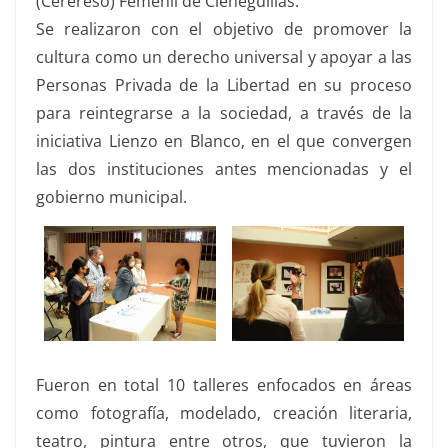
(Cerereso) Femenil de Cieneguillas.
Se realizaron con el objetivo de promover la
cultura como un derecho universal y apoyar a las
Personas Privada de la Libertad en su proceso
para reintegrarse a la sociedad, a través de la
iniciativa Lienzo en Blanco, en el que convergen
las dos instituciones antes mencionadas y el
gobierno municipal.
Fueron en total 10 talleres enfocados en áreas
como fotografía, modelado, creación literaria,
teatro, pintura entre otros, que tuvieron la