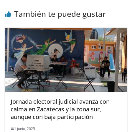
También te puede gustar
Jornada electoral judicial avanza con
calma en Zacatecas y la zona sur,
aunque con baja participación
1 junio, 2025