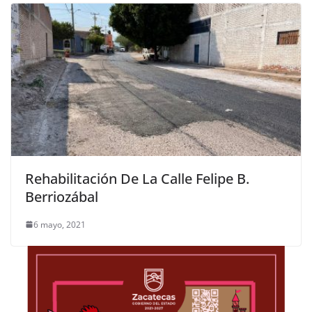
Rehabilitación De La Calle Felipe B.
Berriozábal
6 mayo, 2021