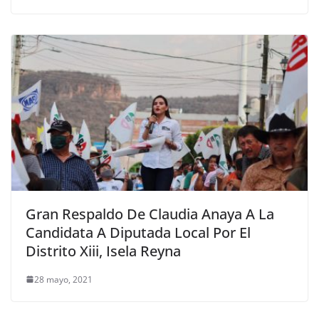
Gran Respaldo De Claudia Anaya A La
Candidata A Diputada Local Por El
Distrito Xiii, Isela Reyna
28 mayo, 2021