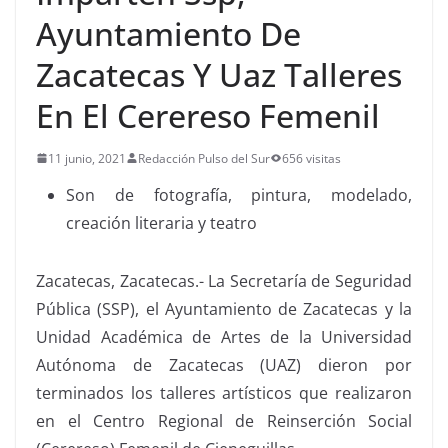
Ayuntamiento De
Zacatecas Y Uaz Talleres
En El Cerereso Femenil
11 junio, 2021
Redacción Pulso del Sur
656 visitas
Son de fotografía, pintura, modelado,
creación literaria y teatro
Zacatecas, Zacatecas.- La Secretaría de Seguridad
Pública (SSP), el Ayuntamiento de Zacatecas y la
Unidad Académica de Artes de la Universidad
Autónoma de Zacatecas (UAZ) dieron por
terminados los talleres artísticos que realizaron
en el Centro Regional de Reinserción Social