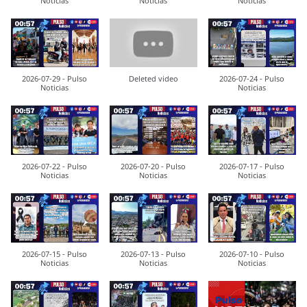
Noticias
Noticias
Noticias
2026-07-29 - Pulso
Deleted video
2026-07-24 - Pulso
Noticias
Noticias
2026-07-22 - Pulso
2026-07-20 - Pulso
2026-07-17 - Pulso
Noticias
Noticias
Noticias
2026-07-15 - Pulso
2026-07-13 - Pulso
2026-07-10 - Pulso
Noticias
Noticias
Noticias