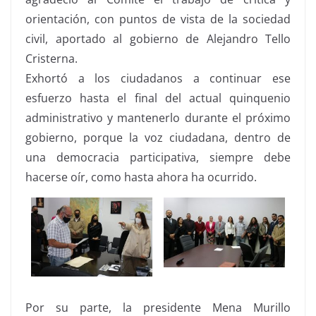
orientación, con puntos de vista de la sociedad
civil, aportado al gobierno de Alejandro Tello
Cristerna.
Exhortó a los ciudadanos a continuar ese
esfuerzo hasta el final del actual quinquenio
administrativo y mantenerlo durante el próximo
gobierno, porque la voz ciudadana, dentro de
una democracia participativa, siempre debe
hacerse oír, como hasta ahora ha ocurrido.
Por su parte, la presidente Mena Murillo