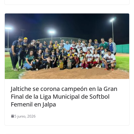
Jaltiche se corona campeón en la Gran
Final de la Liga Municipal de Softbol
Femenil en Jalpa
5 junio, 2026