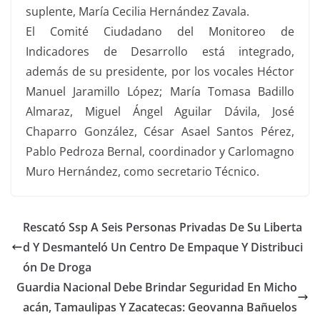
suplente, María Cecilia Hernández Zavala.
El Comité Ciudadano del Monitoreo de
Indicadores de Desarrollo está integrado,
además de su presidente, por los vocales Héctor
Manuel Jaramillo López; María Tomasa Badillo
Almaraz, Miguel Ángel Aguilar Dávila, José
Chaparro González, César Asael Santos Pérez,
Pablo Pedroza Bernal, coordinador y Carlomagno
Muro Hernández, como secretario Técnico.
Rescató Ssp A Seis Personas Privadas De Su Liberta
d Y Desmanteló Un Centro De Empaque Y Distribuci
ón De Droga
Guardia Nacional Debe Brindar Seguridad En Micho
acán, Tamaulipas Y Zacatecas: Geovanna Bañuelos