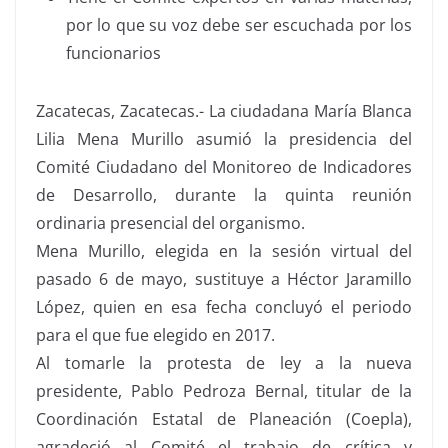
por lo que su voz debe ser escuchada por los
funcionarios
Zacatecas, Zacatecas.- La ciudadana María Blanca
Lilia Mena Murillo asumió la presidencia del
Comité Ciudadano del Monitoreo de Indicadores
de Desarrollo, durante la quinta reunión
ordinaria presencial del organismo.
Mena Murillo, elegida en la sesión virtual del
pasado 6 de mayo, sustituye a Héctor Jaramillo
López, quien en esa fecha concluyó el periodo
para el que fue elegido en 2017.
Al tomarle la protesta de ley a la nueva
presidente, Pablo Pedroza Bernal, titular de la
Coordinación Estatal de Planeación (Coepla),
agradeció al Comité el trabajo de crítica y