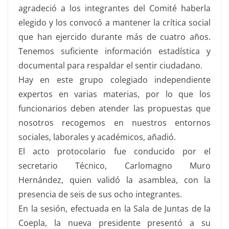
agradeció a los integrantes del Comité haberla
elegido y los convocó a mantener la crítica social
que han ejercido durante más de cuatro años.
Tenemos suficiente información estadística y
documental para respaldar el sentir ciudadano.
Hay en este grupo colegiado independiente
expertos en varias materias, por lo que los
funcionarios deben atender las propuestas que
nosotros recogemos en nuestros entornos
sociales, laborales y académicos, añadió.
El acto protocolario fue conducido por el
secretario Técnico, Carlomagno Muro
Hernández, quien validó la asamblea, con la
presencia de seis de sus ocho integrantes.
En la sesión, efectuada en la Sala de Juntas de la
Coepla, la nueva presidente presentó a su