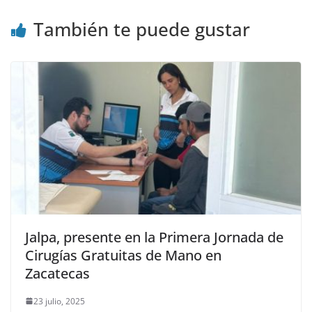
También te puede gustar
Jalpa, presente en la Primera Jornada de
Cirugías Gratuitas de Mano en
Zacatecas
23 julio, 2025