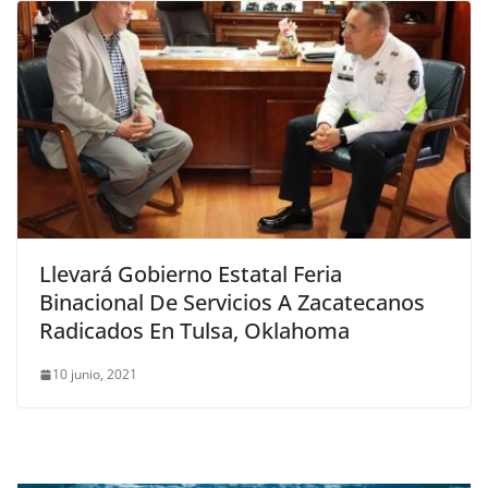
Llevará Gobierno Estatal Feria
Binacional De Servicios A Zacatecanos
Radicados En Tulsa, Oklahoma
10 junio, 2021