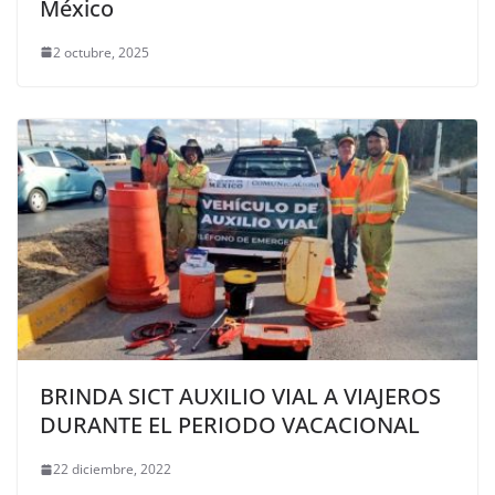
México
2 octubre, 2025
BRINDA SICT AUXILIO VIAL A VIAJEROS
DURANTE EL PERIODO VACACIONAL
22 diciembre, 2022