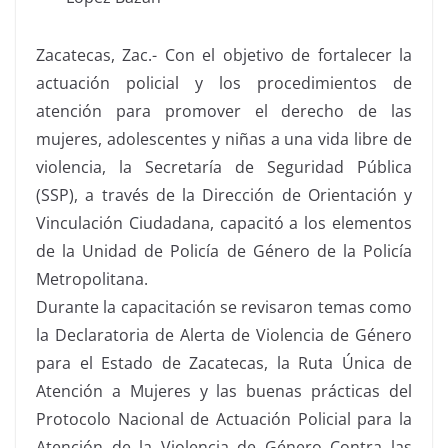
Zacatecas, Zac.- Con el objetivo de fortalecer la
actuación policial y los procedimientos de
atención para promover el derecho de las
mujeres, adolescentes y niñas a una vida libre de
violencia, la Secretaría de Seguridad Pública
(SSP), a través de la Dirección de Orientación y
Vinculación Ciudadana, capacitó a los elementos
de la Unidad de Policía de Género de la Policía
Metropolitana.
Durante la capacitación se revisaron temas como
la Declaratoria de Alerta de Violencia de Género
para el Estado de Zacatecas, la Ruta Única de
Atención a Mujeres y las buenas prácticas del
Protocolo Nacional de Actuación Policial para la
Atención de la Violencia de Género Contra las