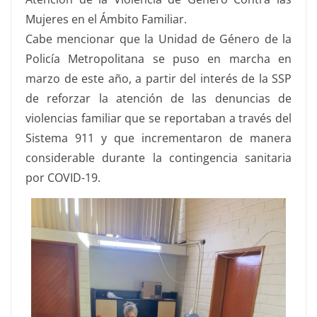
Mujeres en el Ámbito Familiar.
Cabe mencionar que la Unidad de Género de la
Policía Metropolitana se puso en marcha en
marzo de este año, a partir del interés de la SSP
de reforzar la atención de las denuncias de
violencias familiar que se reportaban a través del
Sistema 911 y que incrementaron de manera
considerable durante la contingencia sanitaria
por COVID-19.