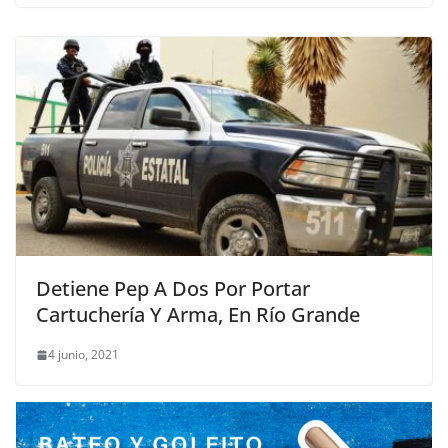
Detiene Pep A Dos Por Portar
Cartuchería Y Arma, En Río Grande
4 junio, 2021