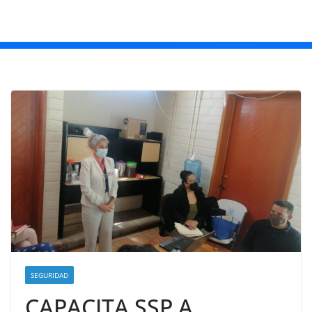
SEGURIDAD
CAPACITA SSP A