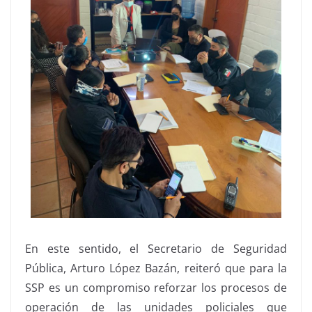
En este sentido, el Secretario de Seguridad
Pública, Arturo López Bazán, reiteró que para la
SSP es un compromiso reforzar los procesos de
operación de las unidades policiales que