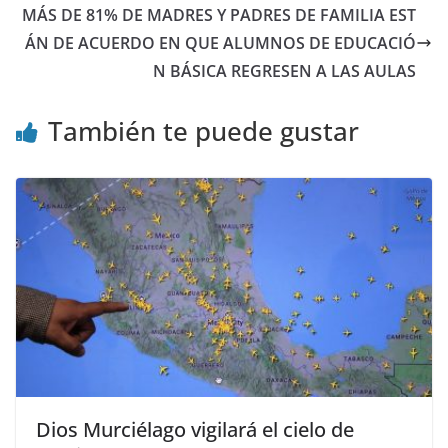
MÁS DE 81% DE MADRES Y PADRES DE FAMILIA EST
ÁN DE ACUERDO EN QUE ALUMNOS DE EDUCACIÓ
N BÁSICA REGRESEN A LAS AULAS
También te puede gustar
Dios Murciélago vigilará el cielo de