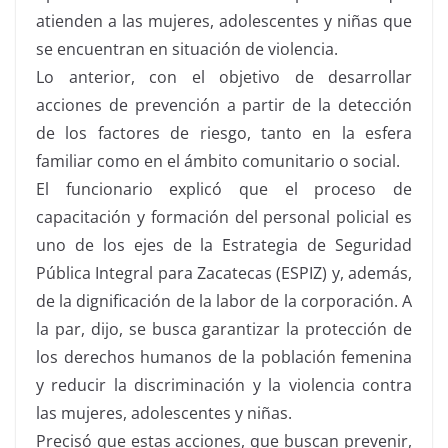
atienden a las mujeres, adolescentes y niñas que
se encuentran en situación de violencia.
Lo anterior, con el objetivo de desarrollar
acciones de prevención a partir de la detección
de los factores de riesgo, tanto en la esfera
familiar como en el ámbito comunitario o social.
El funcionario explicó que el proceso de
capacitación y formación del personal policial es
uno de los ejes de la Estrategia de Seguridad
Pública Integral para Zacatecas (ESPIZ) y, además,
de la dignificación de la labor de la corporación. A
la par, dijo, se busca garantizar la protección de
los derechos humanos de la población femenina
y reducir la discriminación y la violencia contra
las mujeres, adolescentes y niñas.
Precisó que estas acciones, que buscan prevenir,