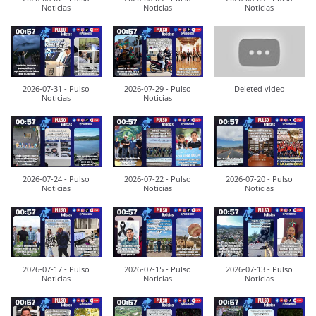
Noticias
Noticias
Noticias
2026-07-31 - Pulso
2026-07-29 - Pulso
Deleted video
Noticias
Noticias
2026-07-24 - Pulso
2026-07-22 - Pulso
2026-07-20 - Pulso
Noticias
Noticias
Noticias
2026-07-17 - Pulso
2026-07-15 - Pulso
2026-07-13 - Pulso
Noticias
Noticias
Noticias