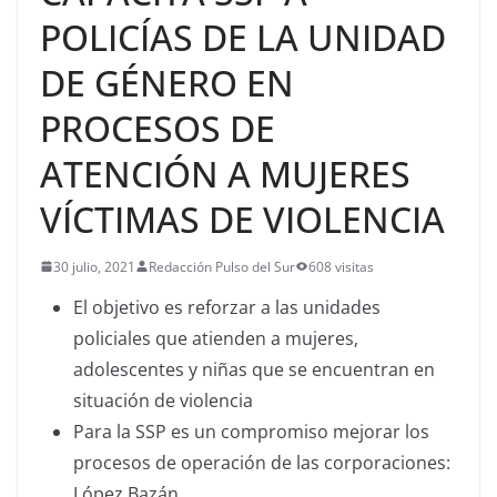
POLICÍAS DE LA UNIDAD
DE GÉNERO EN
PROCESOS DE
ATENCIÓN A MUJERES
VÍCTIMAS DE VIOLENCIA
30 julio, 2021
Redacción Pulso del Sur
608 visitas
El objetivo es reforzar a las unidades
policiales que atienden a mujeres,
adolescentes y niñas que se encuentran en
situación de violencia
Para la SSP es un compromiso mejorar los
procesos de operación de las corporaciones:
López Bazán