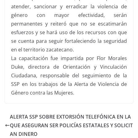
atender, sancionar y erradicar la violencia de
género con mayor efectividad, serán
permanentes y reiteró que no se escatimarán
esfuerzos y se hará uso de los recursos con que
se cuenta para seguir fortaleciendo la seguridad
en el territorio zacatecano.
La capacitación fue impartida por Flor Morales
Duke, directora de Orientación y Vinculación
Ciudadana, responsable del seguimiento de la
SSP en los trabajos de la Alerta de Violencia de
Género contra las Mujeres.
ALERTA SSP SOBRE EXTORSIÓN TELEFÓNICA EN LA
QUE ASEGURAN SER POLICÍAS ESTATALES Y SOLICIT
AN DINERO