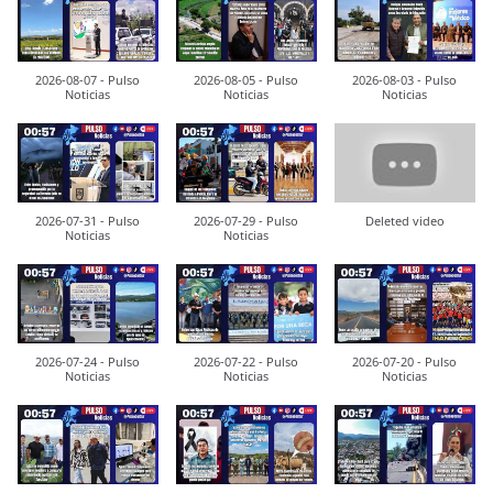
2026-08-07 - Pulso
2026-08-05 - Pulso
2026-08-03 - Pulso
Noticias
Noticias
Noticias
2026-07-31 - Pulso
2026-07-29 - Pulso
Deleted video
Noticias
Noticias
2026-07-24 - Pulso
2026-07-22 - Pulso
2026-07-20 - Pulso
Noticias
Noticias
Noticias