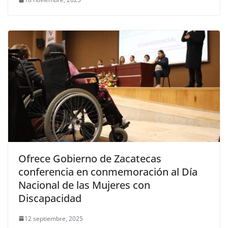
Ofrece Gobierno de Zacatecas
conferencia en conmemoración al Día
Nacional de las Mujeres con
Discapacidad
12 septiembre, 2025