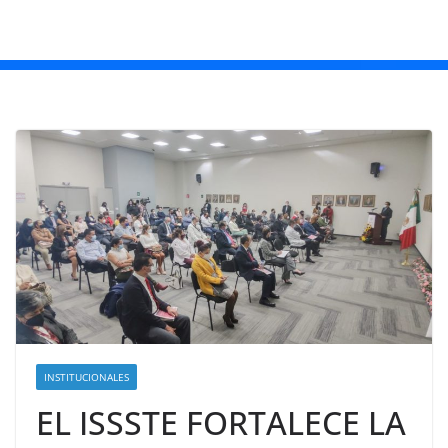
INSTITUCIONALES
EL ISSSTE FORTALECE LA