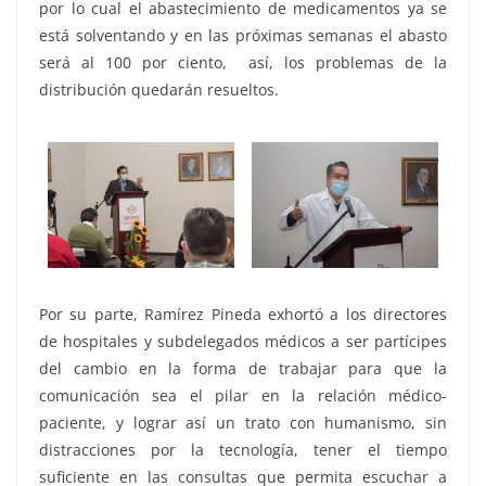
por lo cual el abastecimiento de medicamentos ya se
está solventando y en las próximas semanas el abasto
será al 100 por ciento, así, los problemas de la
distribución quedarán resueltos.
Por su parte, Ramírez Pineda exhortó a los directores
de hospitales y subdelegados médicos a ser partícipes
del cambio en la forma de trabajar para que la
comunicación sea el pilar en la relación médico-
paciente, y lograr así un trato con humanismo, sin
distracciones por la tecnología, tener el tiempo
suficiente en las consultas que permita escuchar a