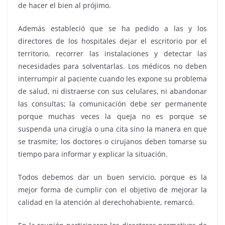
de hacer el bien al prójimo.
Además estableció que se ha pedido a las y los
directores de los hospitales dejar el escritorio por el
territorio, recorrer las instalaciones y detectar las
necesidades para solventarlas. Los médicos no deben
interrumpir al paciente cuando les expone su problema
de salud, ni distraerse con sus celulares, ni abandonar
las consultas; la comunicación debe ser permanente
porque muchas veces la queja no es porque se
suspenda una cirugía o una cita sino la manera en que
se trasmite; los doctores o cirujanos deben tomarse su
tiempo para informar y explicar la situación.
Todos debemos dar un buen servicio, porque es la
mejor forma de cumplir con el objetivo de mejorar la
calidad en la atención al derechohabiente, remarcó.