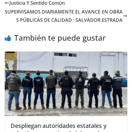
Justicia Y Sentido Común
SUPERVISAMOS DIARIAMENTE EL AVANCE EN OBRA
S PÚBLICAS DE CALIDAD : SALVADOR ESTRADA
También te puede gustar
Despliegan autoridades estatales y