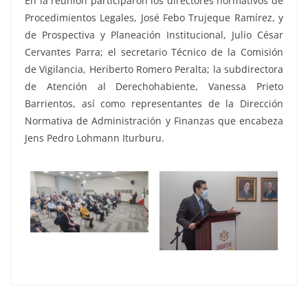
En la reunión participaron los directores normativos de
Procedimientos Legales, José Febo Trujeque Ramírez, y
de Prospectiva y Planeación Institucional, Julio César
Cervantes Parra; el secretario Técnico de la Comisión
de Vigilancia, Heriberto Romero Peralta; la subdirectora
de Atención al Derechohabiente, Vanessa Prieto
Barrientos, así como representantes de la Dirección
Normativa de Administración y Finanzas que encabeza
Jens Pedro Lohmann Iturburu.