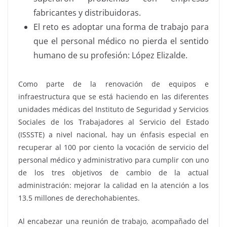
fabricantes y distribuidoras.
El reto es adoptar una forma de trabajo para
que el personal médico no pierda el sentido
humano de su profesión: López Elizalde.
Como parte de la renovación de equipos e
infraestructura que se está haciendo en las diferentes
unidades médicas del Instituto de Seguridad y Servicios
Sociales de los Trabajadores al Servicio del Estado
(ISSSTE) a nivel nacional, hay un énfasis especial en
recuperar al 100 por ciento la vocación de servicio del
personal médico y administrativo para cumplir con uno
de los tres objetivos de cambio de la actual
administración: mejorar la calidad en la atención a los
13.5 millones de derechohabientes.
Al encabezar una reunión de trabajo, acompañado del