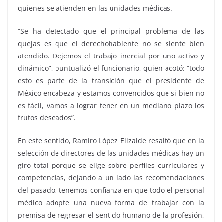
quienes se atienden en las unidades médicas.
“Se ha detectado que el principal problema de las
quejas es que el derechohabiente no se siente bien
atendido. Dejemos el trabajo inercial por uno activo y
dinámico”, puntualizó el funcionario, quien acotó: “todo
esto es parte de la transición que el presidente de
México encabeza y estamos convencidos que si bien no
es fácil, vamos a lograr tener en un mediano plazo los
frutos deseados”.
En este sentido, Ramiro López Elizalde resaltó que en la
selección de directores de las unidades médicas hay un
giro total porque se elige sobre perfiles curriculares y
competencias, dejando a un lado las recomendaciones
del pasado; tenemos confianza en que todo el personal
médico adopte una nueva forma de trabajar con la
premisa de regresar el sentido humano de la profesión,