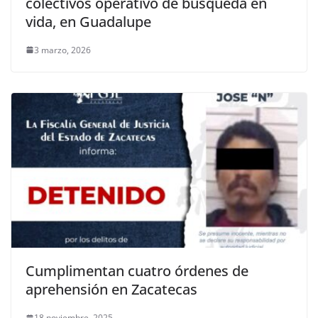
colectivos operativo de búsqueda en
vida, en Guadalupe
3 marzo, 2026
Cumplimentan cuatro órdenes de
aprehensión en Zacatecas
18 noviembre, 2025