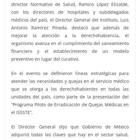
director Normativo de Salud, Ramiro López Elizalde,
con los directores de hospitales y subdelegados
médicos del país, el Director General del Instituto, Luis
Antonio Ramírez Pineda, destacó que además de
mejorar la atención a la derechohabiencia, el
organismo avanza en el cumplimiento del saneamiento
financiero y el establecimiento de un modelo
preventivo en lugar del curativo.
En el evento se definieron líneas estratégicas para
atender las necesidades y quejas en el servicio médico
que se otorga a los derechohabientes en todas las
unidades del país, como parte de la presentación del
“Programa Piloto de Erradicación de Quejas Médicas en
el ISSSTE”.
El Director General dijo que Gobierno de México
adquirió todas las claves que hay en el sector salud,